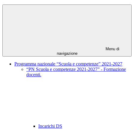
Menu di
navigazione
Programma nazionale “Scuola e competenze” 2021-2027
“PN Scuola e competenze 2021-2027” - Formazione
docenti.
Incarichi DS