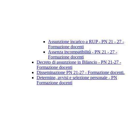
Assunzione incarico a RUP - PN 21 - 27 -
Formazione docenti
Assenza incompatibilità - PN 21 - 27 -
Formazione docenti
Decreto di assunzione in Bilancio - PN 21-27 -
Formazione docenti
Disseminazione PN 21-27 - Formazione docenti.
Determine, avvisi e selezione personale - PN
Formazione docenti