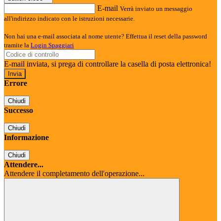
E-mail
Verrà inviato un messaggio
all'indirizzo indicato con le istruzioni necessarie.
Non hai una e-mail associata al nome utente? Effettua il reset della password
tramite la
Login Spaggiari
E-mail inviata, si prega di controllare la casella di posta elettronica!
Errore
Chiudi
Successo
Chiudi
Informazione
Chiudi
Attendere...
Attendere il completamento dell'operazione...