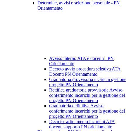
Determine, avvisi e selezione personale - PN
Orientamento
Avviso interno ATA e docenti - PN
Orientamento
Decreto avvio procedura selettiva ATA
Docenti PN Orientamento
Graduatoria provvisoria incarichi gestione
progetto PN Orientamento
Rettifica graduatoria provvisoria Avviso
conferimento incarichi per la gestione del
progetto PN Orientamento
Graduatoria definitiva Avviso
conferimento incarichi per la gestione del
progetto PN Orientamento
Decreto_affidamento incarichi ATA
docenti supporto PN orientamento