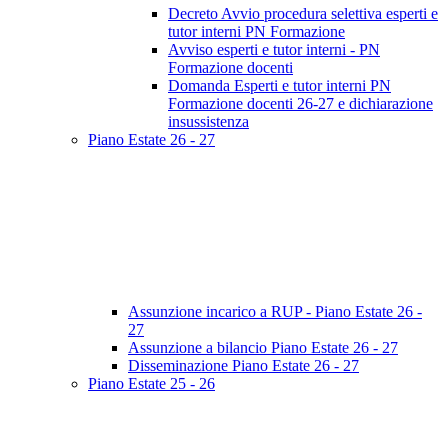
Decreto Avvio procedura selettiva esperti e
tutor interni PN Formazione
Avviso esperti e tutor interni - PN
Formazione docenti
Domanda Esperti e tutor interni PN
Formazione docenti 26-27 e dichiarazione
insussistenza
Piano Estate 26 - 27
Assunzione incarico a RUP - Piano Estate 26 -
27
Assunzione a bilancio Piano Estate 26 - 27
Disseminazione Piano Estate 26 - 27
Piano Estate 25 - 26