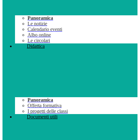
Panoramica
Le notizie
Calendario eventi
Albo online
Le circolari
Didattica
Panoramica
Offerta formativa
I progetti delle classi
Documenti utili