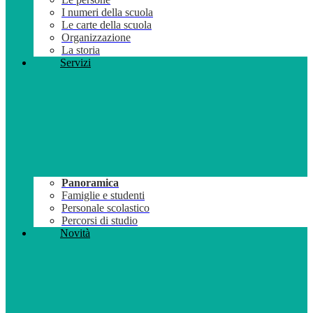
I numeri della scuola
Le carte della scuola
Organizzazione
La storia
Servizi
Panoramica
Famiglie e studenti
Personale scolastico
Percorsi di studio
Novità