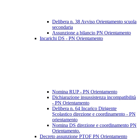
Delibera n. 38 Avviso Orientamento scuola
secondaria
Assunzione a bilancio PN Orientamento
Incarichi DS - PN Orientamento
Nomina RUP - PN Orientamento
Dichiarazione insussistenza incompatibilità
- PN Orientamento
Delibera n. 64 Incarico Dirigente
Scolastico direzione e coordinamento - PN
orientamento
Nomina DS direzione e coordinamento PN
Orientamento.
Decreto assunzione PTOF PN Orientamento