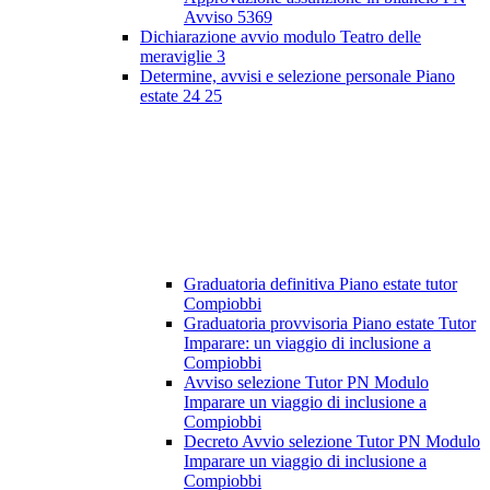
Avviso 5369
Dichiarazione avvio modulo Teatro delle
meraviglie 3
Determine, avvisi e selezione personale Piano
estate 24 25
Graduatoria definitiva Piano estate tutor
Compiobbi
Graduatoria provvisoria Piano estate Tutor
Imparare: un viaggio di inclusione a
Compiobbi
Avviso selezione Tutor PN Modulo
Imparare un viaggio di inclusione a
Compiobbi
Decreto Avvio selezione Tutor PN Modulo
Imparare un viaggio di inclusione a
Compiobbi