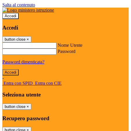
Salta al contenuto
Accedi
Accedi
button close
×
Nome Utente
Password
Password dimenticata?
-
Entra con SPID
Entra con CIE
Seleziona utente
button close
×
Recupero password
button close
×