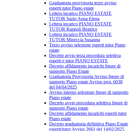
Graduatoria provvisoria terzo avviso
esperti tutor Piano estate
Lettera incarico PIANO ESTATE
TUTOR Sazio Anna Elena
Lettera incarico PIANO ESTATE
TUTOR Rappoli Beatrice
Lettera incarico PIANO ESTATE
TUTOR Mineccia Susanna
Terzo avviso selezione esperti tutor Piano
estate
Decreto avvio terza procedura selettiva
esperti e tutor PIANO ESTATE
Decreto affidamento incarichi figure di
supporto Piano Estate
Graduatoria Provvisoria Avviso figure di
supporto Piano estate Avviso prot. 6038
del 04/04/2025
Avviso interno selezione figure di supporto
Piano estate
Decreto avvio procedura selettiva figure di
supporto Piano estate
Decreto affidamento incarichi esperti tutor
Piano estate
Decreto graduatoria definitiva Piano Estate
esperti/tutor Avviso 2661 del 14/02/2025