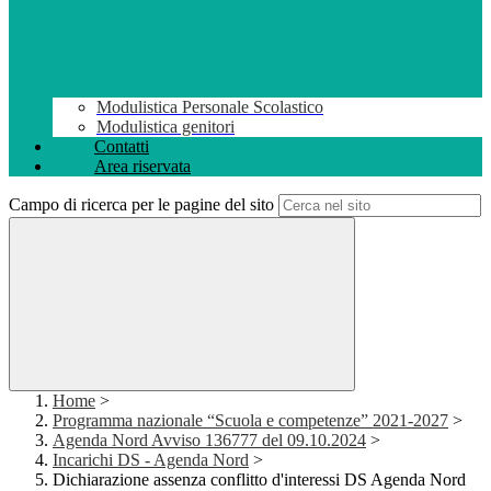
Modulistica Personale Scolastico
Modulistica genitori
Contatti
Area riservata
Campo di ricerca per le pagine del sito
Home
>
Programma nazionale “Scuola e competenze” 2021-2027
>
Agenda Nord Avviso 136777 del 09.10.2024
>
Incarichi DS - Agenda Nord
>
Dichiarazione assenza conflitto d'interessi DS Agenda Nord