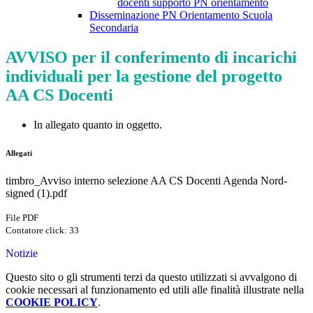
docenti supporto PN orientamento
Disseminazione PN Orientamento Scuola
Secondaria
AVVISO per il conferimento di incarichi
individuali per la gestione del progetto
AA CS Docenti
In allegato quanto in oggetto.
Allegati
timbro_Avviso interno selezione AA CS Docenti Agenda Nord-
signed (1).pdf
File PDF
Contatore click: 33
Notizie
Questo sito o gli strumenti terzi da questo utilizzati si avvalgono di
cookie necessari al funzionamento ed utili alle finalità illustrate nella
COOKIE POLICY
.