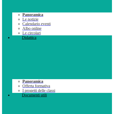
Panoramica
Le notizie
Calendario eventi
Albo online
Le circolari
Didattica
Panoramica
Offerta formativa
I progetti delle classi
Documenti utili