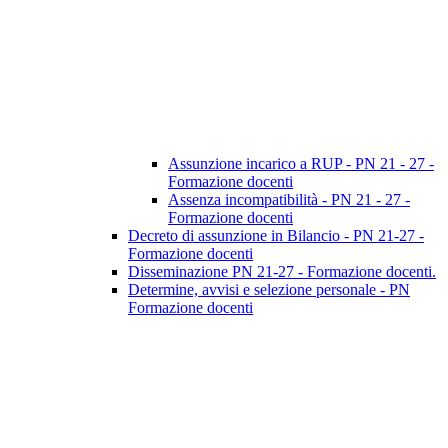
Assunzione incarico a RUP - PN 21 - 27 -
Formazione docenti
Assenza incompatibilità - PN 21 - 27 -
Formazione docenti
Decreto di assunzione in Bilancio - PN 21-27 -
Formazione docenti
Disseminazione PN 21-27 - Formazione docenti.
Determine, avvisi e selezione personale - PN
Formazione docenti