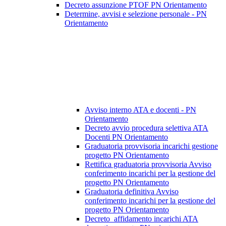
Decreto assunzione PTOF PN Orientamento
Determine, avvisi e selezione personale - PN
Orientamento
Avviso interno ATA e docenti - PN
Orientamento
Decreto avvio procedura selettiva ATA
Docenti PN Orientamento
Graduatoria provvisoria incarichi gestione
progetto PN Orientamento
Rettifica graduatoria provvisoria Avviso
conferimento incarichi per la gestione del
progetto PN Orientamento
Graduatoria definitiva Avviso
conferimento incarichi per la gestione del
progetto PN Orientamento
Decreto_affidamento incarichi ATA