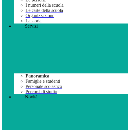
I numeri della scuola
Le carte della scuola
Organizzazione
La storia
Servizi
Panoramica
Famiglie e studenti
Personale scolastico
Percorsi di studio
Novità