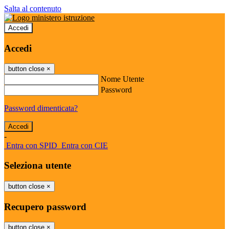
Salta al contenuto
Accedi
Accedi
button close
×
Nome Utente
Password
Password dimenticata?
-
Entra con SPID
Entra con CIE
Seleziona utente
button close
×
Recupero password
button close
×