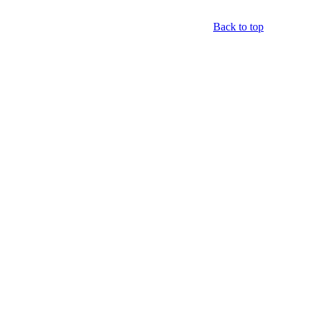
Back to top