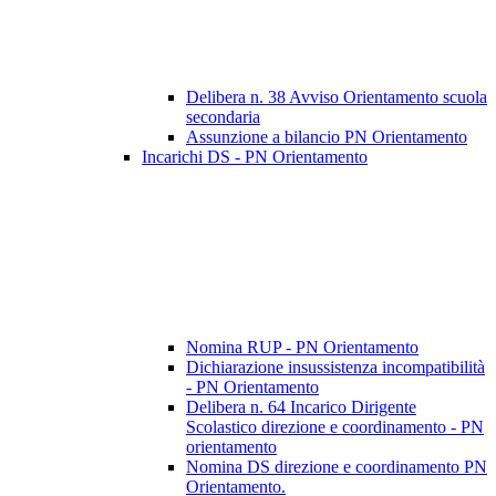
Delibera n. 38 Avviso Orientamento scuola
secondaria
Assunzione a bilancio PN Orientamento
Incarichi DS - PN Orientamento
Nomina RUP - PN Orientamento
Dichiarazione insussistenza incompatibilità
- PN Orientamento
Delibera n. 64 Incarico Dirigente
Scolastico direzione e coordinamento - PN
orientamento
Nomina DS direzione e coordinamento PN
Orientamento.