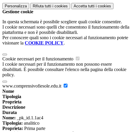
Personalizza
Rifiuta tutti
i cookies
Accetta tutti
i cookies
Gestione cookie
In questa schermata è possibile scegliere quali cookie consentire.
I cookie necessari sono quelli che consentono il funzionamento della
piattaforma e non è possibile disabilitarli.
Per conoscere quali sono i cookie necessari al funzionamento potete
visionare la
COOKIE POLICY
.
Cookie necessari per il funzionamento
I cookie necessari per il funzionamento non possono essere
disabilitati. È possibile consultare l'elenco nella pagina della cookie
policy.
www.comprensivofiesole.edu.it
Nome
Tipologia
Proprieta
Descrizione
Durata
Nome:
_pk_id.1.1ac4
Tipologia:
analitico
Proprieta:
Prima parte