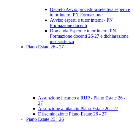
Decreto Avvio procedura selettiva esperti e
tutor interni PN Formazione
Avviso esperti e tutor interni - PN
Formazione docenti
Domanda Esperti e tutor interni PN
Formazione docenti 26-27 e dichiarazione
insussistenza
Piano Estate 26 - 27
Assunzione incarico a RUP - Piano Estate 26 -
27
Assunzione a bilancio Piano Estate 26 - 27
Disseminazione Piano Estate 26 - 27
Piano Estate 25 - 26