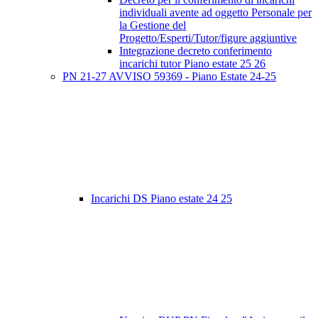
individuali avente ad oggetto Personale per
la Gestione del
Progetto/Esperti/Tutor/figure aggiuntive
Integrazione decreto conferimento
incarichi tutor Piano estate 25 26
PN 21-27 AVVISO 59369 - Piano Estate 24-25
Incarichi DS Piano estate 24 25