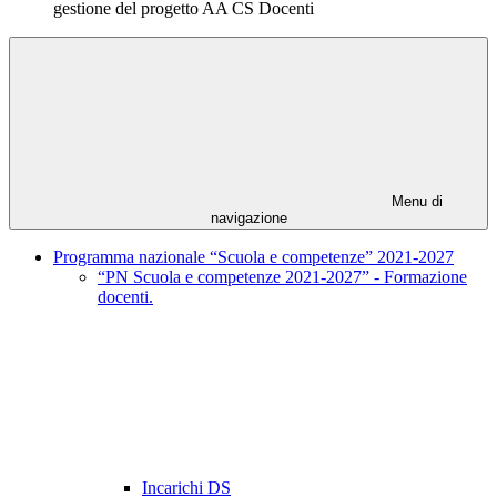
gestione del progetto AA CS Docenti
Menu di
navigazione
Programma nazionale “Scuola e competenze” 2021-2027
“PN Scuola e competenze 2021-2027” - Formazione
docenti.
Incarichi DS