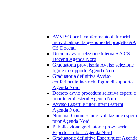
AVVISO per il conferimento di incarichi
individuali per la gestione del progetto AA
CS Docenti
Decreto avvio selezione interna AA CS
Docenti Agenda Nord
Graduatoria provvisoria Avviso selezione
figure di supporto Agenda Nord
Graduatoria definitiva Avviso
conferimento incarichi figure di supporto
Agenda Nord
Decreto avvio procedura selettiva esperti e
tutor interni esterni Agenda Nord
Avviso Esperti e tutor interni esterni
Agenda Nord
Nomina_Commissione_valutazione esperti
tutor Agenda Nord
Pubblicazione graduatorie provvisorie
Esperto -Tutor _Agenda Nord
Graduatorie definitive Esperti/tutor Agenda