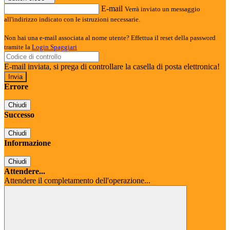
E-mail
Verrà inviato un messaggio
all'indirizzo indicato con le istruzioni necessarie.
Non hai una e-mail associata al nome utente? Effettua il reset della password
tramite la
Login Spaggiari
E-mail inviata, si prega di controllare la casella di posta elettronica!
Errore
Chiudi
Successo
Chiudi
Informazione
Chiudi
Attendere...
Attendere il completamento dell'operazione...