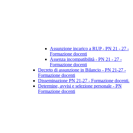
Assunzione incarico a RUP - PN 21 - 27 -
Formazione docenti
Assenza incompatibilità - PN 21 - 27 -
Formazione docenti
Decreto di assunzione in Bilancio - PN 21-27 -
Formazione docenti
Disseminazione PN 21-27 - Formazione docenti.
Determine, avvisi e selezione personale - PN
Formazione docenti