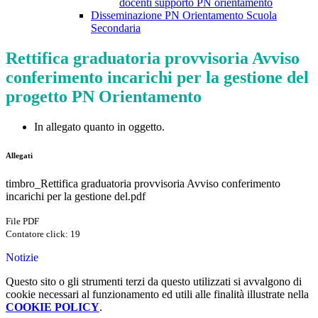
docenti supporto PN orientamento
Disseminazione PN Orientamento Scuola
Secondaria
Rettifica graduatoria provvisoria Avviso
conferimento incarichi per la gestione del
progetto PN Orientamento
In allegato quanto in oggetto.
Allegati
timbro_Rettifica graduatoria provvisoria Avviso conferimento
incarichi per la gestione del.pdf
File PDF
Contatore click: 19
Notizie
Questo sito o gli strumenti terzi da questo utilizzati si avvalgono di
cookie necessari al funzionamento ed utili alle finalità illustrate nella
COOKIE POLICY
.