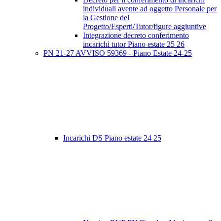
individuali avente ad oggetto Personale per
la Gestione del
Progetto/Esperti/Tutor/figure aggiuntive
Integrazione decreto conferimento
incarichi tutor Piano estate 25 26
PN 21-27 AVVISO 59369 - Piano Estate 24-25
Incarichi DS Piano estate 24 25