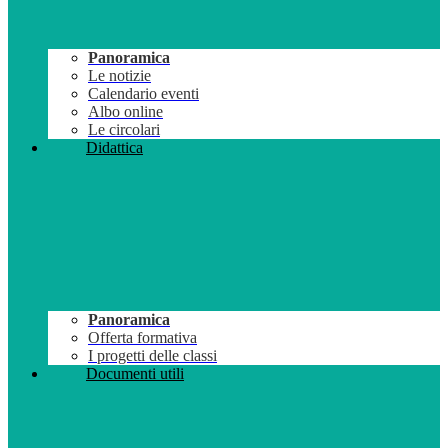
Panoramica
Le notizie
Calendario eventi
Albo online
Le circolari
Didattica
Panoramica
Offerta formativa
I progetti delle classi
Documenti utili