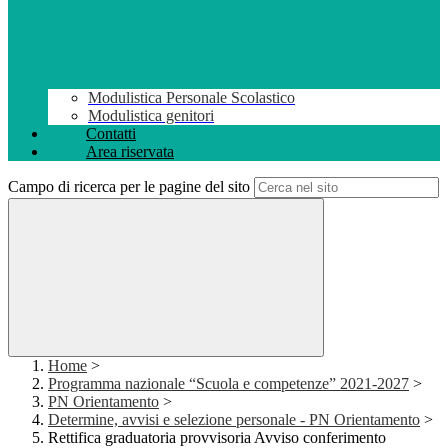
Modulistica Personale Scolastico
Modulistica genitori
Contatti
Area riservata
Campo di ricerca per le pagine del sito
Home
>
Programma nazionale “Scuola e competenze” 2021-2027
>
PN Orientamento
>
Determine, avvisi e selezione personale - PN Orientamento
>
Rettifica graduatoria provvisoria Avviso conferimento