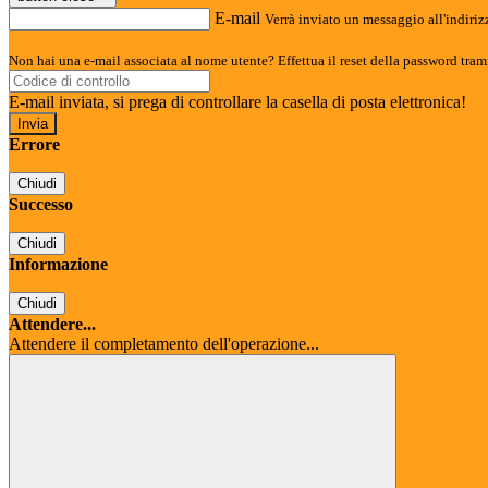
E-mail
Verrà inviato un messaggio all'indirizz
Non hai una e-mail associata al nome utente? Effettua il reset della password tram
E-mail inviata, si prega di controllare la casella di posta elettronica!
Errore
Chiudi
Successo
Chiudi
Informazione
Chiudi
Attendere...
Attendere il completamento dell'operazione...