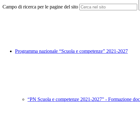
Campo di ricerca per le pagine del sito
Programma nazionale “Scuola e competenze” 2021-2027
“PN Scuola e competenze 2021-2027” - Formazione doc