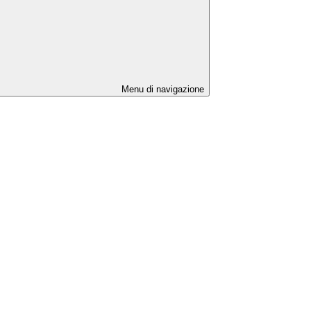
Menu di navigazione