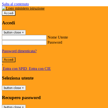
Salta al contenuto
Accedi
Accedi
button close
×
Nome Utente
Password
Password dimenticata?
-
Entra con SPID
Entra con CIE
Seleziona utente
button close
×
Recupero password
button close
×