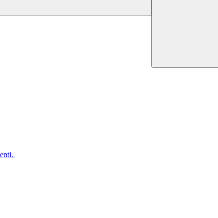
enti.