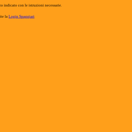
o indicato con le istruzioni necessarie.
ite la
Login Spaggiari