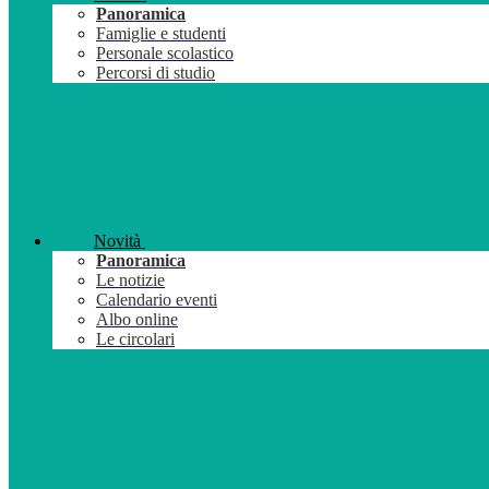
Panoramica
Famiglie e studenti
Personale scolastico
Percorsi di studio
Novità
Panoramica
Le notizie
Calendario eventi
Albo online
Le circolari