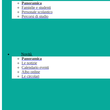
Panoramica
Famiglie e studenti
Personale scolastico
Percorsi di studio
Novità
Panoramica
Le notizie
Calendario eventi
Albo online
Le circolari