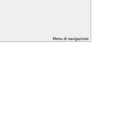
Menu di navigazione