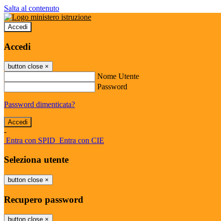
Salta al contenuto
Accedi
Accedi
button close
×
Nome Utente
Password
Password dimenticata?
-
Entra con SPID
Entra con CIE
Seleziona utente
button close
×
Recupero password
button close
×