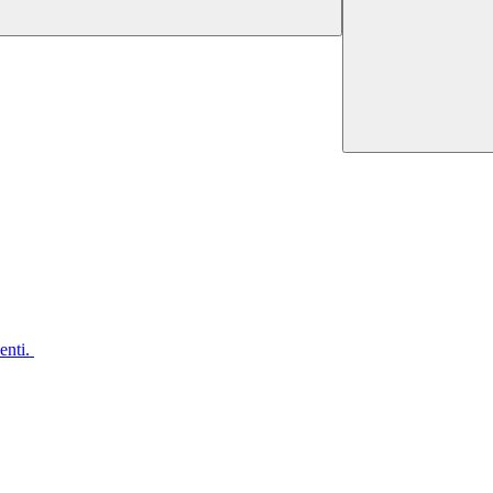
enti.