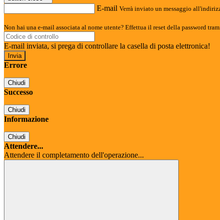
E-mail
Verrà inviato un messaggio all'indirizz
Non hai una e-mail associata al nome utente? Effettua il reset della password tram
E-mail inviata, si prega di controllare la casella di posta elettronica!
Errore
Chiudi
Successo
Chiudi
Informazione
Chiudi
Attendere...
Attendere il completamento dell'operazione...