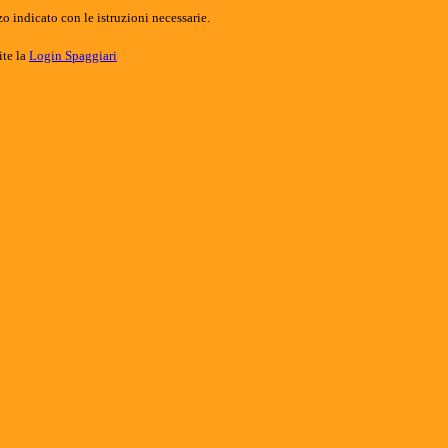
o indicato con le istruzioni necessarie.
ite la
Login Spaggiari