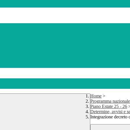
Home
>
Programma nazionale
Piano Estate 25 - 26
Determine, avvisi e s
Integrazione decreto 