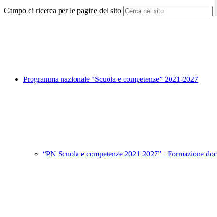
Campo di ricerca per le pagine del sito
Programma nazionale “Scuola e competenze” 2021-2027
“PN Scuola e competenze 2021-2027” - Formazione doc