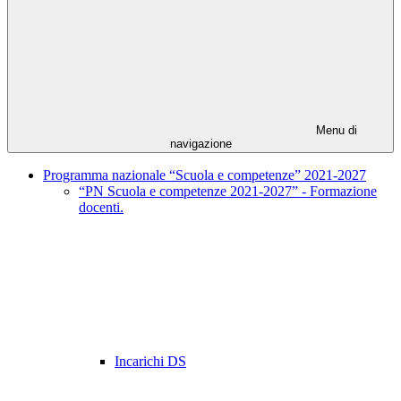
Menu di
navigazione
Programma nazionale “Scuola e competenze” 2021-2027
“PN Scuola e competenze 2021-2027” - Formazione
docenti.
Incarichi DS