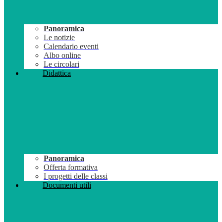
Panoramica
Le notizie
Calendario eventi
Albo online
Le circolari
Didattica
Panoramica
Offerta formativa
I progetti delle classi
Documenti utili