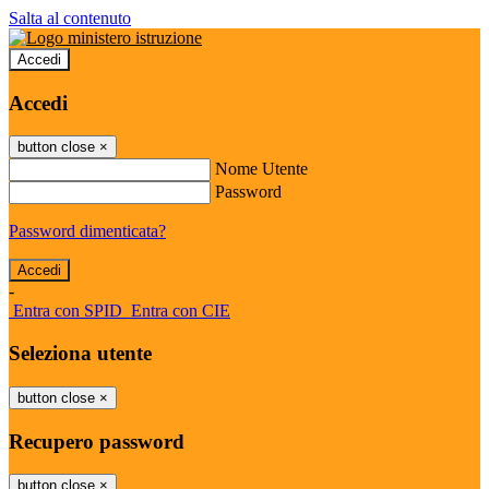
Salta al contenuto
Accedi
Accedi
button close
×
Nome Utente
Password
Password dimenticata?
-
Entra con SPID
Entra con CIE
Seleziona utente
button close
×
Recupero password
button close
×