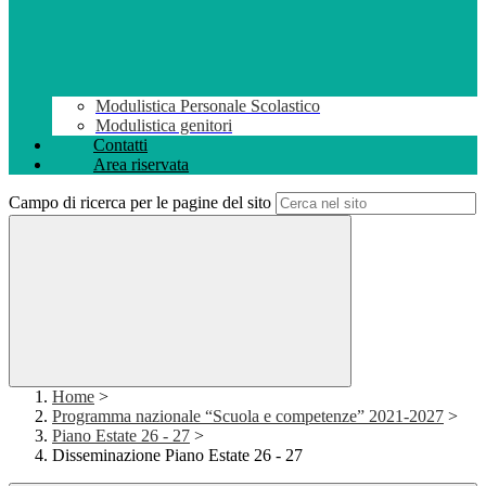
Modulistica Personale Scolastico
Modulistica genitori
Contatti
Area riservata
Campo di ricerca per le pagine del sito
Home
>
Programma nazionale “Scuola e competenze” 2021-2027
>
Piano Estate 26 - 27
>
Disseminazione Piano Estate 26 - 27