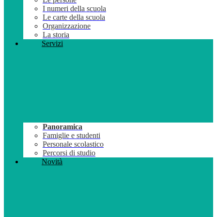
I numeri della scuola
Le carte della scuola
Organizzazione
La storia
Servizi
Panoramica
Famiglie e studenti
Personale scolastico
Percorsi di studio
Novità