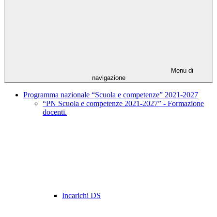
Menu di
navigazione
Programma nazionale “Scuola e competenze” 2021-2027
“PN Scuola e competenze 2021-2027” - Formazione
docenti.
Incarichi DS