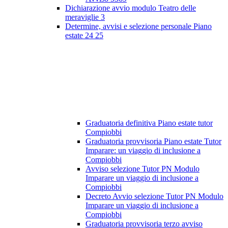
Dichiarazione avvio modulo Teatro delle
meraviglie 3
Determine, avvisi e selezione personale Piano
estate 24 25
Graduatoria definitiva Piano estate tutor
Compiobbi
Graduatoria provvisoria Piano estate Tutor
Imparare: un viaggio di inclusione a
Compiobbi
Avviso selezione Tutor PN Modulo
Imparare un viaggio di inclusione a
Compiobbi
Decreto Avvio selezione Tutor PN Modulo
Imparare un viaggio di inclusione a
Compiobbi
Graduatoria provvisoria terzo avviso