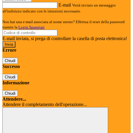
E-mail
Verrà inviato un messaggio
all'indirizzo indicato con le istruzioni necessarie.
Non hai una e-mail associata al nome utente? Effettua il reset della password
tramite la
Login Spaggiari
E-mail inviata, si prega di controllare la casella di posta elettronica!
Errore
Chiudi
Successo
Chiudi
Informazione
Chiudi
Attendere...
Attendere il completamento dell'operazione...