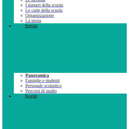
I numeri della scuola
Le carte della scuola
Organizzazione
La storia
Servizi
Panoramica
Famiglie e studenti
Personale scolastico
Percorsi di studio
Novità