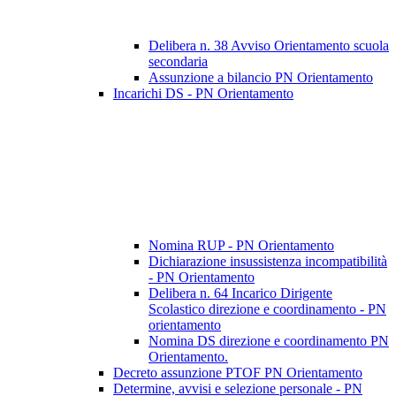
Delibera n. 38 Avviso Orientamento scuola
secondaria
Assunzione a bilancio PN Orientamento
Incarichi DS - PN Orientamento
Nomina RUP - PN Orientamento
Dichiarazione insussistenza incompatibilità
- PN Orientamento
Delibera n. 64 Incarico Dirigente
Scolastico direzione e coordinamento - PN
orientamento
Nomina DS direzione e coordinamento PN
Orientamento.
Decreto assunzione PTOF PN Orientamento
Determine, avvisi e selezione personale - PN