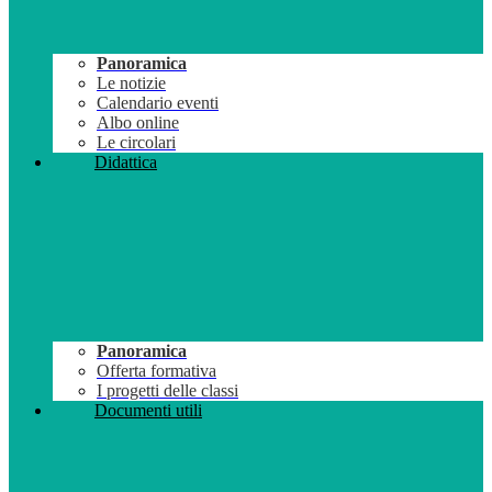
Panoramica
Le notizie
Calendario eventi
Albo online
Le circolari
Didattica
Panoramica
Offerta formativa
I progetti delle classi
Documenti utili