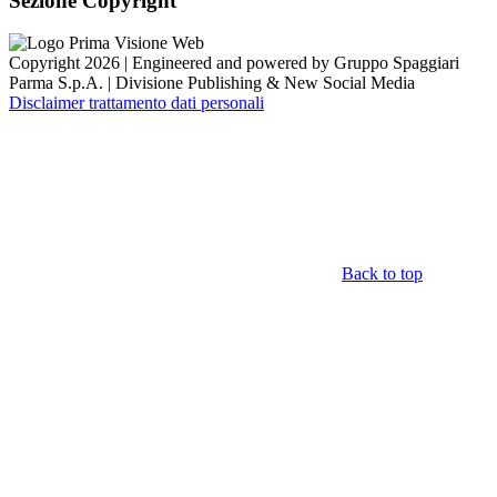
Sezione Copyright
Copyright 2026 | Engineered and powered by Gruppo Spaggiari
Parma S.p.A. | Divisione Publishing & New Social Media
Disclaimer trattamento dati personali
Back to top