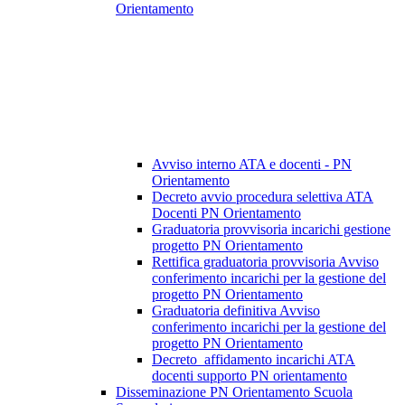
Orientamento
Avviso interno ATA e docenti - PN
Orientamento
Decreto avvio procedura selettiva ATA
Docenti PN Orientamento
Graduatoria provvisoria incarichi gestione
progetto PN Orientamento
Rettifica graduatoria provvisoria Avviso
conferimento incarichi per la gestione del
progetto PN Orientamento
Graduatoria definitiva Avviso
conferimento incarichi per la gestione del
progetto PN Orientamento
Decreto_affidamento incarichi ATA
docenti supporto PN orientamento
Disseminazione PN Orientamento Scuola