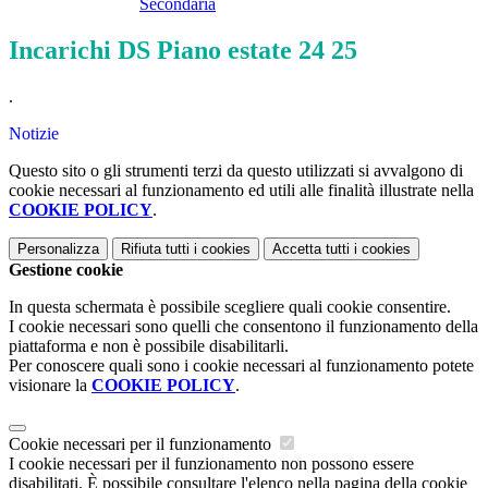
Secondaria
Incarichi DS Piano estate 24 25
.
Notizie
Questo sito o gli strumenti terzi da questo utilizzati si avvalgono di
cookie necessari al funzionamento ed utili alle finalità illustrate nella
COOKIE POLICY
.
Personalizza
Rifiuta tutti
i cookies
Accetta tutti
i cookies
Gestione cookie
In questa schermata è possibile scegliere quali cookie consentire.
I cookie necessari sono quelli che consentono il funzionamento della
piattaforma e non è possibile disabilitarli.
Per conoscere quali sono i cookie necessari al funzionamento potete
visionare la
COOKIE POLICY
.
Cookie necessari per il funzionamento
I cookie necessari per il funzionamento non possono essere
disabilitati. È possibile consultare l'elenco nella pagina della cookie