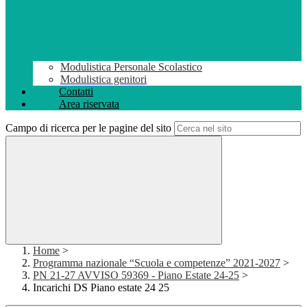
Modulistica Personale Scolastico
Modulistica genitori
Contatti
Area riservata
Campo di ricerca per le pagine del sito
Home
>
Programma nazionale “Scuola e competenze” 2021-2027
>
PN 21-27 AVVISO 59369 - Piano Estate 24-25
>
Incarichi DS Piano estate 24 25