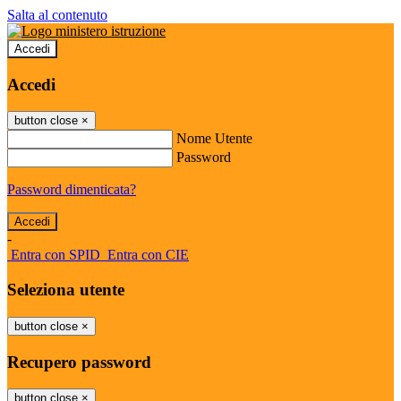
Salta al contenuto
Accedi
Accedi
button close
×
Nome Utente
Password
Password dimenticata?
-
Entra con SPID
Entra con CIE
Seleziona utente
button close
×
Recupero password
button close
×