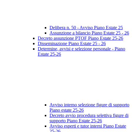
Delibera n. 50 - Avviso Piano Estate 25
Assunzione a bilancio Piano Estate 25 - 26
Decreto assunzione PTOF Piano Estate 25-26
Disseminazione Piano Estate 25 - 26
Determine, avvisi e selezione personale - Piano
Estate 25-26
Avviso interno selezione figure di supporto
Piano estate 25-26
Decreto avvio procedura selettiva figure di
supporto Piano Estate 25-26
Avviso esperti e tutor interni Piano Estate
25-26