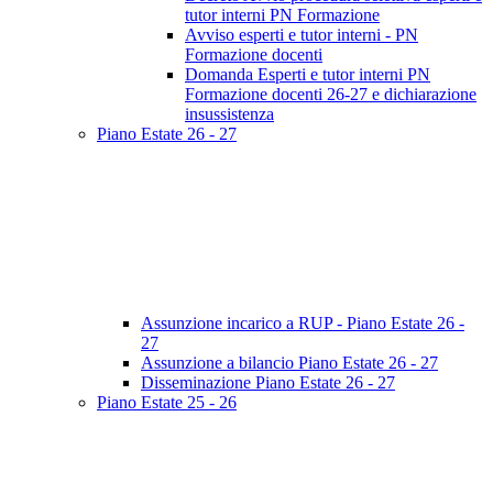
tutor interni PN Formazione
Avviso esperti e tutor interni - PN
Formazione docenti
Domanda Esperti e tutor interni PN
Formazione docenti 26-27 e dichiarazione
insussistenza
Piano Estate 26 - 27
Assunzione incarico a RUP - Piano Estate 26 -
27
Assunzione a bilancio Piano Estate 26 - 27
Disseminazione Piano Estate 26 - 27
Piano Estate 25 - 26