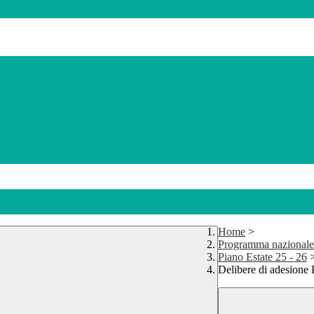
Home
>
Programma nazionale
Piano Estate 25 - 26
Delibere di adesione 