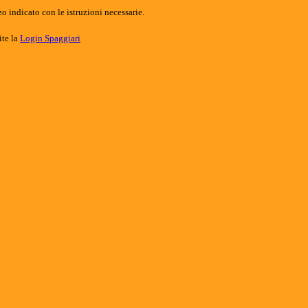
o indicato con le istruzioni necessarie.
ite la
Login Spaggiari