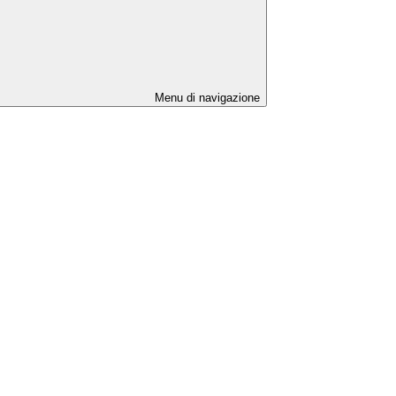
Menu di navigazione