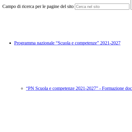
Campo di ricerca per le pagine del sito
Programma nazionale “Scuola e competenze” 2021-2027
“PN Scuola e competenze 2021-2027” - Formazione doc