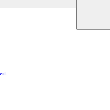
enti.