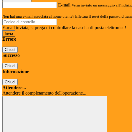
E-mail
Verrà inviato un messaggio all'indirizz
Non hai una e-mail associata al nome utente? Effettua il reset della password tram
E-mail inviata, si prega di controllare la casella di posta elettronica!
Errore
Chiudi
Successo
Chiudi
Informazione
Chiudi
Attendere...
Attendere il completamento dell'operazione...