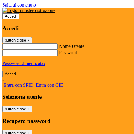
Salta al contenuto
Accedi
Accedi
button close
×
Nome Utente
Password
Password dimenticata?
-
Entra con SPID
Entra con CIE
Seleziona utente
button close
×
Recupero password
button close
×