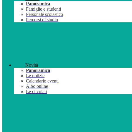
Panoramica
Famiglie e studenti
Personale scolastico
Percorsi di studio
Novità
Panoramica
Le notizie
Calendario eventi
Albo online
Le circolari