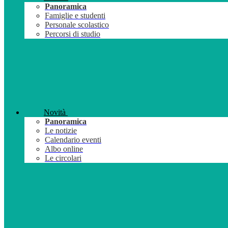
Panoramica
Famiglie e studenti
Personale scolastico
Percorsi di studio
Novità
Panoramica
Le notizie
Calendario eventi
Albo online
Le circolari