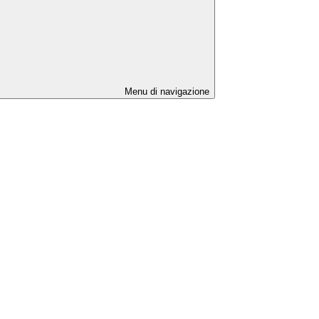
Menu di navigazione