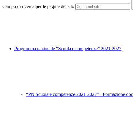
Campo di ricerca per le pagine del sito
Programma nazionale “Scuola e competenze” 2021-2027
“PN Scuola e competenze 2021-2027” - Formazione doc