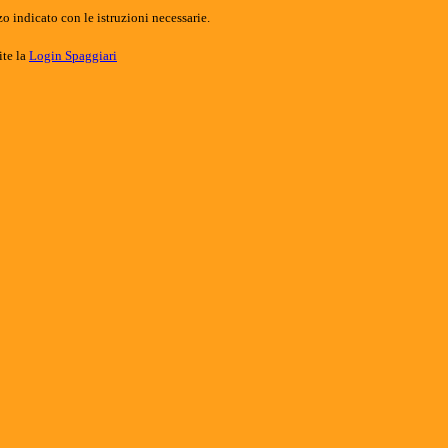
o indicato con le istruzioni necessarie.
ite la
Login Spaggiari