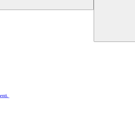
enti.