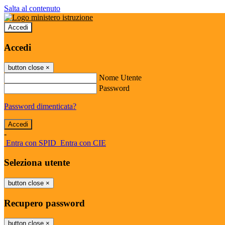
Salta al contenuto
Accedi
Accedi
button close
×
Nome Utente
Password
Password dimenticata?
-
Entra con SPID
Entra con CIE
Seleziona utente
button close
×
Recupero password
button close
×