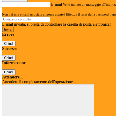
E-mail
Verrà inviato un messaggio all'indirizz
Non hai una e-mail associata al nome utente? Effettua il reset della password tram
E-mail inviata, si prega di controllare la casella di posta elettronica!
Errore
Chiudi
Successo
Chiudi
Informazione
Chiudi
Attendere...
Attendere il completamento dell'operazione...