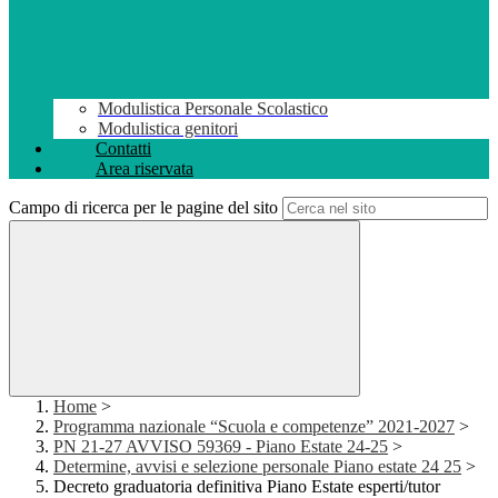
Modulistica Personale Scolastico
Modulistica genitori
Contatti
Area riservata
Campo di ricerca per le pagine del sito
Home
>
Programma nazionale “Scuola e competenze” 2021-2027
>
PN 21-27 AVVISO 59369 - Piano Estate 24-25
>
Determine, avvisi e selezione personale Piano estate 24 25
>
Decreto graduatoria definitiva Piano Estate esperti/tutor