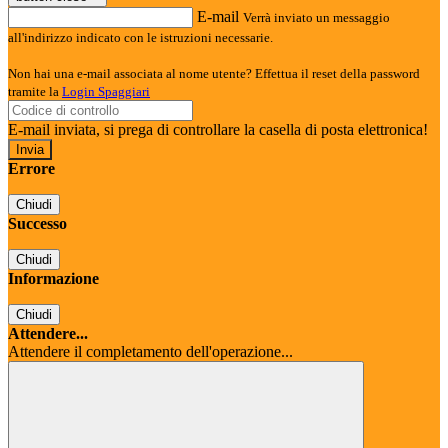
E-mail
Verrà inviato un messaggio
all'indirizzo indicato con le istruzioni necessarie.
Non hai una e-mail associata al nome utente? Effettua il reset della password
tramite la
Login Spaggiari
E-mail inviata, si prega di controllare la casella di posta elettronica!
Errore
Chiudi
Successo
Chiudi
Informazione
Chiudi
Attendere...
Attendere il completamento dell'operazione...