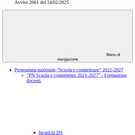
Avviso 2661 del 14/02/2025
Menu di
navigazione
Programma nazionale “Scuola e competenze” 2021-2027
“PN Scuola e competenze 2021-2027” - Formazione
docenti.
Incarichi DS