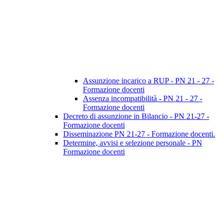
Assunzione incarico a RUP - PN 21 - 27 -
Formazione docenti
Assenza incompatibilità - PN 21 - 27 -
Formazione docenti
Decreto di assunzione in Bilancio - PN 21-27 -
Formazione docenti
Disseminazione PN 21-27 - Formazione docenti.
Determine, avvisi e selezione personale - PN
Formazione docenti