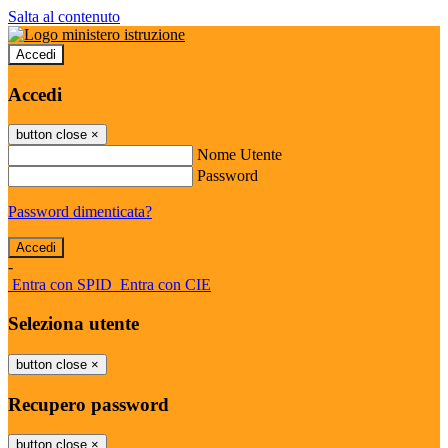
Salta al contenuto
Accedi
Accedi
button close
×
Nome Utente
Password
Password dimenticata?
-
Entra con SPID
Entra con CIE
Seleziona utente
button close
×
Recupero password
button close
×