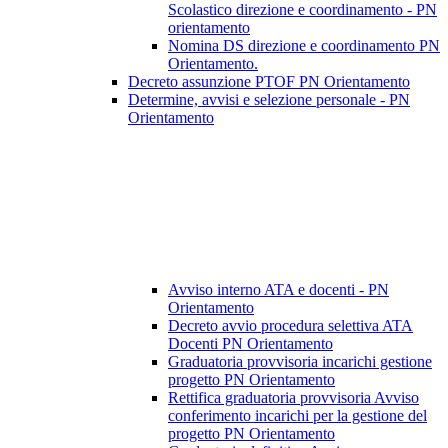
Scolastico direzione e coordinamento - PN
orientamento
Nomina DS direzione e coordinamento PN
Orientamento.
Decreto assunzione PTOF PN Orientamento
Determine, avvisi e selezione personale - PN
Orientamento
Avviso interno ATA e docenti - PN
Orientamento
Decreto avvio procedura selettiva ATA
Docenti PN Orientamento
Graduatoria provvisoria incarichi gestione
progetto PN Orientamento
Rettifica graduatoria provvisoria Avviso
conferimento incarichi per la gestione del
progetto PN Orientamento