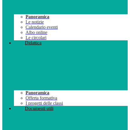
Panoramica
Le notizie
Calendario eventi
Albo online
Le circolari
Didattica
Panoramica
Offerta formativa
I progetti delle classi
Documenti utili