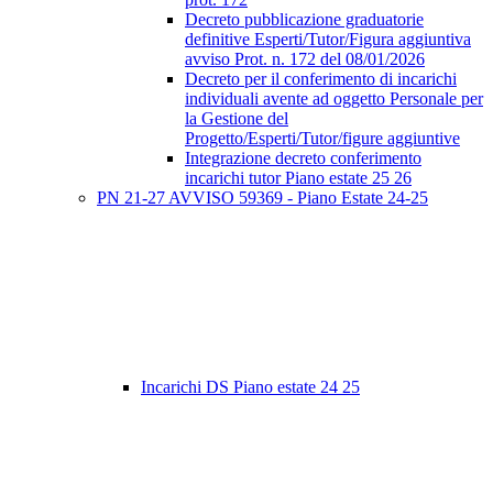
Decreto pubblicazione graduatorie
definitive Esperti/Tutor/Figura aggiuntiva
avviso Prot. n. 172 del 08/01/2026
Decreto per il conferimento di incarichi
individuali avente ad oggetto Personale per
la Gestione del
Progetto/Esperti/Tutor/figure aggiuntive
Integrazione decreto conferimento
incarichi tutor Piano estate 25 26
PN 21-27 AVVISO 59369 - Piano Estate 24-25
Incarichi DS Piano estate 24 25