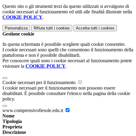
Questo sito o gli strumenti terzi da questo utilizzati si avvalgono di
cookie necessari al funzionamento ed utili alle finalità illustrate nella
COOKIE POLICY
.
Personalizza
Rifiuta tutti
i cookies
Accetta tutti
i cookies
Gestione cookie
In questa schermata è possibile scegliere quali cookie consentire.
I cookie necessari sono quelli che consentono il funzionamento della
piattaforma e non è possibile disabilitarli.
Per conoscere quali sono i cookie necessari al funzionamento potete
visionare la
COOKIE POLICY
.
Cookie necessari per il funzionamento
I cookie necessari per il funzionamento non possono essere
disabilitati. È possibile consultare l'elenco nella pagina della cookie
policy.
www.comprensivofiesole.edu.it
Nome
Tipologia
Proprieta
Descrizione