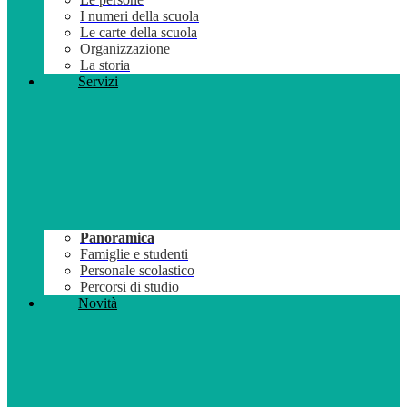
I numeri della scuola
Le carte della scuola
Organizzazione
La storia
Servizi
Panoramica
Famiglie e studenti
Personale scolastico
Percorsi di studio
Novità