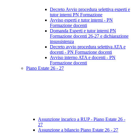
Decreto Avvio procedura selettiva esperti e
tutor interni PN Formazione
Avviso esperti e tutor interni - PN
Formazione docenti
Domanda Esperti e tutor interni PN
Formazione docenti 26-27 e dichiarazione
insussistenza
Decreto avvio procedura selettiva ATA e
docenti - PN Formazione docenti
Avviso interno ATA e docenti - PN
Formazione docenti
Piano Estate 26 - 27
Assunzione incarico a RUP - Piano Estate 26 -
27
Assunzione a bilancio Piano Estate 26 - 27