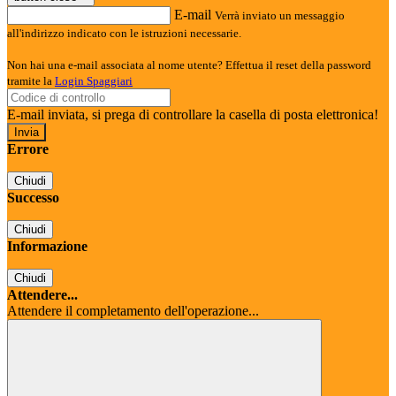
E-mail
Verrà inviato un messaggio
all'indirizzo indicato con le istruzioni necessarie.
Non hai una e-mail associata al nome utente? Effettua il reset della password
tramite la
Login Spaggiari
E-mail inviata, si prega di controllare la casella di posta elettronica!
Errore
Chiudi
Successo
Chiudi
Informazione
Chiudi
Attendere...
Attendere il completamento dell'operazione...