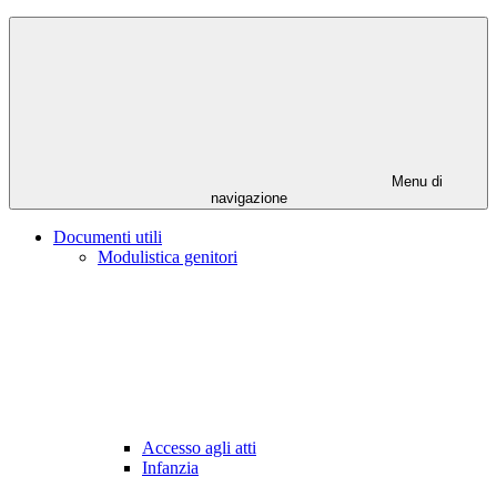
Menu di
navigazione
Documenti utili
Modulistica genitori
Accesso agli atti
Infanzia