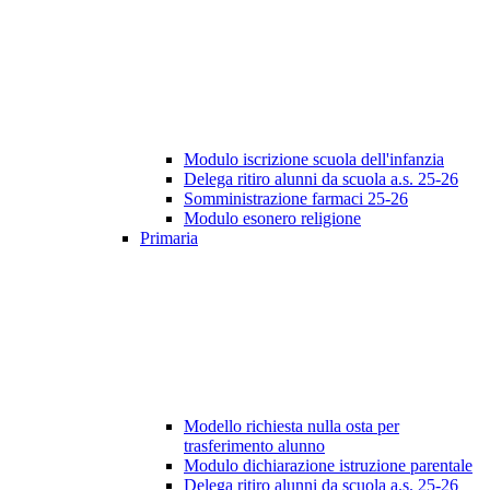
Modulo iscrizione scuola dell'infanzia
Delega ritiro alunni da scuola a.s. 25-26
Somministrazione farmaci 25-26
Modulo esonero religione
Primaria
Modello richiesta nulla osta per
trasferimento alunno
Modulo dichiarazione istruzione parentale
Delega ritiro alunni da scuola a.s. 25-26