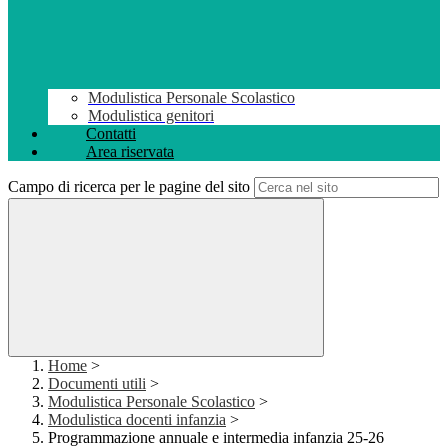
Modulistica Personale Scolastico
Modulistica genitori
Contatti
Area riservata
Campo di ricerca per le pagine del sito
Home
>
Documenti utili
>
Modulistica Personale Scolastico
>
Modulistica docenti infanzia
>
Programmazione annuale e intermedia infanzia 25-26