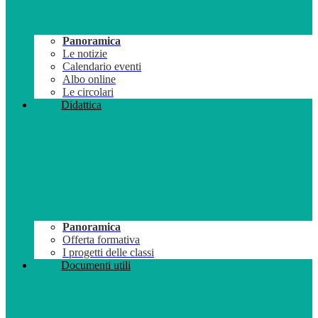
Panoramica
Le notizie
Calendario eventi
Albo online
Le circolari
Didattica
Panoramica
Offerta formativa
I progetti delle classi
Documenti utili