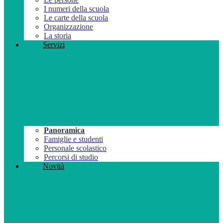
I numeri della scuola
Le carte della scuola
Organizzazione
La storia
Servizi
Panoramica
Famiglie e studenti
Personale scolastico
Percorsi di studio
Novità