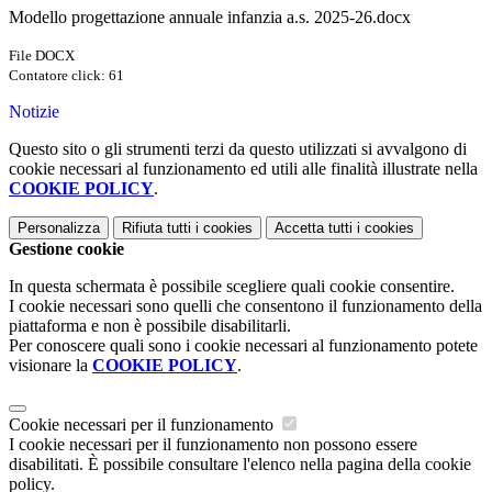
Modello progettazione annuale infanzia a.s. 2025-26.docx
File DOCX
Contatore click: 61
Notizie
Questo sito o gli strumenti terzi da questo utilizzati si avvalgono di
cookie necessari al funzionamento ed utili alle finalità illustrate nella
COOKIE POLICY
.
Personalizza
Rifiuta tutti
i cookies
Accetta tutti
i cookies
Gestione cookie
In questa schermata è possibile scegliere quali cookie consentire.
I cookie necessari sono quelli che consentono il funzionamento della
piattaforma e non è possibile disabilitarli.
Per conoscere quali sono i cookie necessari al funzionamento potete
visionare la
COOKIE POLICY
.
Cookie necessari per il funzionamento
I cookie necessari per il funzionamento non possono essere
disabilitati. È possibile consultare l'elenco nella pagina della cookie
policy.