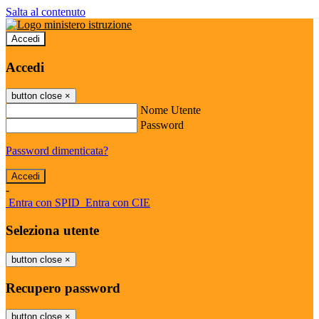
Salta al contenuto
Accedi
Accedi
button close
×
Nome Utente
Password
Password dimenticata?
-
Entra con SPID
Entra con CIE
Seleziona utente
button close
×
Recupero password
button close
×