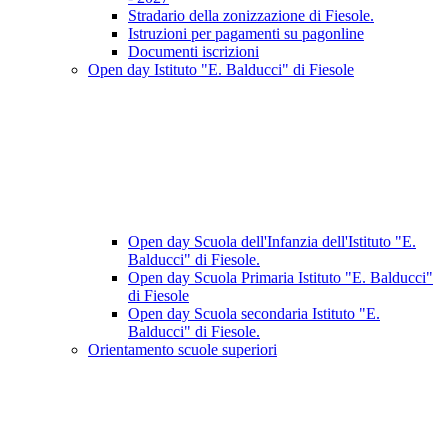
Stradario della zonizzazione di Fiesole.
Istruzioni per pagamenti su pagonline
Documenti iscrizioni
Open day Istituto "E. Balducci" di Fiesole
Open day Scuola dell'Infanzia dell'Istituto "E.
Balducci" di Fiesole.
Open day Scuola Primaria Istituto "E. Balducci"
di Fiesole
Open day Scuola secondaria Istituto "E.
Balducci" di Fiesole.
Orientamento scuole superiori