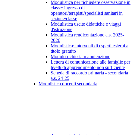
Modulistica per richiedere osservazione in
classe: ingresso di
operatori/terapisti/specialisti sanitari in
sezione/classe
Modulistica uscite didattiche e viaggi
d'istruzione
Modulistica rendicontazione a.s. 2025-
2026
Modulistica: interventi di esperti esterni a
titolo gratuito
Modulo richiesta manutenzione
Lettera di comunicazione alle famiglie per
livelli di apprendimento non sufficiente
Scheda di raccordo primaria - secondaria
a.s. 24-25
Modulistica docenti secondaria