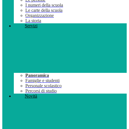
I numeri della scuola
Le carte della scuola
Organizzazione
La storia
Servizi
Panoramica
Famiglie e studenti
Personale scolastico
Percorsi di studio
Novità