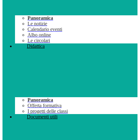
Panoramica
Le notizie
Calendario eventi
Albo online
Le circolari
Didattica
Panoramica
Offerta formativa
I progetti delle classi
Documenti utili