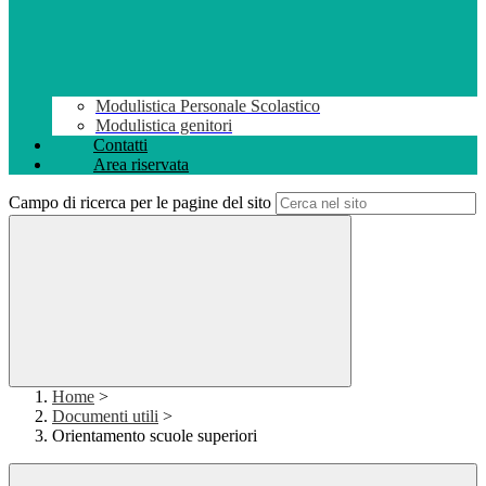
Modulistica Personale Scolastico
Modulistica genitori
Contatti
Area riservata
Campo di ricerca per le pagine del sito
Home
>
Documenti utili
>
Orientamento scuole superiori