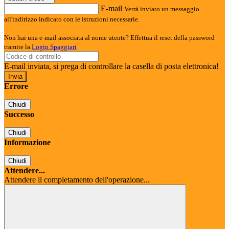
E-mail
Verrà inviato un messaggio
all'indirizzo indicato con le istruzioni necessarie.
Non hai una e-mail associata al nome utente? Effettua il reset della password
tramite la
Login Spaggiari
E-mail inviata, si prega di controllare la casella di posta elettronica!
Errore
Chiudi
Successo
Chiudi
Informazione
Chiudi
Attendere...
Attendere il completamento dell'operazione...