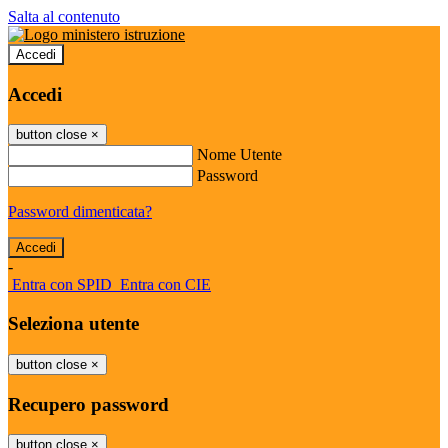
Salta al contenuto
Accedi
Accedi
button close
×
Nome Utente
Password
Password dimenticata?
-
Entra con SPID
Entra con CIE
Seleziona utente
button close
×
Recupero password
button close
×