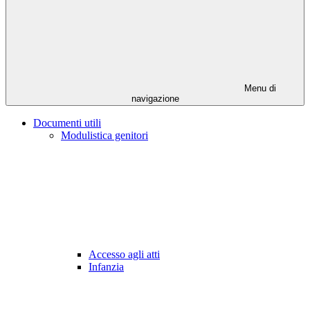
Menu di
navigazione
Documenti utili
Modulistica genitori
Accesso agli atti
Infanzia