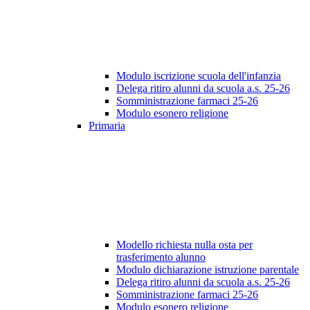
Modulo iscrizione scuola dell'infanzia
Delega ritiro alunni da scuola a.s. 25-26
Somministrazione farmaci 25-26
Modulo esonero religione
Primaria
Modello richiesta nulla osta per
trasferimento alunno
Modulo dichiarazione istruzione parentale
Delega ritiro alunni da scuola a.s. 25-26
Somministrazione farmaci 25-26
Modulo esonero religione