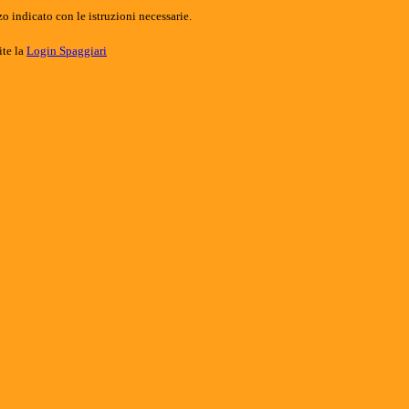
o indicato con le istruzioni necessarie.
ite la
Login Spaggiari