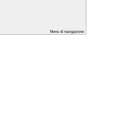
Menu di navigazione