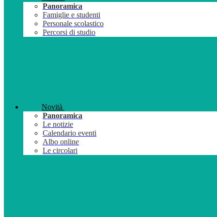
Panoramica
Famiglie e studenti
Personale scolastico
Percorsi di studio
Novità
Panoramica
Le notizie
Calendario eventi
Albo online
Le circolari