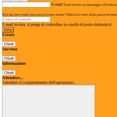
E-mail
Verrà inviato un messaggio all'indirizz
Non hai una e-mail associata al nome utente? Effettua il reset della password tram
E-mail inviata, si prega di controllare la casella di posta elettronica!
Errore
Chiudi
Successo
Chiudi
Informazione
Chiudi
Attendere...
Attendere il completamento dell'operazione...