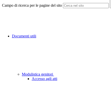
Campo di ricerca per le pagine del sito
Documenti utili
Modulistica genitori
Accesso agli atti