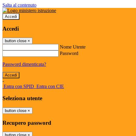
Salta al contenuto
Accedi
Accedi
button close
×
Nome Utente
Password
Password dimenticata?
-
Entra con SPID
Entra con CIE
Seleziona utente
button close
×
Recupero password
button close
×