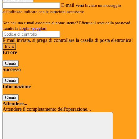
E-mail
Verrà inviato un messaggio
all'indirizzo indicato con le istruzioni necessarie.
Non hai una e-mail associata al nome utente? Effettua il reset della password
tramite la
Login Spaggiari
E-mail inviata, si prega di controllare la casella di posta elettronica!
Errore
Chiudi
Successo
Chiudi
Informazione
Chiudi
Attendere...
Attendere il completamento dell'operazione...