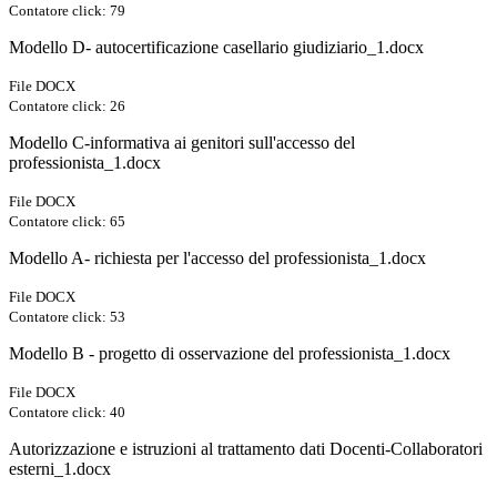
Contatore click: 79
Modello D- autocertificazione casellario giudiziario_1.docx
File DOCX
Contatore click: 26
Modello C-informativa ai genitori sull'accesso del
professionista_1.docx
File DOCX
Contatore click: 65
Modello A- richiesta per l'accesso del professionista_1.docx
File DOCX
Contatore click: 53
Modello B - progetto di osservazione del professionista_1.docx
File DOCX
Contatore click: 40
Autorizzazione e istruzioni al trattamento dati Docenti-Collaboratori
esterni_1.docx