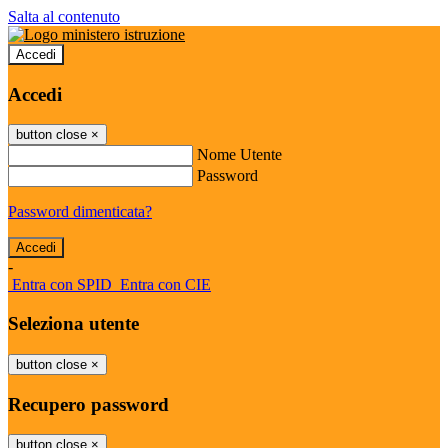
Salta al contenuto
Accedi
Accedi
button close
×
Nome Utente
Password
Password dimenticata?
-
Entra con SPID
Entra con CIE
Seleziona utente
button close
×
Recupero password
button close
×