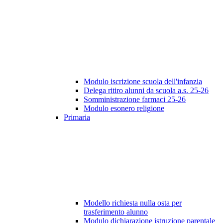
Modulo iscrizione scuola dell'infanzia
Delega ritiro alunni da scuola a.s. 25-26
Somministrazione farmaci 25-26
Modulo esonero religione
Primaria
Modello richiesta nulla osta per
trasferimento alunno
Modulo dichiarazione istruzione parentale