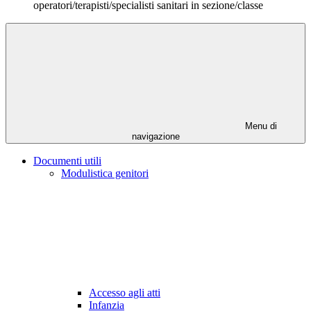
operatori/terapisti/specialisti sanitari in sezione/classe
Menu di
navigazione
Documenti utili
Modulistica genitori
Accesso agli atti
Infanzia