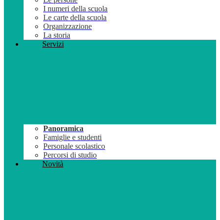
I numeri della scuola
Le carte della scuola
Organizzazione
La storia
Servizi
Panoramica
Famiglie e studenti
Personale scolastico
Percorsi di studio
Novità