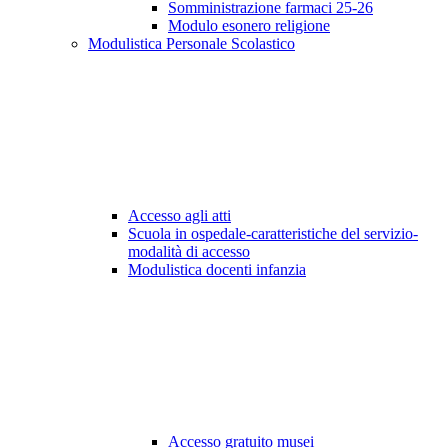
Somministrazione farmaci 25-26
Modulo esonero religione
Modulistica Personale Scolastico
Accesso agli atti
Scuola in ospedale-caratteristiche del servizio-
modalità di accesso
Modulistica docenti infanzia
Accesso gratuito musei