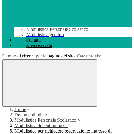
Modulistica Personale Scolastico
Modulistica genitori
Contatti
Area riservata
Campo di ricerca per le pagine del sito
Home
>
Documenti utili
>
Modulistica Personale Scolastico
>
Modulistica docenti infanzia
>
Modulistica per richiedere osservazione: ingresso di