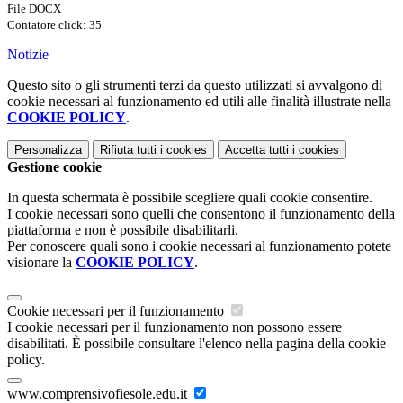
File DOCX
Contatore click: 35
Notizie
Questo sito o gli strumenti terzi da questo utilizzati si avvalgono di
cookie necessari al funzionamento ed utili alle finalità illustrate nella
COOKIE POLICY
.
Personalizza
Rifiuta tutti
i cookies
Accetta tutti
i cookies
Gestione cookie
In questa schermata è possibile scegliere quali cookie consentire.
I cookie necessari sono quelli che consentono il funzionamento della
piattaforma e non è possibile disabilitarli.
Per conoscere quali sono i cookie necessari al funzionamento potete
visionare la
COOKIE POLICY
.
Cookie necessari per il funzionamento
I cookie necessari per il funzionamento non possono essere
disabilitati. È possibile consultare l'elenco nella pagina della cookie
policy.
www.comprensivofiesole.edu.it