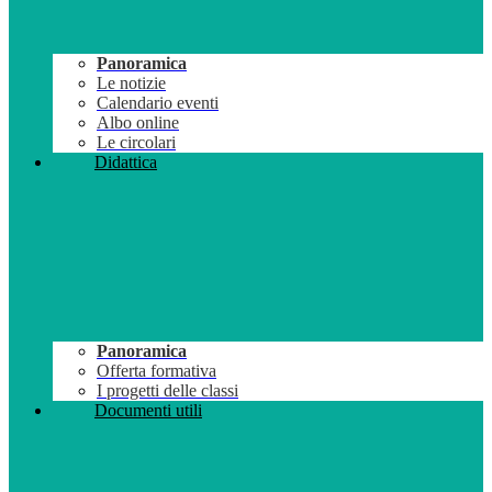
Panoramica
Le notizie
Calendario eventi
Albo online
Le circolari
Didattica
Panoramica
Offerta formativa
I progetti delle classi
Documenti utili