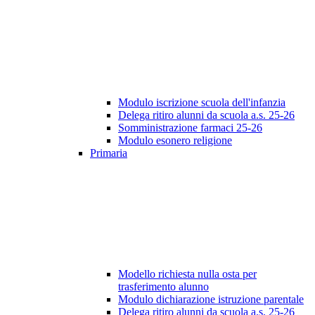
Modulo iscrizione scuola dell'infanzia
Delega ritiro alunni da scuola a.s. 25-26
Somministrazione farmaci 25-26
Modulo esonero religione
Primaria
Modello richiesta nulla osta per
trasferimento alunno
Modulo dichiarazione istruzione parentale
Delega ritiro alunni da scuola a.s. 25-26