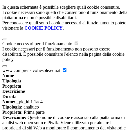
In questa schermata è possibile scegliere quali cookie consentire.
I cookie necessari sono quelli che consentono il funzionamento della
piattaforma e non è possibile disabilitarli.
Per conoscere quali sono i cookie necessari al funzionamento potete
visionare la
COOKIE POLICY
.
Cookie necessari per il funzionamento
I cookie necessari per il funzionamento non possono essere
disabilitati. È possibile consultare l'elenco nella pagina della cookie
policy.
www.comprensivofiesole.edu.it
Nome
Tipologia
Proprieta
Descrizione
Durata
Nome:
_pk_id.1.1ac4
Tipologia:
analitico
Proprieta:
Prima parte
Descrizione:
Questo nome di cookie è associato alla piattaforma di
analisi web open source Piwik. Viene utilizzato per aiutare i
proprietari di siti Web a monitorare il comportamento dei visitatori e