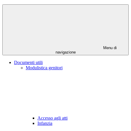
Menu di
navigazione
Documenti utili
Modulistica genitori
Accesso agli atti
Infanzia