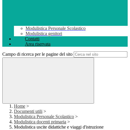
Modulistica Personale Scolastico
Modulistica genitori
Contatti
Area riservata
Campo di ricerca per le pagine del sito
Home
>
Documenti utili
>
Modulistica Personale Scolastico
>
Modulistica docenti primaria
>
Modulistica uscite didattiche e viaggi d'istruzione