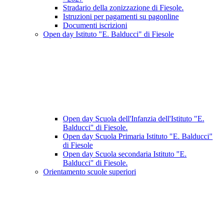
Stradario della zonizzazione di Fiesole.
Istruzioni per pagamenti su pagonline
Documenti iscrizioni
Open day Istituto "E. Balducci" di Fiesole
Open day Scuola dell'Infanzia dell'Istituto "E.
Balducci" di Fiesole.
Open day Scuola Primaria Istituto "E. Balducci"
di Fiesole
Open day Scuola secondaria Istituto "E.
Balducci" di Fiesole.
Orientamento scuole superiori