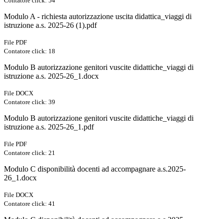
Contatore click: 54
Modulo A - richiesta autorizzazione uscita didattica_viaggi di
istruzione a.s. 2025-26 (1).pdf
File PDF
Contatore click: 18
Modulo B autorizzazione genitori vuscite didattiche_viaggi di
istruzione a.s. 2025-26_1.docx
File DOCX
Contatore click: 39
Modulo B autorizzazione genitori vuscite didattiche_viaggi di
istruzione a.s. 2025-26_1.pdf
File PDF
Contatore click: 21
Modulo C disponibilità docenti ad accompagnare a.s.2025-
26_1.docx
File DOCX
Contatore click: 41