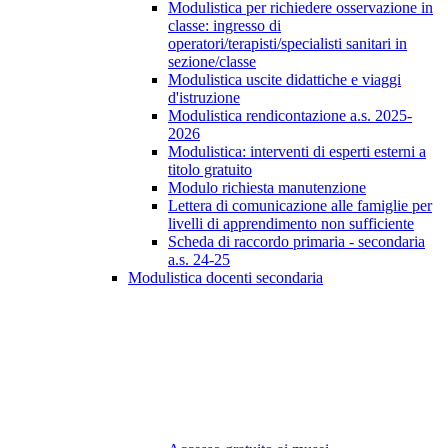
Modulistica per richiedere osservazione in
classe: ingresso di
operatori/terapisti/specialisti sanitari in
sezione/classe
Modulistica uscite didattiche e viaggi
d'istruzione
Modulistica rendicontazione a.s. 2025-
2026
Modulistica: interventi di esperti esterni a
titolo gratuito
Modulo richiesta manutenzione
Lettera di comunicazione alle famiglie per
livelli di apprendimento non sufficiente
Scheda di raccordo primaria - secondaria
a.s. 24-25
Modulistica docenti secondaria