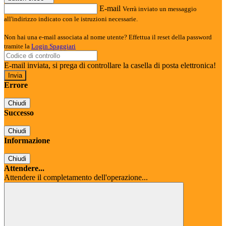
E-mail
Verrà inviato un messaggio
all'indirizzo indicato con le istruzioni necessarie.
Non hai una e-mail associata al nome utente? Effettua il reset della password
tramite la
Login Spaggiari
E-mail inviata, si prega di controllare la casella di posta elettronica!
Errore
Chiudi
Successo
Chiudi
Informazione
Chiudi
Attendere...
Attendere il completamento dell'operazione...