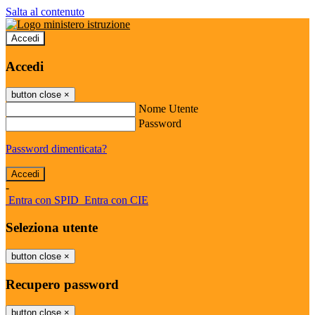
Salta al contenuto
Accedi
Accedi
button close
×
Nome Utente
Password
Password dimenticata?
-
Entra con SPID
Entra con CIE
Seleziona utente
button close
×
Recupero password
button close
×