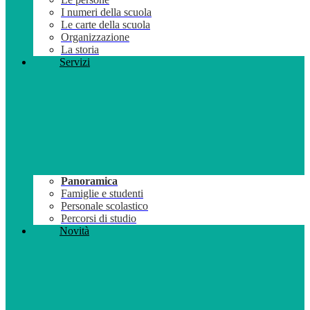
I numeri della scuola
Le carte della scuola
Organizzazione
La storia
Servizi
Panoramica
Famiglie e studenti
Personale scolastico
Percorsi di studio
Novità