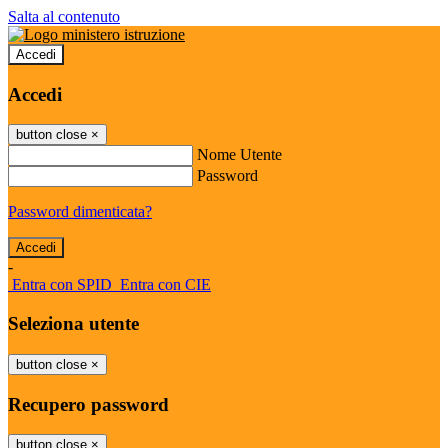
Salta al contenuto
Accedi
Accedi
button close
×
Nome Utente
Password
Password dimenticata?
-
Entra con SPID
Entra con CIE
Seleziona utente
button close
×
Recupero password
button close
×