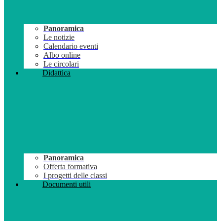
Panoramica
Le notizie
Calendario eventi
Albo online
Le circolari
Didattica
Panoramica
Offerta formativa
I progetti delle classi
Documenti utili