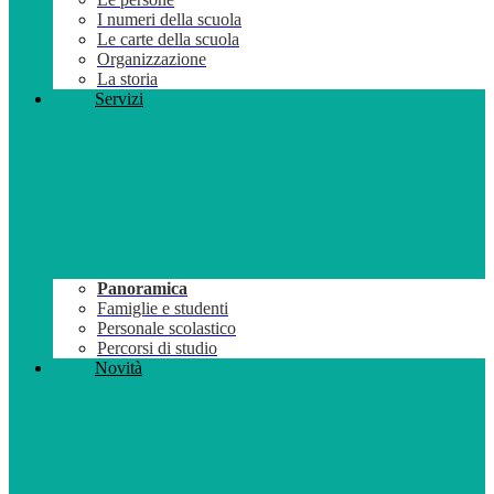
I numeri della scuola
Le carte della scuola
Organizzazione
La storia
Servizi
Panoramica
Famiglie e studenti
Personale scolastico
Percorsi di studio
Novità