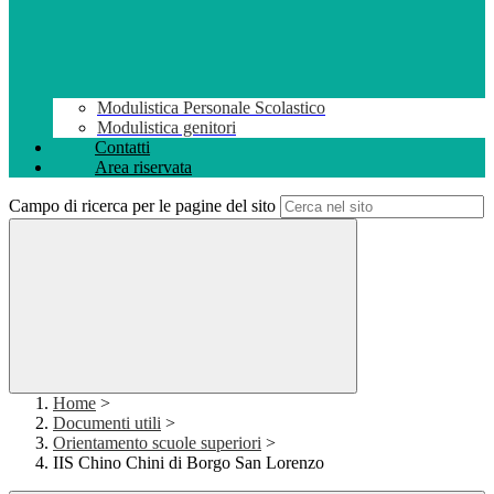
Modulistica Personale Scolastico
Modulistica genitori
Contatti
Area riservata
Campo di ricerca per le pagine del sito
Home
>
Documenti utili
>
Orientamento scuole superiori
>
IIS Chino Chini di Borgo San Lorenzo