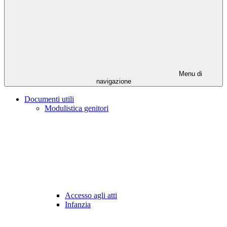
Menu di
navigazione
Documenti utili
Modulistica genitori
Accesso agli atti
Infanzia