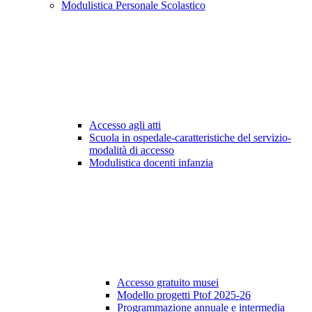
Modulistica Personale Scolastico
Accesso agli atti
Scuola in ospedale-caratteristiche del servizio-
modalità di accesso
Modulistica docenti infanzia
Accesso gratuito musei
Modello progetti Ptof 2025-26
Programmazione annuale e intermedia