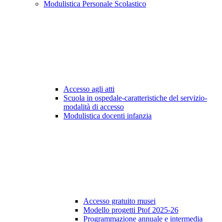
Modulistica Personale Scolastico
Accesso agli atti
Scuola in ospedale-caratteristiche del servizio-
modalità di accesso
Modulistica docenti infanzia
Accesso gratuito musei
Modello progetti Ptof 2025-26
Programmazione annuale e intermedia