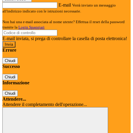
E-mail
Verrà inviato un messaggio
all'indirizzo indicato con le istruzioni necessarie.
Non hai una e-mail associata al nome utente? Effettua il reset della password
tramite la
Login Spaggiari
E-mail inviata, si prega di controllare la casella di posta elettronica!
Errore
Chiudi
Successo
Chiudi
Informazione
Chiudi
Attendere...
Attendere il completamento dell'operazione...