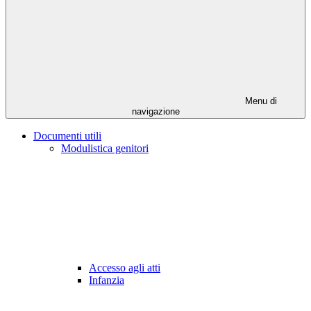
Menu di
navigazione
Documenti utili
Modulistica genitori
Accesso agli atti
Infanzia