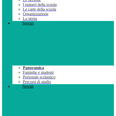
I numeri della scuola
Le carte della scuola
Organizzazione
La storia
Servizi
Panoramica
Famiglie e studenti
Personale scolastico
Percorsi di studio
Novità