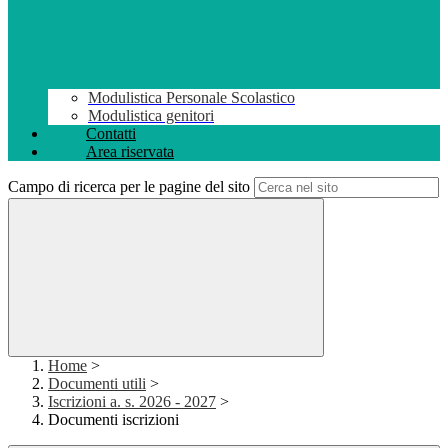
Modulistica Personale Scolastico
Modulistica genitori
Contatti
Area riservata
Campo di ricerca per le pagine del sito
Home
>
Documenti utili
>
Iscrizioni a. s. 2026 - 2027
>
Documenti iscrizioni