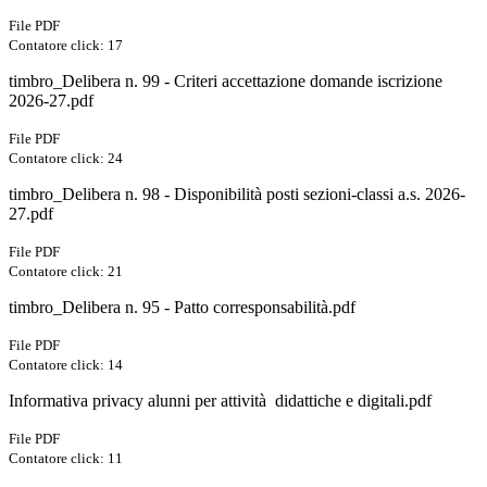
File PDF
Contatore click: 17
timbro_Delibera n. 99 - Criteri accettazione domande iscrizione
2026-27.pdf
File PDF
Contatore click: 24
timbro_Delibera n. 98 - Disponibilità posti sezioni-classi a.s. 2026-
27.pdf
File PDF
Contatore click: 21
timbro_Delibera n. 95 - Patto corresponsabilità.pdf
File PDF
Contatore click: 14
Informativa privacy alunni per attività didattiche e digitali.pdf
File PDF
Contatore click: 11