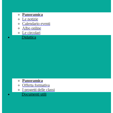
Panoramica
Le notizie
Calendario eventi
Albo online
Le circolari
Didattica
Panoramica
Offerta formativa
I progetti delle classi
Documenti utili