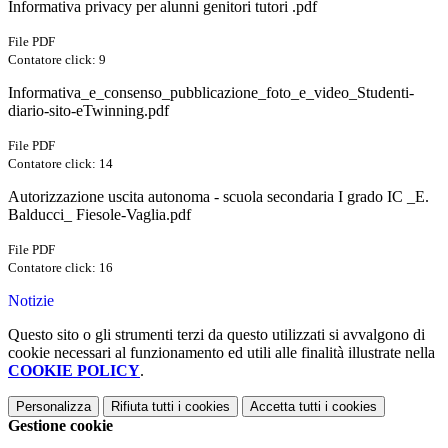
Informativa privacy per alunni genitori tutori .pdf
File PDF
Contatore click: 9
Informativa_e_consenso_pubblicazione_foto_e_video_Studenti-
diario-sito-eTwinning.pdf
File PDF
Contatore click: 14
Autorizzazione uscita autonoma - scuola secondaria I grado IC _E.
Balducci_ Fiesole-Vaglia.pdf
File PDF
Contatore click: 16
Notizie
Questo sito o gli strumenti terzi da questo utilizzati si avvalgono di
cookie necessari al funzionamento ed utili alle finalità illustrate nella
COOKIE POLICY
.
Personalizza
Rifiuta tutti
i cookies
Accetta tutti
i cookies
Gestione cookie