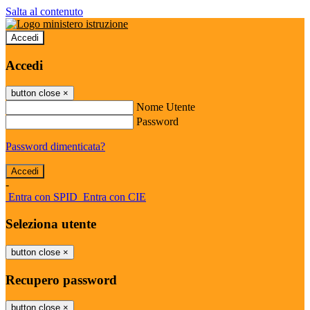
Salta al contenuto
Accedi
Accedi
button close
×
Nome Utente
Password
Password dimenticata?
-
Entra con SPID
Entra con CIE
Seleziona utente
button close
×
Recupero password
button close
×