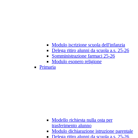
Modulo iscrizione scuola dell'infanzia
Delega ritiro alunni da scuola a.s. 25-26
Somministrazione farmaci 25-26
Modulo esonero religione
Primaria
Modello richiesta nulla osta per
trasferimento alunno
Modulo dichiarazione istruzione parentale
Delega ritiro alunni da scuola a.s. 25-26