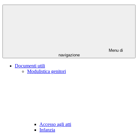
Menu di
navigazione
Documenti utili
Modulistica genitori
Accesso agli atti
Infanzia