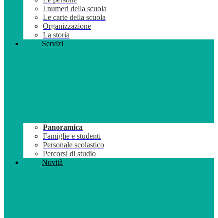
I numeri della scuola
Le carte della scuola
Organizzazione
La storia
Servizi
Panoramica
Famiglie e studenti
Personale scolastico
Percorsi di studio
Novità