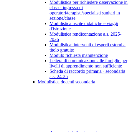
Modulistica per richiedere osservazione in
classe: ingresso di
operatori/terapisti/specialisti sanitari in
sezione/classe
Modulistica uscite didattiche e viaggi
d'istruzione
Modulistica rendicontazione a.s. 2025-
2026
Modulistica: interventi di esperti esterni a
titolo gratuito
Modulo richiesta manutenzione
Lettera di comunicazione alle famiglie per
livelli di apprendimento non sufficiente
Scheda di raccordo primaria - secondaria
a.s. 24-25
Modulistica docenti secondaria