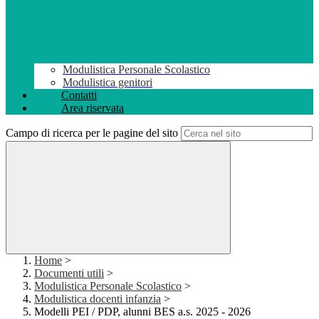
Modulistica Personale Scolastico
Modulistica genitori
Contatti
Area riservata
Campo di ricerca per le pagine del sito
Home
>
Documenti utili
>
Modulistica Personale Scolastico
>
Modulistica docenti infanzia
>
Modelli PEI / PDP, alunni BES a.s. 2025 - 2026