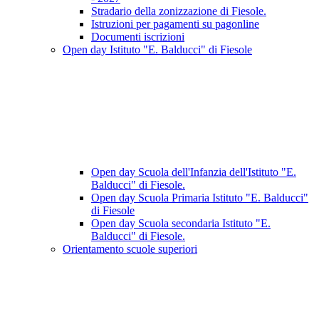
Stradario della zonizzazione di Fiesole.
Istruzioni per pagamenti su pagonline
Documenti iscrizioni
Open day Istituto "E. Balducci" di Fiesole
Open day Scuola dell'Infanzia dell'Istituto "E.
Balducci" di Fiesole.
Open day Scuola Primaria Istituto "E. Balducci"
di Fiesole
Open day Scuola secondaria Istituto "E.
Balducci" di Fiesole.
Orientamento scuole superiori