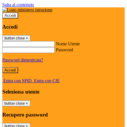
Salta al contenuto
Accedi
Accedi
button close
×
Nome Utente
Password
Password dimenticata?
-
Entra con SPID
Entra con CIE
Seleziona utente
button close
×
Recupero password
button close
×