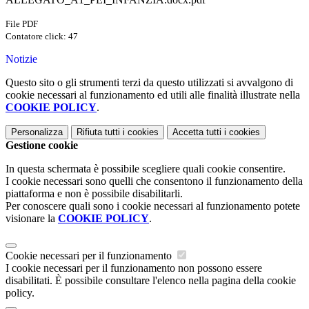
File PDF
Contatore click: 47
Notizie
Questo sito o gli strumenti terzi da questo utilizzati si avvalgono di
cookie necessari al funzionamento ed utili alle finalità illustrate nella
COOKIE POLICY
.
Personalizza
Rifiuta tutti
i cookies
Accetta tutti
i cookies
Gestione cookie
In questa schermata è possibile scegliere quali cookie consentire.
I cookie necessari sono quelli che consentono il funzionamento della
piattaforma e non è possibile disabilitarli.
Per conoscere quali sono i cookie necessari al funzionamento potete
visionare la
COOKIE POLICY
.
Cookie necessari per il funzionamento
I cookie necessari per il funzionamento non possono essere
disabilitati. È possibile consultare l'elenco nella pagina della cookie
policy.