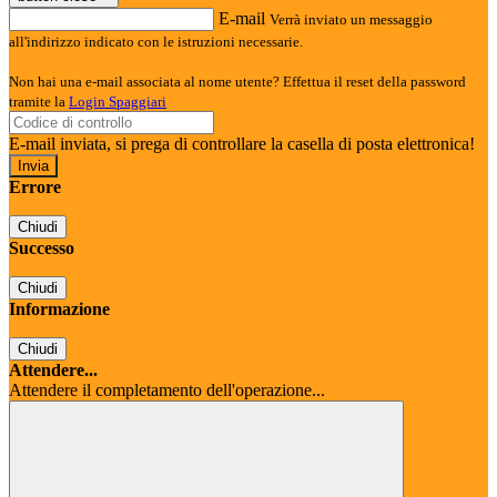
E-mail
Verrà inviato un messaggio
all'indirizzo indicato con le istruzioni necessarie.
Non hai una e-mail associata al nome utente? Effettua il reset della password
tramite la
Login Spaggiari
E-mail inviata, si prega di controllare la casella di posta elettronica!
Errore
Chiudi
Successo
Chiudi
Informazione
Chiudi
Attendere...
Attendere il completamento dell'operazione...