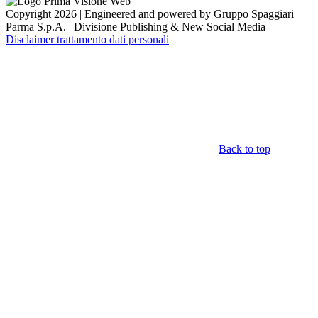
Copyright 2026 | Engineered and powered by Gruppo Spaggiari
Parma S.p.A. | Divisione Publishing & New Social Media
Disclaimer trattamento dati personali
Back to top