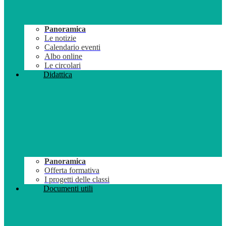
Panoramica
Le notizie
Calendario eventi
Albo online
Le circolari
Didattica
Panoramica
Offerta formativa
I progetti delle classi
Documenti utili