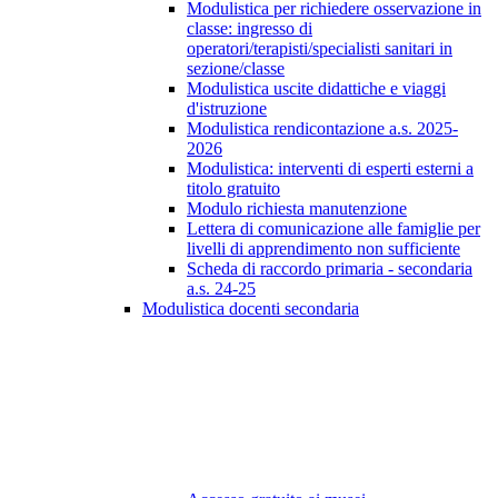
Modulistica per richiedere osservazione in
classe: ingresso di
operatori/terapisti/specialisti sanitari in
sezione/classe
Modulistica uscite didattiche e viaggi
d'istruzione
Modulistica rendicontazione a.s. 2025-
2026
Modulistica: interventi di esperti esterni a
titolo gratuito
Modulo richiesta manutenzione
Lettera di comunicazione alle famiglie per
livelli di apprendimento non sufficiente
Scheda di raccordo primaria - secondaria
a.s. 24-25
Modulistica docenti secondaria