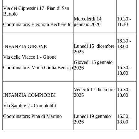
Via dei Cipressini 17- Pian di San
Bartolo
Mercolerdì 14
10.30 -
Coordinatore: Eleonora Becherelli
gennaio 2026
11.30
16.30 -
Lunedì 15 dicembre
INFANZIA GIRONE
18.00
2025
Via delle Viacce 1 - Girone
Giovedì 15 gennaio
Coordinatore: Maria Giulia Bensaja
16.30-
2026
18.00
Venerdì 17 dicembre
16.30 -
INFANZIA COMPIOBBI
2025
18.00
Via Sambre 2 - Compiobbi
Coordinatore: Pina di Martino
Lunedì 19 gennaio
16.30 -
2026
18.00