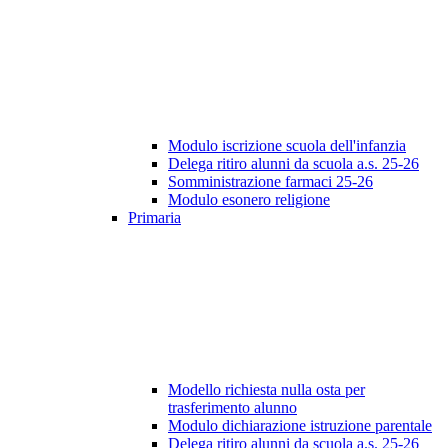
Modulo iscrizione scuola dell'infanzia
Delega ritiro alunni da scuola a.s. 25-26
Somministrazione farmaci 25-26
Modulo esonero religione
Primaria
Modello richiesta nulla osta per
trasferimento alunno
Modulo dichiarazione istruzione parentale
Delega ritiro alunni da scuola a.s. 25-26