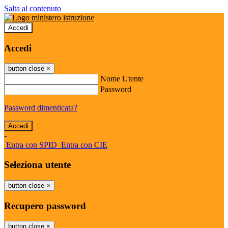
Salta al contenuto
Accedi
Accedi
button close
×
Nome Utente
Password
Password dimenticata?
-
Entra con SPID
Entra con CIE
Seleziona utente
button close
×
Recupero password
button close
×