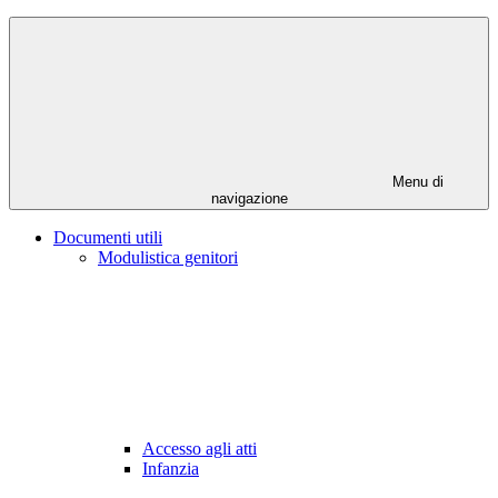
Menu di
navigazione
Documenti utili
Modulistica genitori
Accesso agli atti
Infanzia