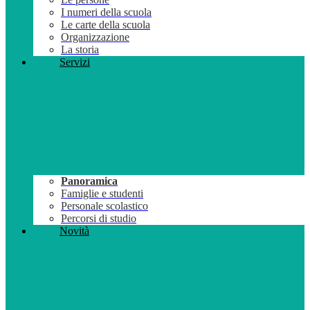
I numeri della scuola
Le carte della scuola
Organizzazione
La storia
Servizi
Panoramica
Famiglie e studenti
Personale scolastico
Percorsi di studio
Novità