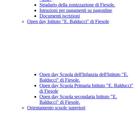
Stradario della zonizzazione di Fiesole.
Istruzioni per pagamenti su pagonline
Documenti iscrizioni
Open day Istituto "E. Balducci" di Fiesole
Open day Scuola dell'Infanzia dell'Istituto "E.
Balducci" di Fiesole.
Open day Scuola Primaria Istituto "E. Balducci"
di Fiesole
Open day Scuola secondaria Istituto "E.
Balducci" di Fiesole.
Orientamento scuole superiori