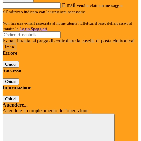
E-mail
Verrà inviato un messaggio
all'indirizzo indicato con le istruzioni necessarie.
Non hai una e-mail associata al nome utente? Effettua il reset della password
tramite la
Login Spaggiari
E-mail inviata, si prega di controllare la casella di posta elettronica!
Errore
Chiudi
Successo
Chiudi
Informazione
Chiudi
Attendere...
Attendere il completamento dell'operazione...