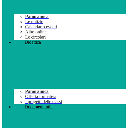
Panoramica
Le notizie
Calendario eventi
Albo online
Le circolari
Didattica
Panoramica
Offerta formativa
I progetti delle classi
Documenti utili