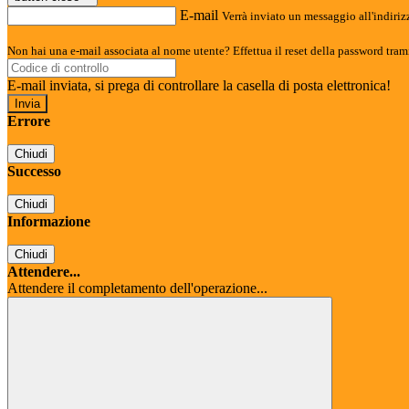
E-mail
Verrà inviato un messaggio all'indirizz
Non hai una e-mail associata al nome utente? Effettua il reset della password tram
E-mail inviata, si prega di controllare la casella di posta elettronica!
Errore
Chiudi
Successo
Chiudi
Informazione
Chiudi
Attendere...
Attendere il completamento dell'operazione...