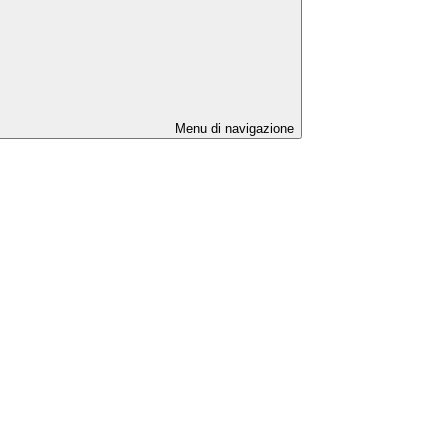
Menu di navigazione