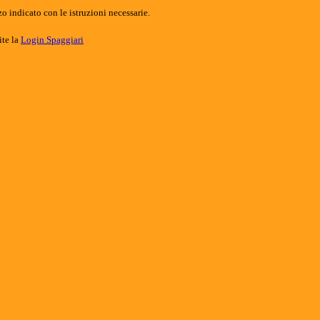
o indicato con le istruzioni necessarie.
ite la
Login Spaggiari