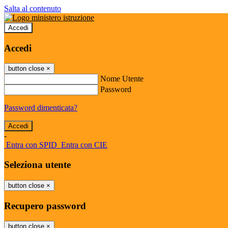
Salta al contenuto
Accedi
Accedi
button close
×
Nome Utente
Password
Password dimenticata?
-
Entra con SPID
Entra con CIE
Seleziona utente
button close
×
Recupero password
button close
×