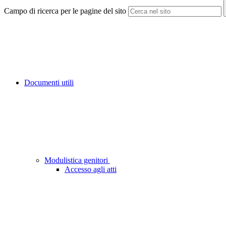
Campo di ricerca per le pagine del sito
Documenti utili
Modulistica genitori
Accesso agli atti