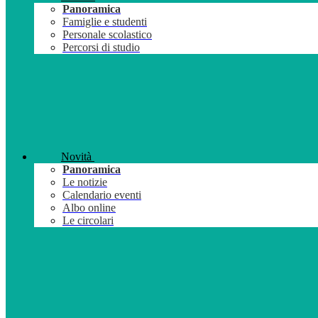
Panoramica
Famiglie e studenti
Personale scolastico
Percorsi di studio
Novità
Panoramica
Le notizie
Calendario eventi
Albo online
Le circolari