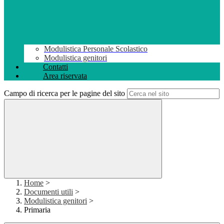
Modulistica Personale Scolastico
Modulistica genitori
Contatti
Area riservata
Campo di ricerca per le pagine del sito
Home
>
Documenti utili
>
Modulistica genitori
>
Primaria