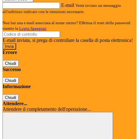
E-mail
Verrà inviato un messaggio
all'indirizzo indicato con le istruzioni necessarie.
Non hai una e-mail associata al nome utente? Effettua il reset della password
tramite la
Login Spaggiari
E-mail inviata, si prega di controllare la casella di posta elettronica!
Errore
Chiudi
Successo
Chiudi
Informazione
Chiudi
Attendere...
Attendere il completamento dell'operazione...