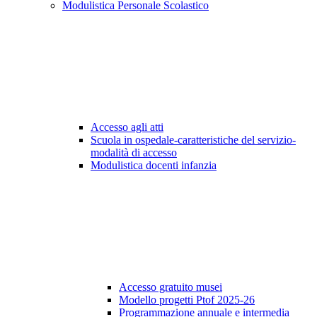
Modulistica Personale Scolastico
Accesso agli atti
Scuola in ospedale-caratteristiche del servizio-
modalità di accesso
Modulistica docenti infanzia
Accesso gratuito musei
Modello progetti Ptof 2025-26
Programmazione annuale e intermedia