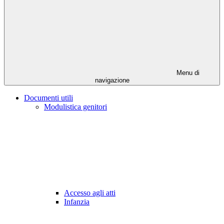
Menu di
navigazione
Documenti utili
Modulistica genitori
Accesso agli atti
Infanzia