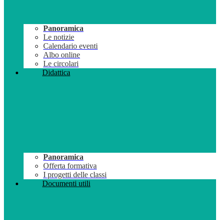
Panoramica
Le notizie
Calendario eventi
Albo online
Le circolari
Didattica
Panoramica
Offerta formativa
I progetti delle classi
Documenti utili