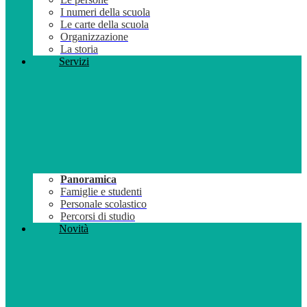
I numeri della scuola
Le carte della scuola
Organizzazione
La storia
Servizi
Panoramica
Famiglie e studenti
Personale scolastico
Percorsi di studio
Novità