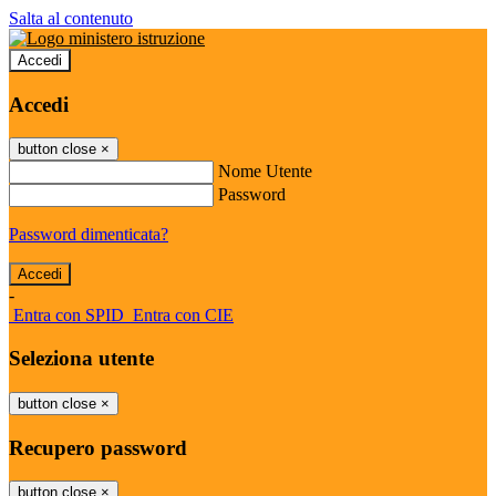
Salta al contenuto
Accedi
Accedi
button close
×
Nome Utente
Password
Password dimenticata?
-
Entra con SPID
Entra con CIE
Seleziona utente
button close
×
Recupero password
button close
×