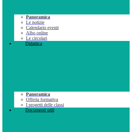
Panoramica
Le notizie
Calendario eventi
Albo online
Le circolari
Didattica
Panoramica
Offerta formativa
I progetti delle classi
Documenti utili