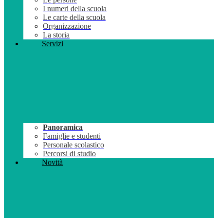
I numeri della scuola
Le carte della scuola
Organizzazione
La storia
Servizi
Panoramica
Famiglie e studenti
Personale scolastico
Percorsi di studio
Novità