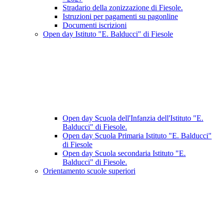
Stradario della zonizzazione di Fiesole.
Istruzioni per pagamenti su pagonline
Documenti iscrizioni
Open day Istituto "E. Balducci" di Fiesole
Open day Scuola dell'Infanzia dell'Istituto "E.
Balducci" di Fiesole.
Open day Scuola Primaria Istituto "E. Balducci"
di Fiesole
Open day Scuola secondaria Istituto "E.
Balducci" di Fiesole.
Orientamento scuole superiori