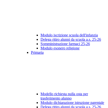
Modulo iscrizione scuola dell'infanzia
Delega ritiro alunni da scuola a.s. 25-26
Somministrazione farmaci 25-26
Modulo esonero religione
Primaria
Modello richiesta nulla osta per
trasferimento alunno
Modulo dichiarazione istruzione parentale
Delega ritiro alunni da scuola a.s. 25-26