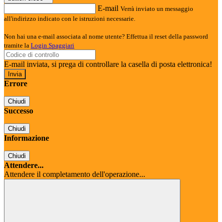
E-mail
Verrà inviato un messaggio
all'indirizzo indicato con le istruzioni necessarie.
Non hai una e-mail associata al nome utente? Effettua il reset della password
tramite la
Login Spaggiari
E-mail inviata, si prega di controllare la casella di posta elettronica!
Errore
Chiudi
Successo
Chiudi
Informazione
Chiudi
Attendere...
Attendere il completamento dell'operazione...