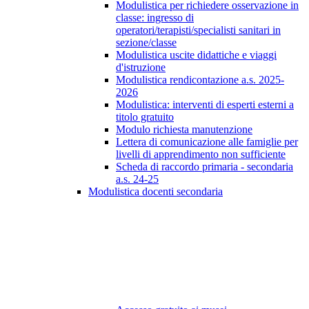
Modulistica per richiedere osservazione in
classe: ingresso di
operatori/terapisti/specialisti sanitari in
sezione/classe
Modulistica uscite didattiche e viaggi
d'istruzione
Modulistica rendicontazione a.s. 2025-
2026
Modulistica: interventi di esperti esterni a
titolo gratuito
Modulo richiesta manutenzione
Lettera di comunicazione alle famiglie per
livelli di apprendimento non sufficiente
Scheda di raccordo primaria - secondaria
a.s. 24-25
Modulistica docenti secondaria