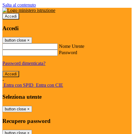
Salta al contenuto
Accedi
Accedi
button close
×
Nome Utente
Password
Password dimenticata?
-
Entra con SPID
Entra con CIE
Seleziona utente
button close
×
Recupero password
button close
×