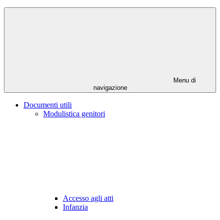
Menu di
navigazione
Documenti utili
Modulistica genitori
Accesso agli atti
Infanzia