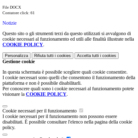
File DOCX
Contatore click: 61
Notizie
Questo sito o gli strumenti terzi da questo utilizzati si avvalgono di
cookie necessari al funzionamento ed utili alle finalità illustrate nella
COOKIE POLICY
.
Personalizza
Rifiuta tutti
i cookies
Accetta tutti
i cookies
Gestione cookie
In questa schermata è possibile scegliere quali cookie consentire.
I cookie necessari sono quelli che consentono il funzionamento della
piattaforma e non è possibile disabilitarli.
Per conoscere quali sono i cookie necessari al funzionamento potete
visionare la
COOKIE POLICY
.
Cookie necessari per il funzionamento
I cookie necessari per il funzionamento non possono essere
disabilitati. È possibile consultare l'elenco nella pagina della cookie
policy.