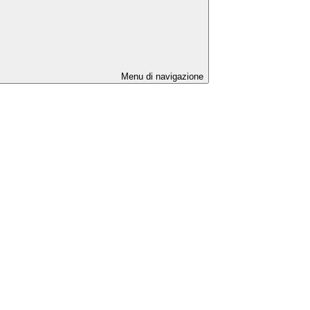
Menu di navigazione