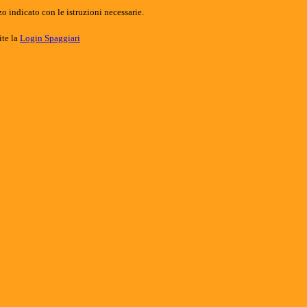
o indicato con le istruzioni necessarie.
ite la
Login Spaggiari