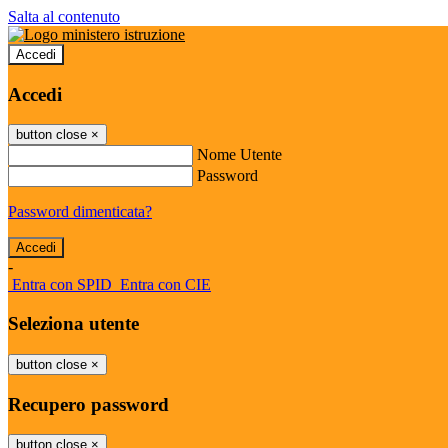
Salta al contenuto
Accedi
Accedi
button close
×
Nome Utente
Password
Password dimenticata?
-
Entra con SPID
Entra con CIE
Seleziona utente
button close
×
Recupero password
button close
×