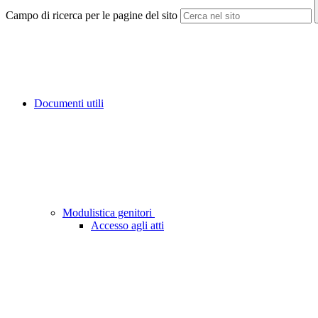
Campo di ricerca per le pagine del sito
Documenti utili
Modulistica genitori
Accesso agli atti