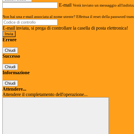
E-mail
Verrà inviato un messaggio all'indirizz
Non hai una e-mail associata al nome utente? Effettua il reset della password tram
E-mail inviata, si prega di controllare la casella di posta elettronica!
Errore
Chiudi
Successo
Chiudi
Informazione
Chiudi
Attendere...
Attendere il completamento dell'operazione...