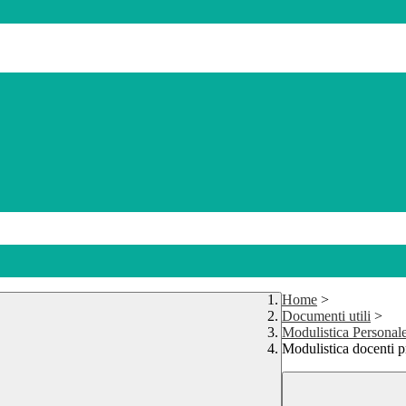
Home
>
Documenti utili
>
Modulistica Personale
Modulistica docenti p