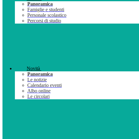
Panoramica
Famiglie e studenti
Personale scolastico
Percorsi di studio
Novità
Panoramica
Le notizie
Calendario eventi
Albo online
Le circolari