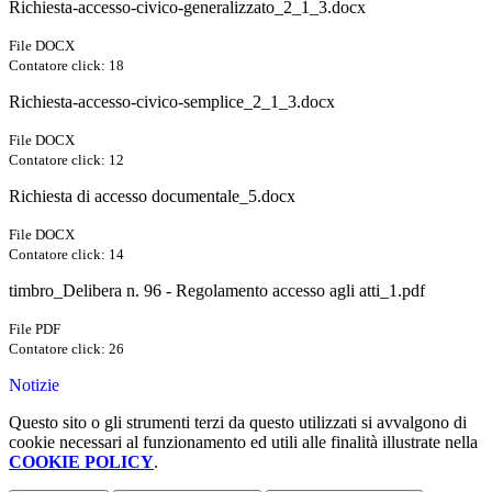
Richiesta-accesso-civico-generalizzato_2_1_3.docx
File DOCX
Contatore click: 18
Richiesta-accesso-civico-semplice_2_1_3.docx
File DOCX
Contatore click: 12
Richiesta di accesso documentale_5.docx
File DOCX
Contatore click: 14
timbro_Delibera n. 96 - Regolamento accesso agli atti_1.pdf
File PDF
Contatore click: 26
Notizie
Questo sito o gli strumenti terzi da questo utilizzati si avvalgono di
cookie necessari al funzionamento ed utili alle finalità illustrate nella
COOKIE POLICY
.