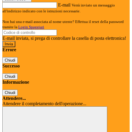
E-mail
Verrà inviato un messaggio
all'indirizzo indicato con le istruzioni necessarie.
Non hai una e-mail associata al nome utente? Effettua il reset della password
tramite la
Login Spaggiari
E-mail inviata, si prega di controllare la casella di posta elettronica!
Errore
Chiudi
Successo
Chiudi
Informazione
Chiudi
Attendere...
Attendere il completamento dell'operazione...