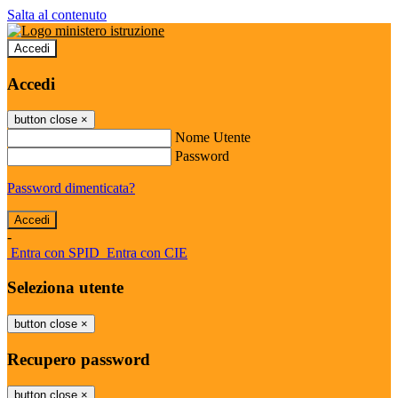
Salta al contenuto
Accedi
Accedi
button close
×
Nome Utente
Password
Password dimenticata?
-
Entra con SPID
Entra con CIE
Seleziona utente
button close
×
Recupero password
button close
×