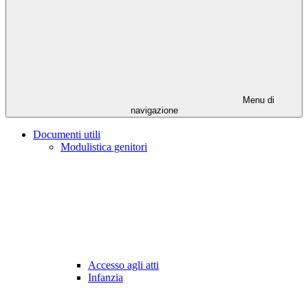
Menu di
navigazione
Documenti utili
Modulistica genitori
Accesso agli atti
Infanzia