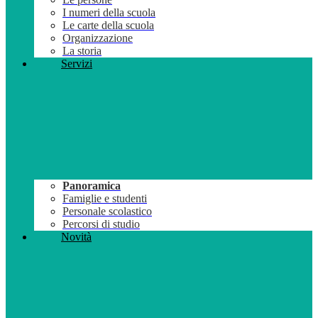
I numeri della scuola
Le carte della scuola
Organizzazione
La storia
Servizi
Panoramica
Famiglie e studenti
Personale scolastico
Percorsi di studio
Novità