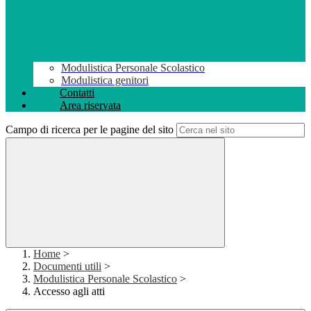
Modulistica Personale Scolastico
Modulistica genitori
Contatti
Area riservata
Campo di ricerca per le pagine del sito
Home
>
Documenti utili
>
Modulistica Personale Scolastico
>
Accesso agli atti