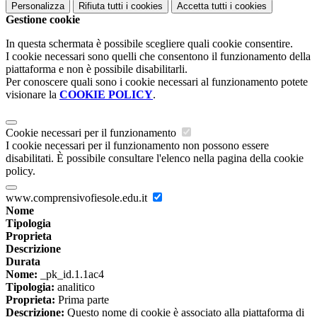
Personalizza
Rifiuta tutti
i cookies
Accetta tutti
i cookies
Gestione cookie
In questa schermata è possibile scegliere quali cookie consentire.
I cookie necessari sono quelli che consentono il funzionamento della
piattaforma e non è possibile disabilitarli.
Per conoscere quali sono i cookie necessari al funzionamento potete
visionare la
COOKIE POLICY
.
Cookie necessari per il funzionamento
I cookie necessari per il funzionamento non possono essere
disabilitati. È possibile consultare l'elenco nella pagina della cookie
policy.
www.comprensivofiesole.edu.it
Nome
Tipologia
Proprieta
Descrizione
Durata
Nome:
_pk_id.1.1ac4
Tipologia:
analitico
Proprieta:
Prima parte
Descrizione:
Questo nome di cookie è associato alla piattaforma di