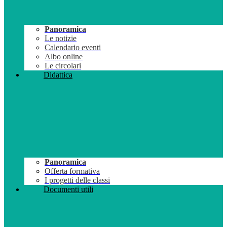
Panoramica
Le notizie
Calendario eventi
Albo online
Le circolari
Didattica
Panoramica
Offerta formativa
I progetti delle classi
Documenti utili