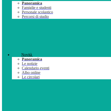
Panoramica
Famiglie e studenti
Personale scolastico
Percorsi di studio
Novità
Panoramica
Le notizie
Calendario eventi
Albo online
Le circolari