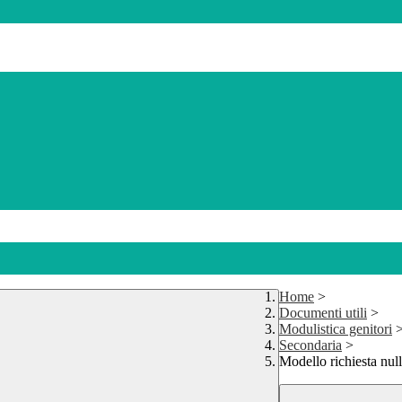
Home
>
Documenti utili
>
Modulistica genitori
Secondaria
>
Modello richiesta null