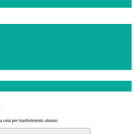
>
a osta per trasferimento alunno