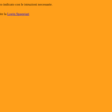
o indicato con le istruzioni necessarie.
ite la
Login Spaggiari