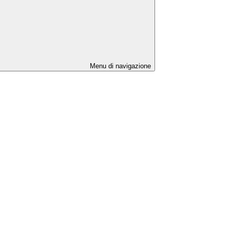
Menu di navigazione