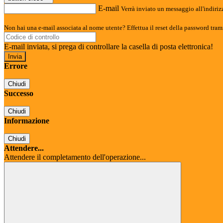
E-mail
Verrà inviato un messaggio all'indirizz
Non hai una e-mail associata al nome utente? Effettua il reset della password tram
E-mail inviata, si prega di controllare la casella di posta elettronica!
Errore
Chiudi
Successo
Chiudi
Informazione
Chiudi
Attendere...
Attendere il completamento dell'operazione...