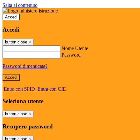
Salta al contenuto
Accedi
Accedi
button close
×
Nome Utente
Password
Password dimenticata?
-
Entra con SPID
Entra con CIE
Seleziona utente
button close
×
Recupero password
button close
×