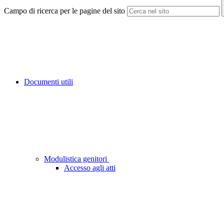
Campo di ricerca per le pagine del sito
Documenti utili
Modulistica genitori
Accesso agli atti