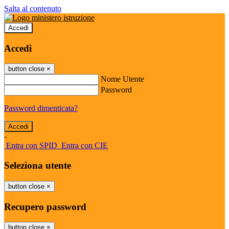
Salta al contenuto
Accedi
Accedi
button close
×
Nome Utente
Password
Password dimenticata?
-
Entra con SPID
Entra con CIE
Seleziona utente
button close
×
Recupero password
button close
×