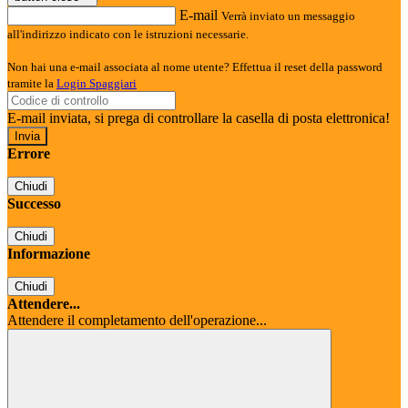
E-mail
Verrà inviato un messaggio
all'indirizzo indicato con le istruzioni necessarie.
Non hai una e-mail associata al nome utente? Effettua il reset della password
tramite la
Login Spaggiari
E-mail inviata, si prega di controllare la casella di posta elettronica!
Errore
Chiudi
Successo
Chiudi
Informazione
Chiudi
Attendere...
Attendere il completamento dell'operazione...