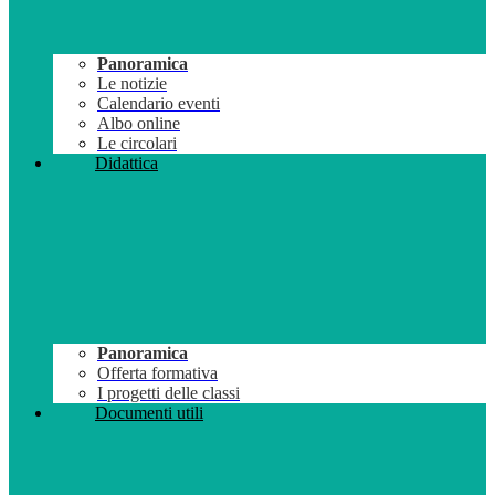
Panoramica
Le notizie
Calendario eventi
Albo online
Le circolari
Didattica
Panoramica
Offerta formativa
I progetti delle classi
Documenti utili