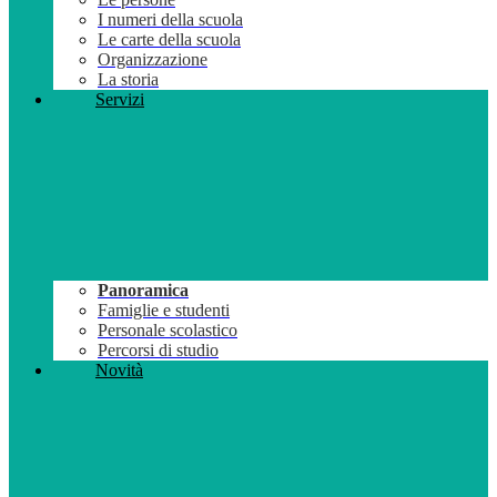
I numeri della scuola
Le carte della scuola
Organizzazione
La storia
Servizi
Panoramica
Famiglie e studenti
Personale scolastico
Percorsi di studio
Novità