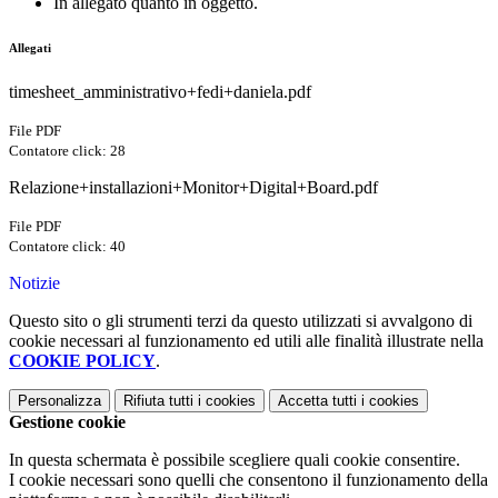
In allegato quanto in oggetto.
Allegati
timesheet_amministrativo+fedi+daniela.pdf
File PDF
Contatore click: 28
Relazione+installazioni+Monitor+Digital+Board.pdf
File PDF
Contatore click: 40
Notizie
Questo sito o gli strumenti terzi da questo utilizzati si avvalgono di
cookie necessari al funzionamento ed utili alle finalità illustrate nella
COOKIE POLICY
.
Personalizza
Rifiuta tutti
i cookies
Accetta tutti
i cookies
Gestione cookie
In questa schermata è possibile scegliere quali cookie consentire.
I cookie necessari sono quelli che consentono il funzionamento della