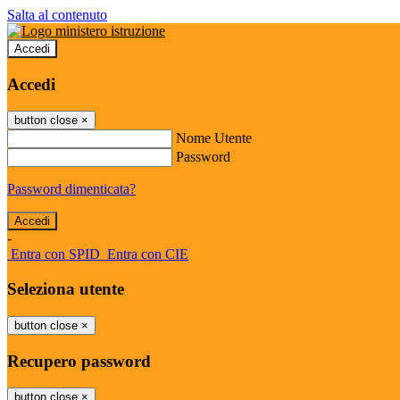
Salta al contenuto
Accedi
Accedi
button close
×
Nome Utente
Password
Password dimenticata?
-
Entra con SPID
Entra con CIE
Seleziona utente
button close
×
Recupero password
button close
×