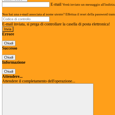
E-mail
Verrà inviato un messaggio all'indirizz
Non hai una e-mail associata al nome utente? Effettua il reset della password tram
E-mail inviata, si prega di controllare la casella di posta elettronica!
Errore
Chiudi
Successo
Chiudi
Informazione
Chiudi
Attendere...
Attendere il completamento dell'operazione...