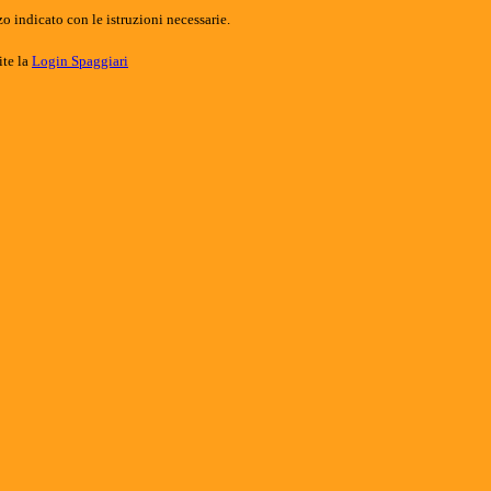
o indicato con le istruzioni necessarie.
ite la
Login Spaggiari