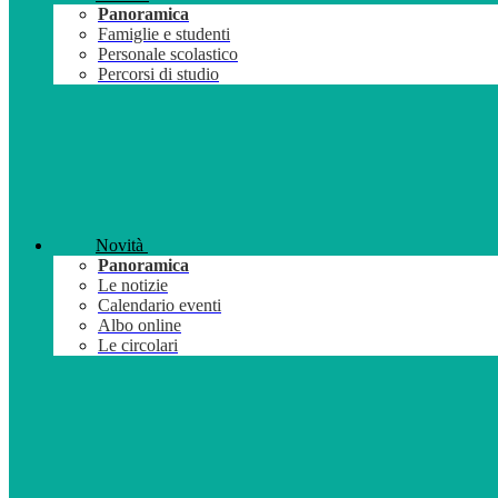
Panoramica
Famiglie e studenti
Personale scolastico
Percorsi di studio
Novità
Panoramica
Le notizie
Calendario eventi
Albo online
Le circolari