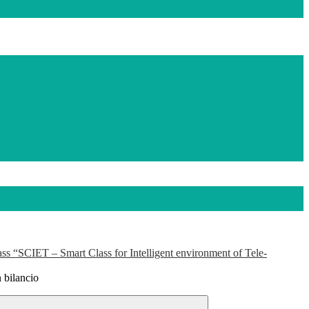
 “SCIET – Smart Class for Intelligent environment of Tele-
 bilancio