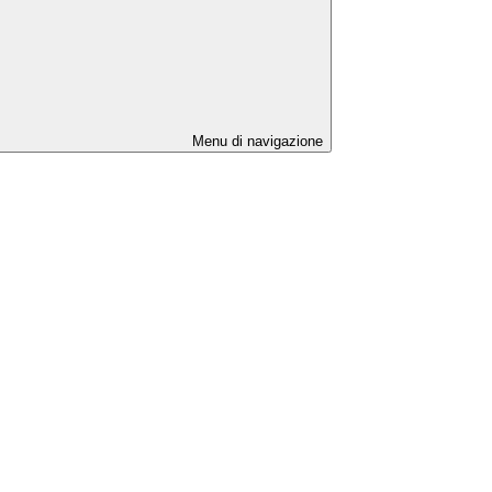
Menu di navigazione