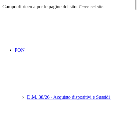
Campo di ricerca per le pagine del sito
PON
D.M. 38/26 - Acquisto dispositivi e Sussidi