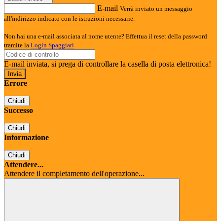
E-mail
Verrà inviato un messaggio
all'indirizzo indicato con le istruzioni necessarie.
Non hai una e-mail associata al nome utente? Effettua il reset della password
tramite la
Login Spaggiari
E-mail inviata, si prega di controllare la casella di posta elettronica!
Errore
Chiudi
Successo
Chiudi
Informazione
Chiudi
Attendere...
Attendere il completamento dell'operazione...