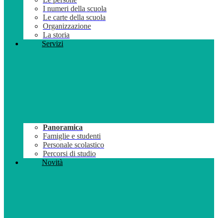
I numeri della scuola
Le carte della scuola
Organizzazione
La storia
Servizi
Panoramica
Famiglie e studenti
Personale scolastico
Percorsi di studio
Novità