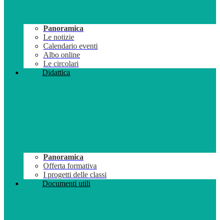
Panoramica
Le notizie
Calendario eventi
Albo online
Le circolari
Didattica
Panoramica
Offerta formativa
I progetti delle classi
Documenti utili