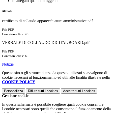
In allegato quanto in oggetto.
Allegati
certificato di collaudo apparecchiature amministrative.pdf
File PDF
Contatore click: 46
VERBALE DI COLLAUDO DIGITAL BOARD.pdf
File PDF
Contatore click: 60
Notizie
Questo sito o gli strumenti terzi da questo utilizzati si avvalgono di
cookie necessari al funzionamento ed utili alle finalità illustrate nella
COOKIE POLICY
.
Personalizza
Rifiuta tutti
i cookies
Accetta tutti
i cookies
Gestione cookie
In questa schermata è possibile scegliere quali cookie consentire.
I cookie necessari sono quelli che consentono il funzionamento della