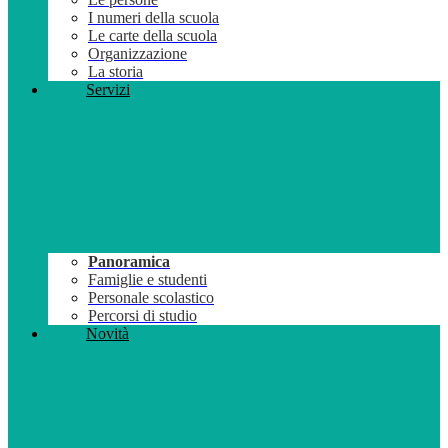
I numeri della scuola
Le carte della scuola
Organizzazione
La storia
Servizi
Panoramica
Famiglie e studenti
Personale scolastico
Percorsi di studio
Novità