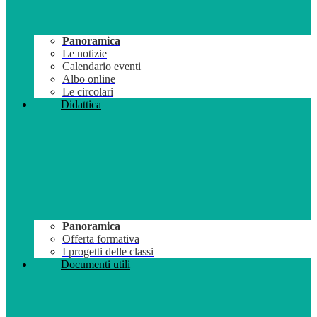
Panoramica
Le notizie
Calendario eventi
Albo online
Le circolari
Didattica
Panoramica
Offerta formativa
I progetti delle classi
Documenti utili