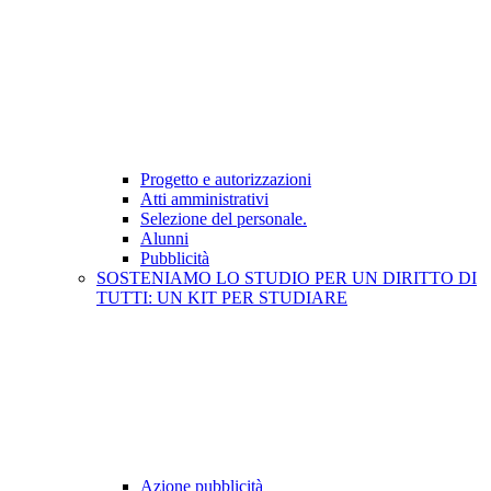
Progetto e autorizzazioni
Atti amministrativi
Selezione del personale.
Alunni
Pubblicità
SOSTENIAMO LO STUDIO PER UN DIRITTO DI
TUTTI: UN KIT PER STUDIARE
Azione pubblicità