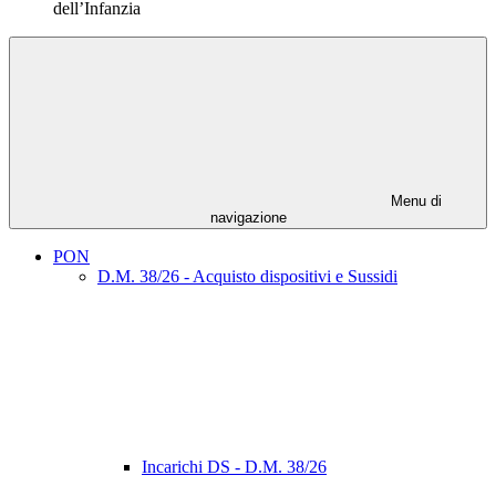
dell’Infanzia
Menu di
navigazione
PON
D.M. 38/26 - Acquisto dispositivi e Sussidi
Incarichi DS - D.M. 38/26