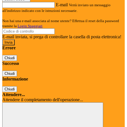
E-mail
Verrà inviato un messaggio
all'indirizzo indicato con le istruzioni necessarie.
Non hai una e-mail associata al nome utente? Effettua il reset della password
tramite la
Login Spaggiari
E-mail inviata, si prega di controllare la casella di posta elettronica!
Errore
Chiudi
Successo
Chiudi
Informazione
Chiudi
Attendere...
Attendere il completamento dell'operazione...