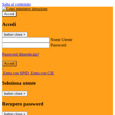
Salta al contenuto
Accedi
Accedi
button close
×
Nome Utente
Password
Password dimenticata?
-
Entra con SPID
Entra con CIE
Seleziona utente
button close
×
Recupero password
button close
×