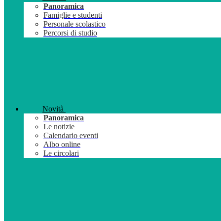
Panoramica
Famiglie e studenti
Personale scolastico
Percorsi di studio
Novità
Panoramica
Le notizie
Calendario eventi
Albo online
Le circolari