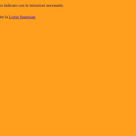
o indicato con le istruzioni necessarie.
ite la
Login Spaggiari