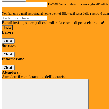
E-mail
Verrà inviato un messaggio all'indirizz
Non hai una e-mail associata al nome utente? Effettua il reset della password tram
E-mail inviata, si prega di controllare la casella di posta elettronica!
Errore
Chiudi
Successo
Chiudi
Informazione
Chiudi
Attendere...
Attendere il completamento dell'operazione...