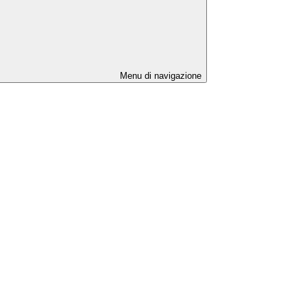
Menu di navigazione