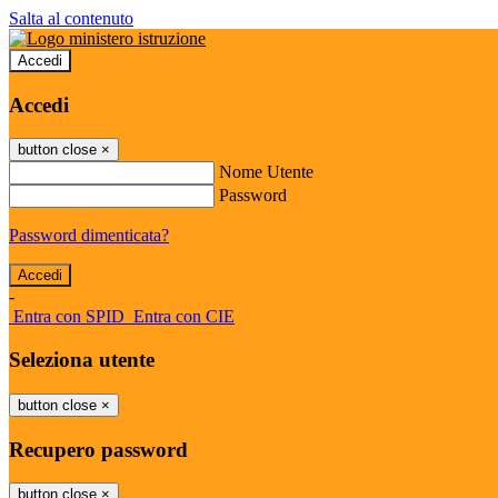
Salta al contenuto
Accedi
Accedi
button close
×
Nome Utente
Password
Password dimenticata?
-
Entra con SPID
Entra con CIE
Seleziona utente
button close
×
Recupero password
button close
×