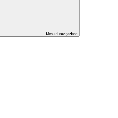
Menu di navigazione