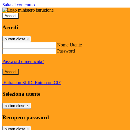
Salta al contenuto
Accedi
Accedi
button close
×
Nome Utente
Password
Password dimenticata?
-
Entra con SPID
Entra con CIE
Seleziona utente
button close
×
Recupero password
button close
×