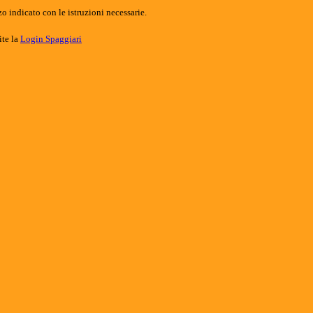
o indicato con le istruzioni necessarie.
ite la
Login Spaggiari