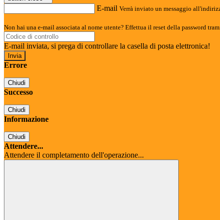
E-mail
Verrà inviato un messaggio all'indirizz
Non hai una e-mail associata al nome utente? Effettua il reset della password tram
E-mail inviata, si prega di controllare la casella di posta elettronica!
Errore
Chiudi
Successo
Chiudi
Informazione
Chiudi
Attendere...
Attendere il completamento dell'operazione...