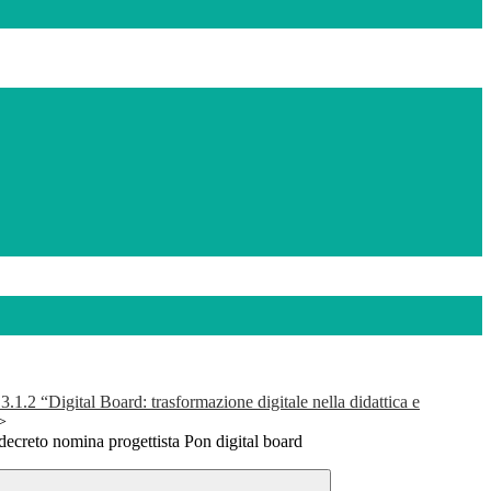
2 “Digital Board: trasformazione digitale nella didattica e
>
decreto nomina progettista Pon digital board