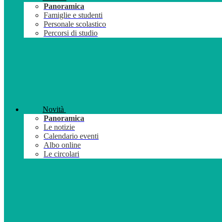
Panoramica
Famiglie e studenti
Personale scolastico
Percorsi di studio
Novità
Panoramica
Le notizie
Calendario eventi
Albo online
Le circolari