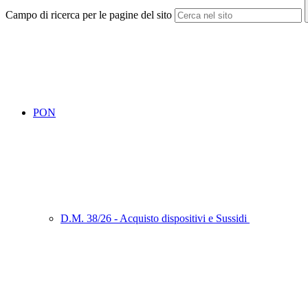
Campo di ricerca per le pagine del sito
PON
D.M. 38/26 - Acquisto dispositivi e Sussidi