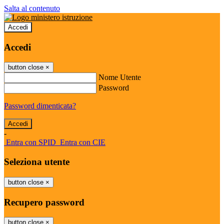
Salta al contenuto
Accedi
Accedi
button close
×
Nome Utente
Password
Password dimenticata?
-
Entra con SPID
Entra con CIE
Seleziona utente
button close
×
Recupero password
button close
×