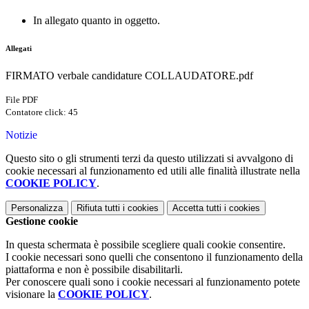
In allegato quanto in oggetto.
Allegati
FIRMATO verbale candidature COLLAUDATORE.pdf
File PDF
Contatore click: 45
Notizie
Questo sito o gli strumenti terzi da questo utilizzati si avvalgono di
cookie necessari al funzionamento ed utili alle finalità illustrate nella
COOKIE POLICY
.
Personalizza
Rifiuta tutti
i cookies
Accetta tutti
i cookies
Gestione cookie
In questa schermata è possibile scegliere quali cookie consentire.
I cookie necessari sono quelli che consentono il funzionamento della
piattaforma e non è possibile disabilitarli.
Per conoscere quali sono i cookie necessari al funzionamento potete
visionare la
COOKIE POLICY
.