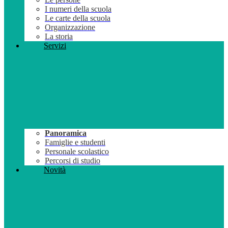
I numeri della scuola
Le carte della scuola
Organizzazione
La storia
Servizi
Panoramica
Famiglie e studenti
Personale scolastico
Percorsi di studio
Novità