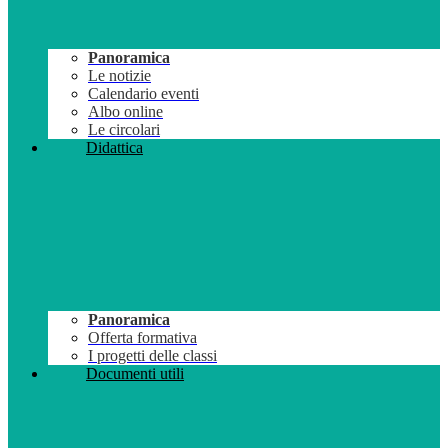
Panoramica
Le notizie
Calendario eventi
Albo online
Le circolari
Didattica
Panoramica
Offerta formativa
I progetti delle classi
Documenti utili