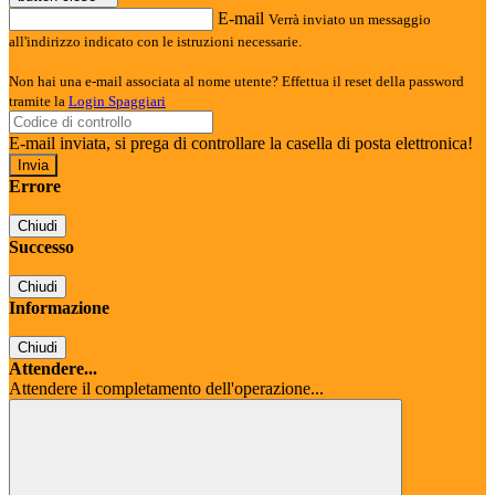
E-mail
Verrà inviato un messaggio
all'indirizzo indicato con le istruzioni necessarie.
Non hai una e-mail associata al nome utente? Effettua il reset della password
tramite la
Login Spaggiari
E-mail inviata, si prega di controllare la casella di posta elettronica!
Errore
Chiudi
Successo
Chiudi
Informazione
Chiudi
Attendere...
Attendere il completamento dell'operazione...