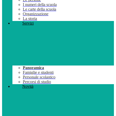
I numeri della scuola
Le carte della scuola
Organizzazione
La storia
Servizi
Panoramica
Famiglie e studenti
Personale scolastico
Percorsi di studio
Novità