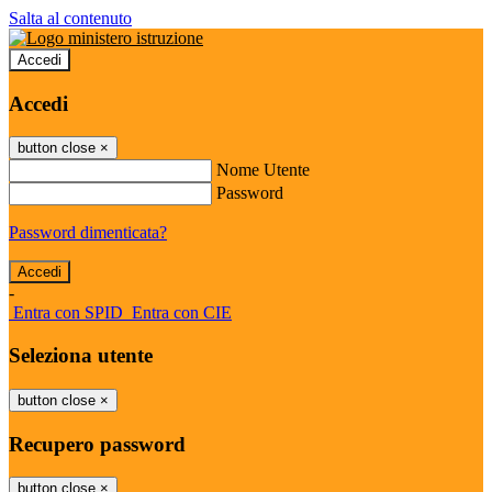
Salta al contenuto
Accedi
Accedi
button close
×
Nome Utente
Password
Password dimenticata?
-
Entra con SPID
Entra con CIE
Seleziona utente
button close
×
Recupero password
button close
×