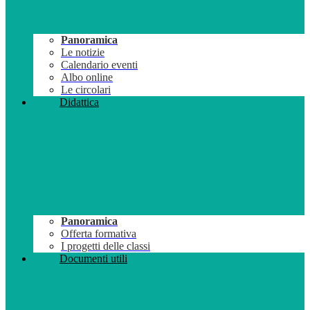
Panoramica
Le notizie
Calendario eventi
Albo online
Le circolari
Didattica
Panoramica
Offerta formativa
I progetti delle classi
Documenti utili