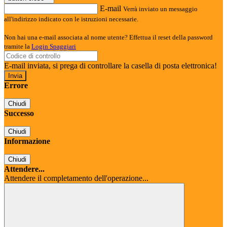
E-mail
Verrà inviato un messaggio
all'indirizzo indicato con le istruzioni necessarie.
Non hai una e-mail associata al nome utente? Effettua il reset della password
tramite la
Login Spaggiari
E-mail inviata, si prega di controllare la casella di posta elettronica!
Errore
Chiudi
Successo
Chiudi
Informazione
Chiudi
Attendere...
Attendere il completamento dell'operazione...