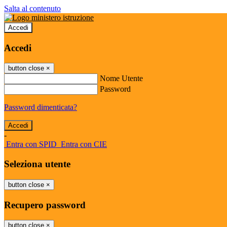
Salta al contenuto
Accedi
Accedi
button close
×
Nome Utente
Password
Password dimenticata?
-
Entra con SPID
Entra con CIE
Seleziona utente
button close
×
Recupero password
button close
×