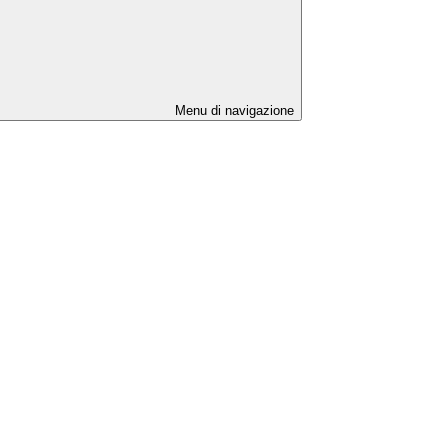
Menu di navigazione