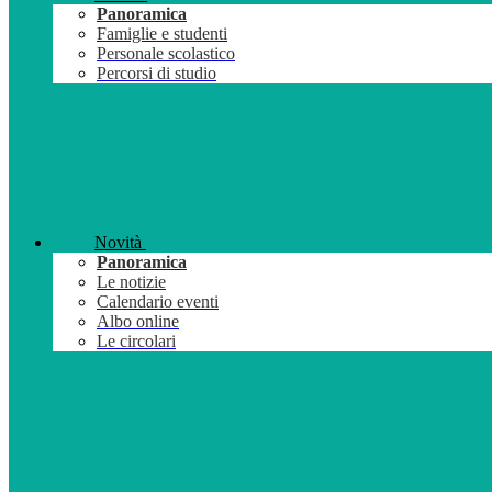
Panoramica
Famiglie e studenti
Personale scolastico
Percorsi di studio
Novità
Panoramica
Le notizie
Calendario eventi
Albo online
Le circolari