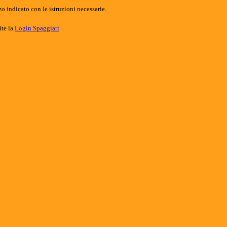
o indicato con le istruzioni necessarie.
ite la
Login Spaggiari