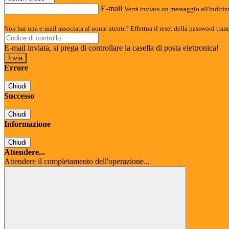
E-mail
Verrà inviato un messaggio all'indirizz
Non hai una e-mail associata al nome utente? Effettua il reset della password tram
E-mail inviata, si prega di controllare la casella di posta elettronica!
Errore
Chiudi
Successo
Chiudi
Informazione
Chiudi
Attendere...
Attendere il completamento dell'operazione...