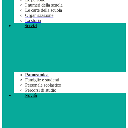
I numeri della scuola
Le carte della scuola
Organizzazione
La storia
Servizi
Panoramica
Famiglie e studenti
Personale scolastico
Percorsi di studio
Novità