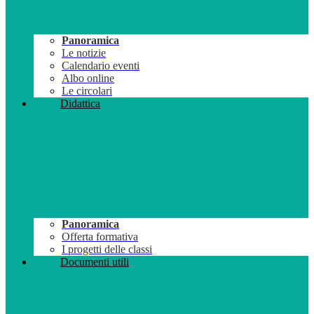
Panoramica
Le notizie
Calendario eventi
Albo online
Le circolari
Didattica
Panoramica
Offerta formativa
I progetti delle classi
Documenti utili