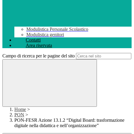
Modulistica Personale Scolastico
Modulistica genitori
Contatti
Area riservata
Campo di ricerca per le pagine del sito
Home
>
PON
>
PON-FESR Azione 13.1.2 “Digital Board: trasformazione
digitale nella didattica e nell’organizzazione”