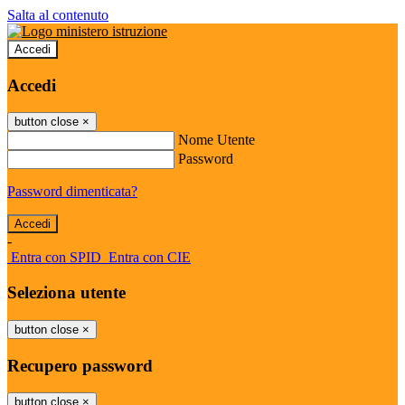
Salta al contenuto
Accedi
Accedi
button close
×
Nome Utente
Password
Password dimenticata?
-
Entra con SPID
Entra con CIE
Seleziona utente
button close
×
Recupero password
button close
×