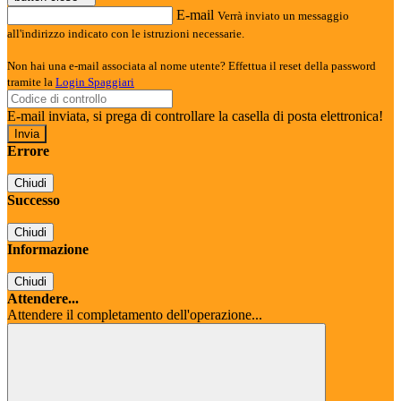
E-mail
Verrà inviato un messaggio
all'indirizzo indicato con le istruzioni necessarie.
Non hai una e-mail associata al nome utente? Effettua il reset della password
tramite la
Login Spaggiari
E-mail inviata, si prega di controllare la casella di posta elettronica!
Errore
Chiudi
Successo
Chiudi
Informazione
Chiudi
Attendere...
Attendere il completamento dell'operazione...