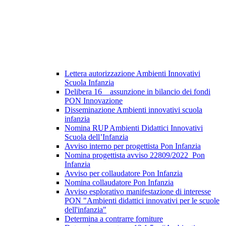
Lettera autorizzazione Ambienti Innovativi
Scuola Infanzia
Delibera 16 _ assunzione in bilancio dei fondi
PON Innovazione
Disseminazione Ambienti innovativi scuola
infanzia
Nomina RUP Ambienti Didattici Innovativi
Scuola dell’Infanzia
Avviso interno per progettista Pon Infanzia
Nomina progettista avviso 22809/2022_Pon
Infanzia
Avviso per collaudatore Pon Infanzia
Nomina collaudatore Pon Infanzia
Avviso esplorativo manifestazione di interesse
PON "Ambienti didattici innovativi per le scuole
dell'infanzia"
Determina a contrarre forniture