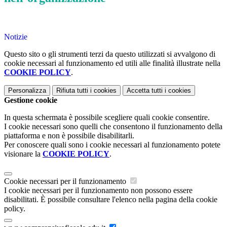
Notizie
Questo sito o gli strumenti terzi da questo utilizzati si avvalgono di
cookie necessari al funzionamento ed utili alle finalità illustrate nella
COOKIE POLICY
.
Personalizza
Rifiuta tutti
i cookies
Accetta tutti
i cookies
Gestione cookie
In questa schermata è possibile scegliere quali cookie consentire.
I cookie necessari sono quelli che consentono il funzionamento della
piattaforma e non è possibile disabilitarli.
Per conoscere quali sono i cookie necessari al funzionamento potete
visionare la
COOKIE POLICY
.
Cookie necessari per il funzionamento
I cookie necessari per il funzionamento non possono essere
disabilitati. È possibile consultare l'elenco nella pagina della cookie
policy.