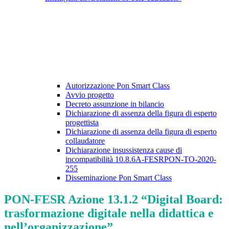
Autorizzazione Pon Smart Class
Avvio progetto
Decreto assunzione in bilancio
Dichiarazione di assenza della figura di esperto
progettista
Dichiarazione di assenza della figura di esperto
collaudatore
Dichiarazione insussistenza cause di
incompatibilità 10.8.6A-FESRPON-TO-2020-
255
Disseminazione Pon Smart Class
PON-FESR Azione 13.1.2 “Digital Board:
trasformazione digitale nella didattica e
nell’organizzazione”