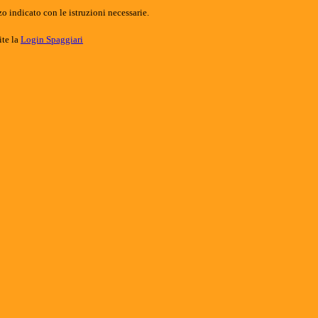
o indicato con le istruzioni necessarie.
ite la
Login Spaggiari