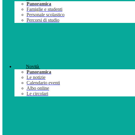
Panoramica
Famiglie e studenti
Personale scolastico
Percorsi di studio
Novità
Panoramica
Le notizie
Calendario eventi
Albo online
Le circolari