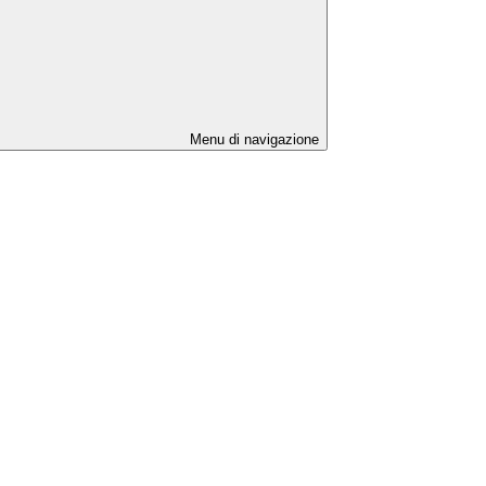
Menu di navigazione