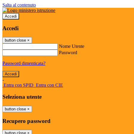
Salta al contenuto
Accedi
Accedi
button close
×
Nome Utente
Password
Password dimenticata?
-
Entra con SPID
Entra con CIE
Seleziona utente
button close
×
Recupero password
button close
×