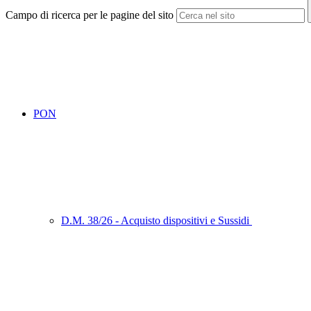
Campo di ricerca per le pagine del sito
PON
D.M. 38/26 - Acquisto dispositivi e Sussidi