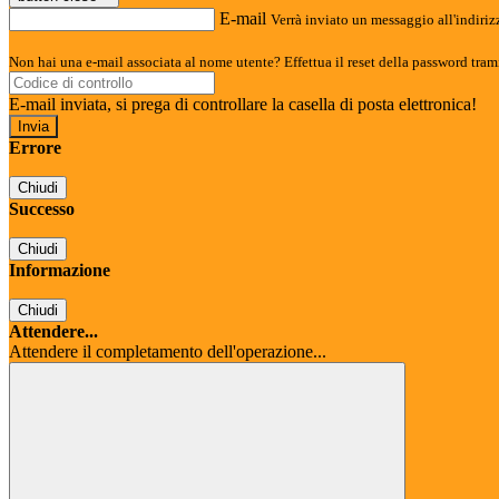
E-mail
Verrà inviato un messaggio all'indirizz
Non hai una e-mail associata al nome utente? Effettua il reset della password tram
E-mail inviata, si prega di controllare la casella di posta elettronica!
Errore
Chiudi
Successo
Chiudi
Informazione
Chiudi
Attendere...
Attendere il completamento dell'operazione...