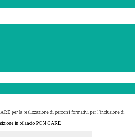
 per la realizzazione di percorsi formativi per l’inclusione di
uisizione in bilancio PON CARE