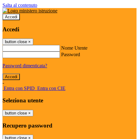
Salta al contenuto
Accedi
Accedi
button close
×
Nome Utente
Password
Password dimenticata?
-
Entra con SPID
Entra con CIE
Seleziona utente
button close
×
Recupero password
button close
×