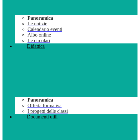
Panoramica
Le notizie
Calendario eventi
Albo online
Le circolari
Didattica
Panoramica
Offerta formativa
I progetti delle classi
Documenti utili