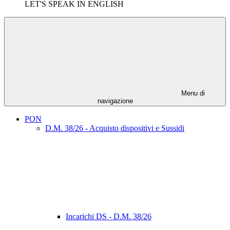
LET'S SPEAK IN ENGLISH
Menu di
navigazione
PON
D.M. 38/26 - Acquisto dispositivi e Sussidi
Incarichi DS - D.M. 38/26