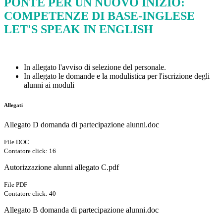
PONTE PER UN NUOVO INIZIO:
COMPETENZE DI BASE-INGLESE
LET'S SPEAK IN ENGLISH
In allegato l'avviso di selezione del personale.
In allegato le domande e la modulistica per l'iscrizione degli
alunni ai moduli
Allegati
Allegato D domanda di partecipazione alunni.doc
File DOC
Contatore click: 16
Autorizzazione alunni allegato C.pdf
File PDF
Contatore click: 40
Allegato B domanda di partecipazione alunni.doc