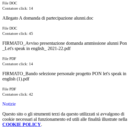
File DOC
Contatore click: 14
Allegato A domanda di partecipazione alunni.doc
File DOC
Contatore click: 45
FIRMATO_Avviso presentazione domanda ammissione alunni Pon
_Let's speak in english_ 2021-22.pdf
File PDF
Contatore click: 14
FIRMATO_Bando selezione personale progetto PON let's speak in
english (1).pdf
File PDF
Contatore click: 42
Notizie
Questo sito o gli strumenti terzi da questo utilizzati si avvalgono di
cookie necessari al funzionamento ed utili alle finalità illustrate nella
COOKIE POLICY
.