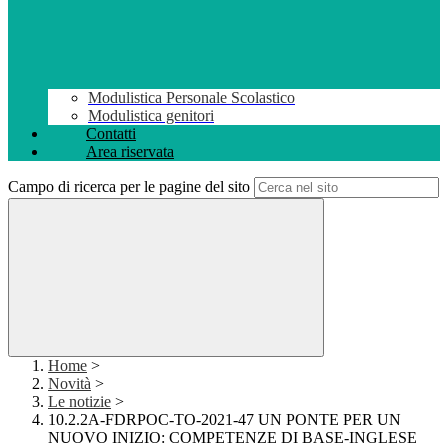
Modulistica Personale Scolastico
Modulistica genitori
Contatti
Area riservata
Campo di ricerca per le pagine del sito
Home
>
Novità
>
Le notizie
>
10.2.2A-FDRPOC-TO-2021-47 UN PONTE PER UN
NUOVO INIZIO: COMPETENZE DI BASE-INGLESE