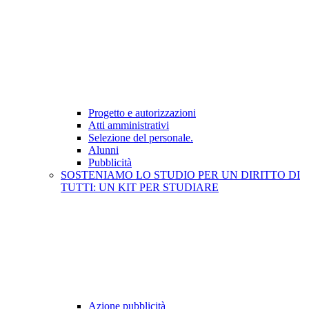
Progetto e autorizzazioni
Atti amministrativi
Selezione del personale.
Alunni
Pubblicità
SOSTENIAMO LO STUDIO PER UN DIRITTO DI
TUTTI: UN KIT PER STUDIARE
Azione pubblicità