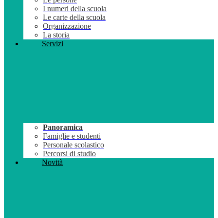
I numeri della scuola
Le carte della scuola
Organizzazione
La storia
Servizi
Panoramica
Famiglie e studenti
Personale scolastico
Percorsi di studio
Novità