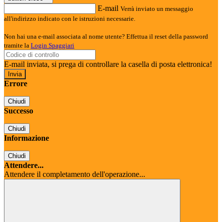
E-mail
Verrà inviato un messaggio
all'indirizzo indicato con le istruzioni necessarie.
Non hai una e-mail associata al nome utente? Effettua il reset della password
tramite la
Login Spaggiari
E-mail inviata, si prega di controllare la casella di posta elettronica!
Errore
Chiudi
Successo
Chiudi
Informazione
Chiudi
Attendere...
Attendere il completamento dell'operazione...