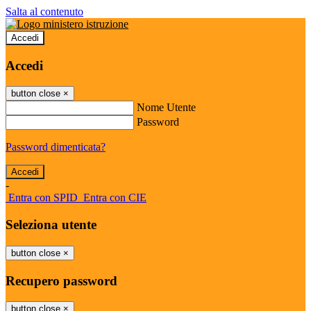
Salta al contenuto
Accedi
Accedi
button close
×
Nome Utente
Password
Password dimenticata?
-
Entra con SPID
Entra con CIE
Seleziona utente
button close
×
Recupero password
button close
×