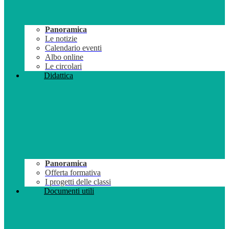
Panoramica
Le notizie
Calendario eventi
Albo online
Le circolari
Didattica
Panoramica
Offerta formativa
I progetti delle classi
Documenti utili