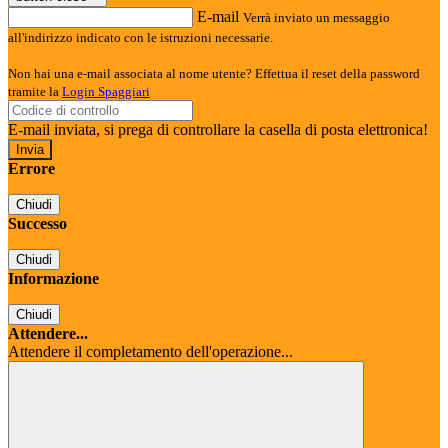
E-mail
Verrà inviato un messaggio
all'indirizzo indicato con le istruzioni necessarie.
Non hai una e-mail associata al nome utente? Effettua il reset della password
tramite la
Login Spaggiari
E-mail inviata, si prega di controllare la casella di posta elettronica!
Errore
Chiudi
Successo
Chiudi
Informazione
Chiudi
Attendere...
Attendere il completamento dell'operazione...