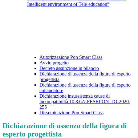
Intelligent environment of Tele-education”
Autorizzazione Pon Smart Class
Avvio progetto
Decreto assunzione in bilancio
Dichiarazione di assenza della figura di esperto
progettista
Dichiarazione di assenza della figura di esperto
collaudatore
Dichiarazione insussistenza cause di
incompatibilità 10.8.6A-FESRPON-TO-2020-
255
Disseminazione Pon Smart Class
Dichiarazione di assenza della figura di
esperto progettista