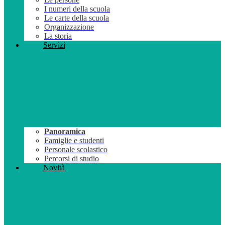
I numeri della scuola
Le carte della scuola
Organizzazione
La storia
Servizi
Panoramica
Famiglie e studenti
Personale scolastico
Percorsi di studio
Novità