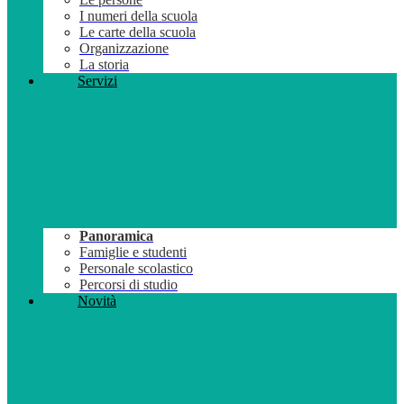
I numeri della scuola
Le carte della scuola
Organizzazione
La storia
Servizi
Panoramica
Famiglie e studenti
Personale scolastico
Percorsi di studio
Novità