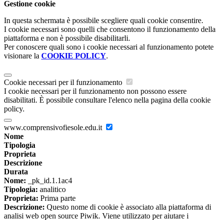
Gestione cookie
In questa schermata è possibile scegliere quali cookie consentire.
I cookie necessari sono quelli che consentono il funzionamento della
piattaforma e non è possibile disabilitarli.
Per conoscere quali sono i cookie necessari al funzionamento potete
visionare la
COOKIE POLICY
.
Cookie necessari per il funzionamento
I cookie necessari per il funzionamento non possono essere
disabilitati. È possibile consultare l'elenco nella pagina della cookie
policy.
www.comprensivofiesole.edu.it
Nome
Tipologia
Proprieta
Descrizione
Durata
Nome:
_pk_id.1.1ac4
Tipologia:
analitico
Proprieta:
Prima parte
Descrizione:
Questo nome di cookie è associato alla piattaforma di
analisi web open source Piwik. Viene utilizzato per aiutare i