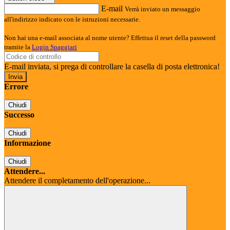
E-mail
Verrà inviato un messaggio
all'indirizzo indicato con le istruzioni necessarie.
Non hai una e-mail associata al nome utente? Effettua il reset della password
tramite la
Login Spaggiari
E-mail inviata, si prega di controllare la casella di posta elettronica!
Errore
Chiudi
Successo
Chiudi
Informazione
Chiudi
Attendere...
Attendere il completamento dell'operazione...