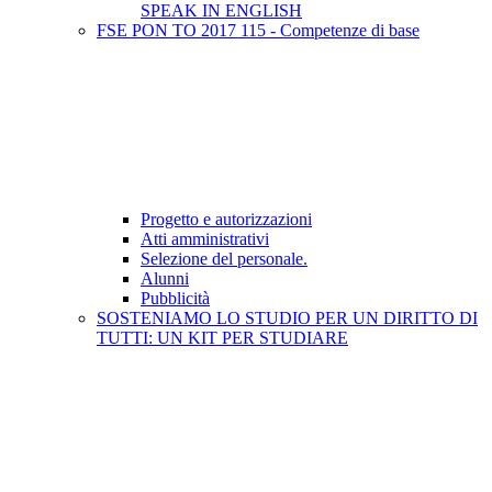
SPEAK IN ENGLISH
FSE PON TO 2017 115 - Competenze di base
Progetto e autorizzazioni
Atti amministrativi
Selezione del personale.
Alunni
Pubblicità
SOSTENIAMO LO STUDIO PER UN DIRITTO DI
TUTTI: UN KIT PER STUDIARE