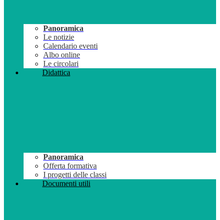
Panoramica
Le notizie
Calendario eventi
Albo online
Le circolari
Didattica
Panoramica
Offerta formativa
I progetti delle classi
Documenti utili