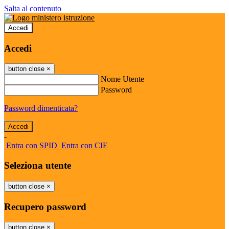
Salta al contenuto
Accedi
Accedi
button close
×
Nome Utente
Password
Password dimenticata?
-
Entra con SPID
Entra con CIE
Seleziona utente
button close
×
Recupero password
button close
×