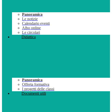
Panoramica
Le notizie
Calendario eventi
Albo online
Le circolari
Didattica
Panoramica
Offerta formativa
I progetti delle classi
Documenti utili