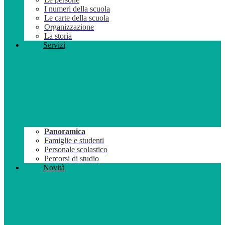
I numeri della scuola
Le carte della scuola
Organizzazione
La storia
Servizi
Panoramica
Famiglie e studenti
Personale scolastico
Percorsi di studio
Novità