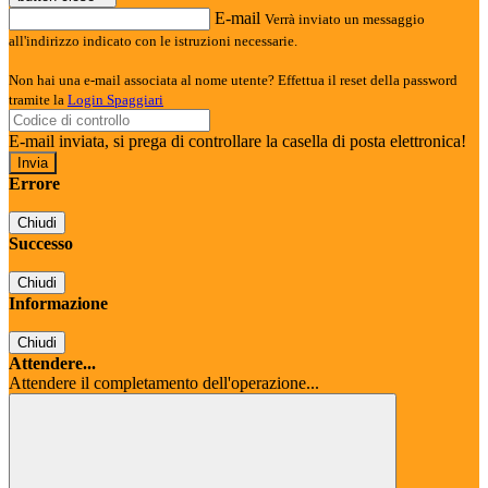
E-mail
Verrà inviato un messaggio
all'indirizzo indicato con le istruzioni necessarie.
Non hai una e-mail associata al nome utente? Effettua il reset della password
tramite la
Login Spaggiari
E-mail inviata, si prega di controllare la casella di posta elettronica!
Errore
Chiudi
Successo
Chiudi
Informazione
Chiudi
Attendere...
Attendere il completamento dell'operazione...