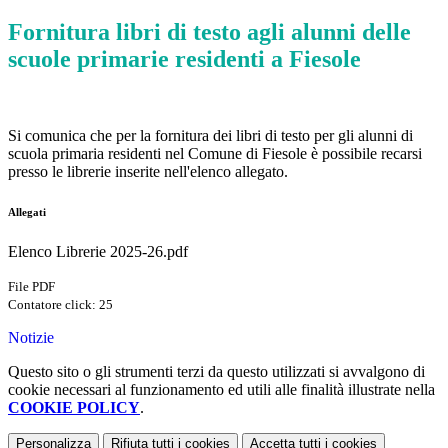
Fornitura libri di testo agli alunni delle
scuole primarie residenti a Fiesole
Si comunica che per la fornitura dei libri di testo per gli alunni di
scuola primaria residenti nel Comune di Fiesole è possibile recarsi
presso le librerie inserite nell'elenco allegato.
Allegati
Elenco Librerie 2025-26.pdf
File PDF
Contatore click: 25
Notizie
Questo sito o gli strumenti terzi da questo utilizzati si avvalgono di
cookie necessari al funzionamento ed utili alle finalità illustrate nella
COOKIE POLICY
.
Personalizza
Rifiuta tutti
i cookies
Accetta tutti
i cookies