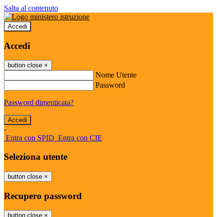
Salta al contenuto
Accedi
Accedi
button close
×
Nome Utente
Password
Password dimenticata?
-
Entra con SPID
Entra con CIE
Seleziona utente
button close
×
Recupero password
button close
×