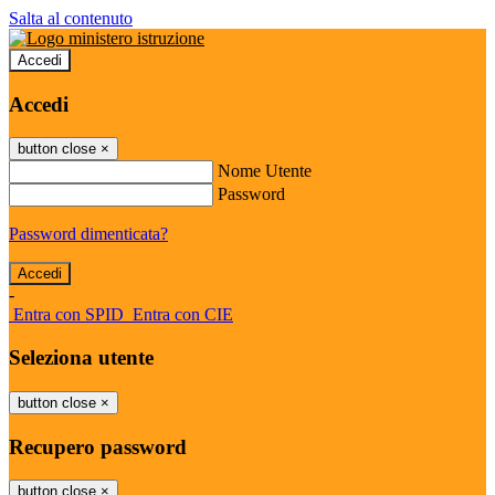
Salta al contenuto
Accedi
Accedi
button close
×
Nome Utente
Password
Password dimenticata?
-
Entra con SPID
Entra con CIE
Seleziona utente
button close
×
Recupero password
button close
×