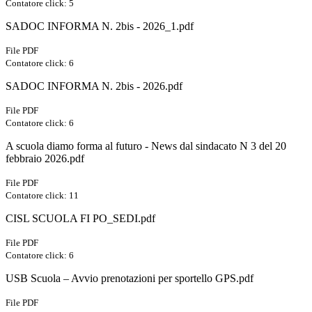
Contatore click: 5
SADOC INFORMA N. 2bis - 2026_1.pdf
File PDF
Contatore click: 6
SADOC INFORMA N. 2bis - 2026.pdf
File PDF
Contatore click: 6
A scuola diamo forma al futuro - News dal sindacato N 3 del 20
febbraio 2026.pdf
File PDF
Contatore click: 11
CISL SCUOLA FI PO_SEDI.pdf
File PDF
Contatore click: 6
USB Scuola – Avvio prenotazioni per sportello GPS.pdf
File PDF