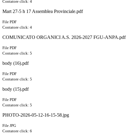
Contatore click: 4
Mart 27-5 h 17 Assemblea Provinciale.pdf
File PDF
Contatore click: 4
COMUNICATO ORGANICI A.S. 2026-2027 FGU-ANPA.pdf
File PDF
Contatore click: 5
body (16).pdf
File PDF
Contatore click: 5
body (15).pdf
File PDF
Contatore click: 5
PHOTO-2026-05-12-16-15-58.jpg
File JPG
Contatore click: 6