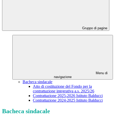
Gruppo di pagine
Menu di
navigazione
Bacheca sindacale
Atto di costituzione del Fondo per la
contrattazione integrativa a.s. 2025/26
Contrattazione 2025-2026 Istituto Balducci
Contrattazione 2024-2025 Istituto Balducci
Bacheca sindacale