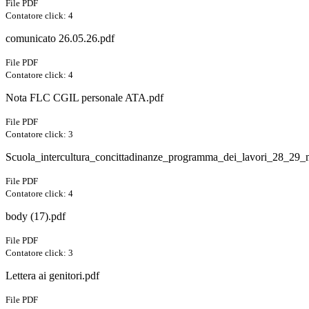
File PDF
Contatore click: 4
comunicato 26.05.26.pdf
File PDF
Contatore click: 4
Nota FLC CGIL personale ATA.pdf
File PDF
Contatore click: 3
Scuola_intercultura_concittadinanze_programma_dei_lavori_28_29
File PDF
Contatore click: 4
body (17).pdf
File PDF
Contatore click: 3
Lettera ai genitori.pdf
File PDF