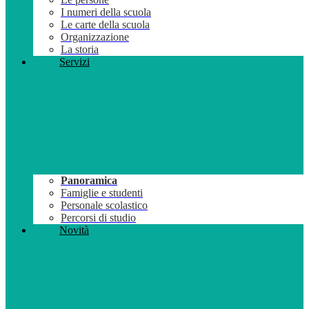
I numeri della scuola
Le carte della scuola
Organizzazione
La storia
Servizi
Panoramica
Famiglie e studenti
Personale scolastico
Percorsi di studio
Novità