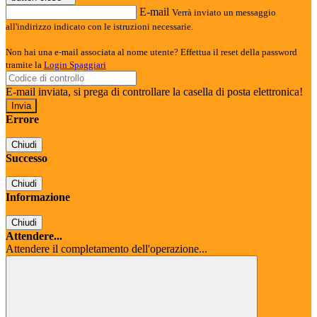
E-mail
Verrà inviato un messaggio
all'indirizzo indicato con le istruzioni necessarie.
Non hai una e-mail associata al nome utente? Effettua il reset della password
tramite la
Login Spaggiari
E-mail inviata, si prega di controllare la casella di posta elettronica!
Errore
Chiudi
Successo
Chiudi
Informazione
Chiudi
Attendere...
Attendere il completamento dell'operazione...