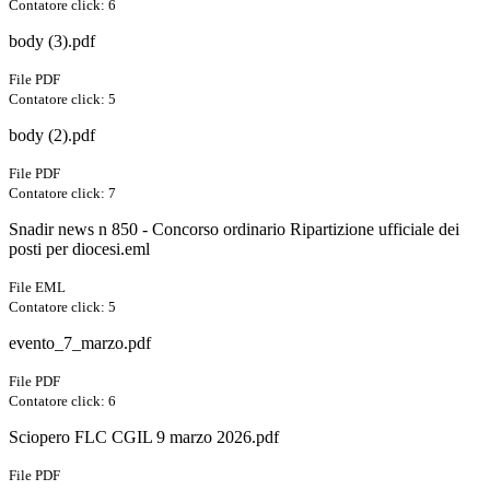
Contatore click: 6
body (3).pdf
File PDF
Contatore click: 5
body (2).pdf
File PDF
Contatore click: 7
Snadir news n 850 - Concorso ordinario Ripartizione ufficiale dei
posti per diocesi.eml
File EML
Contatore click: 5
evento_7_marzo.pdf
File PDF
Contatore click: 6
Sciopero FLC CGIL 9 marzo 2026.pdf
File PDF