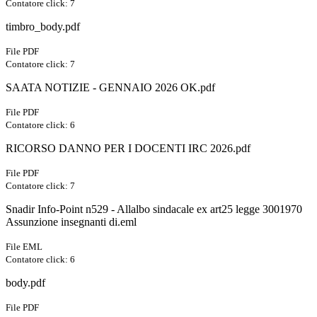
Contatore click: 7
timbro_body.pdf
File PDF
Contatore click: 7
SAATA NOTIZIE - GENNAIO 2026 OK.pdf
File PDF
Contatore click: 6
RICORSO DANNO PER I DOCENTI IRC 2026.pdf
File PDF
Contatore click: 7
Snadir Info-Point n529 - Allalbo sindacale ex art25 legge 3001970
Assunzione insegnanti di.eml
File EML
Contatore click: 6
body.pdf
File PDF