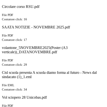
Circolare corso RSU.pdf
File PDF
Contatore click: 16
SAATA NOTIZIE - NOVEMBRE 2025.pdf
File PDF
Contatore click: 17
volantone_5NOVEMBRE2025(Poster (A3
verticale))_DATANOVEMBRE.pdf
File PDF
Contatore click: 29
Cisl scuola presenta A scuola diamo forma al futuro - News dal
sindacato (1)_1.eml
File EML
Contatore click: 34
Vol sciopero 28 Unicobas.pdf
File PDF