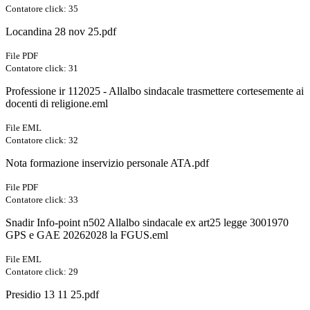
Contatore click: 35
Locandina 28 nov 25.pdf
File PDF
Contatore click: 31
Professione ir 112025 - Allalbo sindacale trasmettere cortesemente ai
docenti di religione.eml
File EML
Contatore click: 32
Nota formazione inservizio personale ATA.pdf
File PDF
Contatore click: 33
Snadir Info-point n502 Allalbo sindacale ex art25 legge 3001970
GPS e GAE 20262028 la FGUS.eml
File EML
Contatore click: 29
Presidio 13 11 25.pdf