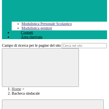
Modulistica Personale Scolastico
Modulistica genitori
Contatti
Area riservata
Campo di ricerca per le pagine del sito
Home
>
Bacheca sindacale