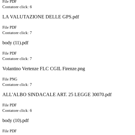
File PDF
Contatore click: 6
LA VALUTAZIONE DELLE GPS.pdf
File PDF
Contatore click: 7
body (11).pdf
File PDF
Contatore click: 7
Volantino Vertenze FLC CGIL Firenze.png
File PNG
Contatore click: 7
ALL'ALBO SINDACALE ART. 25 LEGGE 30070.pdf
File PDF
Contatore click: 6
body (10).pdf
File PDF