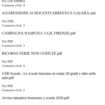
File LOCANDINA
Contatore click: 4
AGGRESSIONE AI DOCENTI ARRESTO E GALERA.eml
File EML
Contatore click: 3
CAMPAGNA NASPI FLC CGIL FIRENZE.pdf
File PDF
Contatore click: 3
RICORSO FERIE NON GODUTE.pdf
File PDF
Contatore click: 4
USB Scuola - Le scuole bruciano in estate-30 gradi e oltre nelle
aule.pdf
File PDF
Contatore click: 2
Avviso iniziativa benessere a scuola 2026.pdf