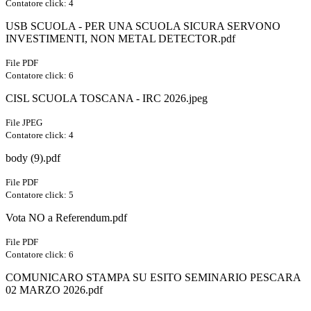
Contatore click: 4
USB SCUOLA - PER UNA SCUOLA SICURA SERVONO
INVESTIMENTI, NON METAL DETECTOR.pdf
File PDF
Contatore click: 6
CISL SCUOLA TOSCANA - IRC 2026.jpeg
File JPEG
Contatore click: 4
body (9).pdf
File PDF
Contatore click: 5
Vota NO a Referendum.pdf
File PDF
Contatore click: 6
COMUNICARO STAMPA SU ESITO SEMINARIO PESCARA
02 MARZO 2026.pdf