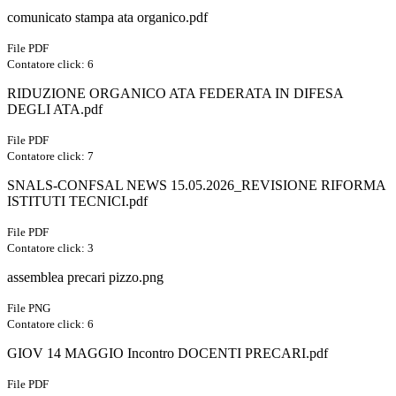
comunicato stampa ata organico.pdf
File PDF
Contatore click: 6
RIDUZIONE ORGANICO ATA FEDERATA IN DIFESA
DEGLI ATA.pdf
File PDF
Contatore click: 7
SNALS-CONFSAL NEWS 15.05.2026_REVISIONE RIFORMA
ISTITUTI TECNICI.pdf
File PDF
Contatore click: 3
assemblea precari pizzo.png
File PNG
Contatore click: 6
GIOV 14 MAGGIO Incontro DOCENTI PRECARI.pdf
File PDF