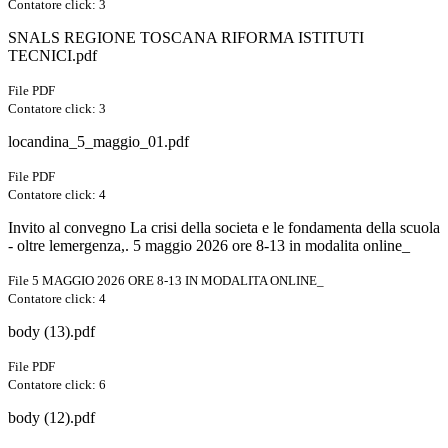
Contatore click: 3
SNALS REGIONE TOSCANA RIFORMA ISTITUTI
TECNICI.pdf
File PDF
Contatore click: 3
locandina_5_maggio_01.pdf
File PDF
Contatore click: 4
Invito al convegno La crisi della societa e le fondamenta della scuola
- oltre lemergenza,. 5 maggio 2026 ore 8-13 in modalita online_
File 5 MAGGIO 2026 ORE 8-13 IN MODALITA ONLINE_
Contatore click: 4
body (13).pdf
File PDF
Contatore click: 6
body (12).pdf