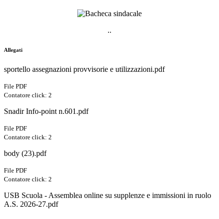
..
Allegati
sportello assegnazioni provvisorie e utilizzazioni.pdf
File PDF
Contatore click: 2
Snadir Info-point n.601.pdf
File PDF
Contatore click: 2
body (23).pdf
File PDF
Contatore click: 2
USB Scuola - Assemblea online su supplenze e immissioni in ruolo
A.S. 2026-27.pdf