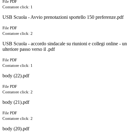
File PDF
Contatore click: 1
USB Scuola - Avvio prenotazioni sportello 150 preferenze.pdf
File PDF
Contatore click: 2
USB Scuola - accordo sindacale su riunioni e collegi online - un
ulteriore passo verso il .pdf
File PDF
Contatore click: 1
body (22).pdf
File PDF
Contatore click: 2
body (21).pdf
File PDF
Contatore click: 2
body (20).pdf