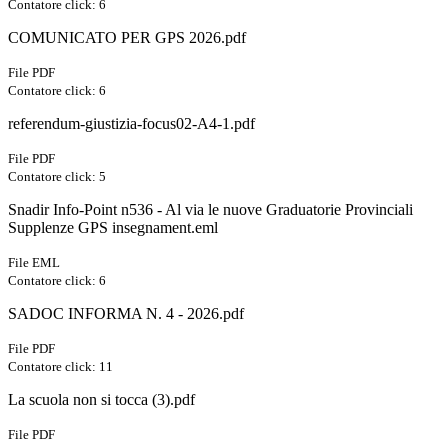
Contatore click: 6
COMUNICATO PER GPS 2026.pdf
File PDF
Contatore click: 6
referendum-giustizia-focus02-A4-1.pdf
File PDF
Contatore click: 5
Snadir Info-Point n536 - Al via le nuove Graduatorie Provinciali
Supplenze GPS insegnament.eml
File EML
Contatore click: 6
SADOC INFORMA N. 4 - 2026.pdf
File PDF
Contatore click: 11
La scuola non si tocca (3).pdf
File PDF