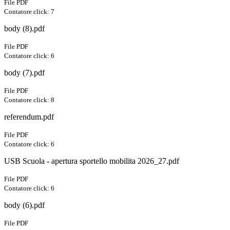
File PDF
Contatore click: 7
body (8).pdf
File PDF
Contatore click: 6
body (7).pdf
File PDF
Contatore click: 8
referendum.pdf
File PDF
Contatore click: 6
USB Scuola - apertura sportello mobilita 2026_27.pdf
File PDF
Contatore click: 6
body (6).pdf
File PDF