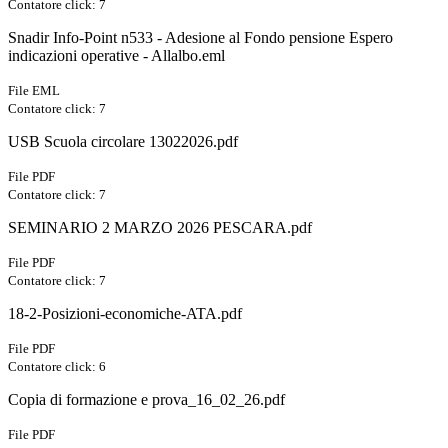
Contatore click: 7
Snadir Info-Point n533 - Adesione al Fondo pensione Espero
indicazioni operative - Allalbo.eml
File EML
Contatore click: 7
USB Scuola circolare 13022026.pdf
File PDF
Contatore click: 7
SEMINARIO 2 MARZO 2026 PESCARA.pdf
File PDF
Contatore click: 7
18-2-Posizioni-economiche-ATA.pdf
File PDF
Contatore click: 6
Copia di formazione e prova_16_02_26.pdf
File PDF