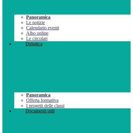
Panoramica
Le notizie
Calendario eventi
Albo online
Le circolari
Didattica
Panoramica
Offerta formativa
I progetti delle classi
Documenti utili