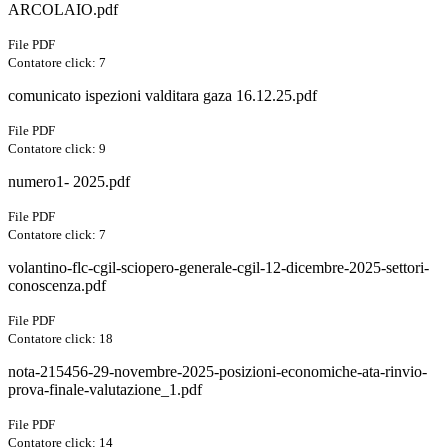
ARCOLAIO.pdf
File PDF
Contatore click: 7
comunicato ispezioni valditara gaza 16.12.25.pdf
File PDF
Contatore click: 9
numero1- 2025.pdf
File PDF
Contatore click: 7
volantino-flc-cgil-sciopero-generale-cgil-12-dicembre-2025-settori-
conoscenza.pdf
File PDF
Contatore click: 18
nota-215456-29-novembre-2025-posizioni-economiche-ata-rinvio-
prova-finale-valutazione_1.pdf
File PDF
Contatore click: 14