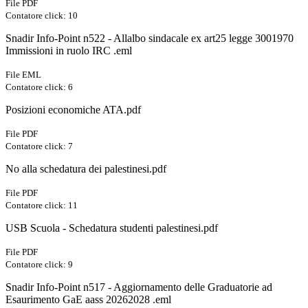
File PDF
Contatore click: 10
Snadir Info-Point n522 - Allalbo sindacale ex art25 legge 3001970
Immissioni in ruolo IRC .eml
File EML
Contatore click: 6
Posizioni economiche ATA.pdf
File PDF
Contatore click: 7
No alla schedatura dei palestinesi.pdf
File PDF
Contatore click: 11
USB Scuola - Schedatura studenti palestinesi.pdf
File PDF
Contatore click: 9
Snadir Info-Point n517 - Aggiornamento delle Graduatorie ad
Esaurimento GaE aass 20262028 .eml