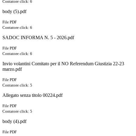
Contatore click: 6
body (5).pdf
File PDF
Contatore click: 6
SADOC INFORMA N. 5 - 2026.pdf
File PDF
Contatore click: 6
Invio volantini Comitato per il NO Referendum Giustizia 22-23
marzo.pdf
File PDF
Contatore click: 5
Allegato senza titolo 00224.pdf
File PDF
Contatore click: 5
body (4).pdf
File PDF