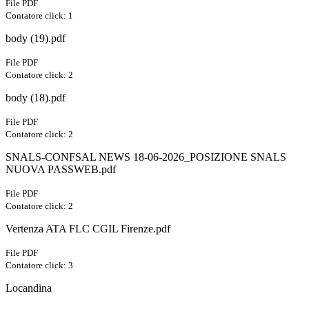
File PDF
Contatore click: 1
body (19).pdf
File PDF
Contatore click: 2
body (18).pdf
File PDF
Contatore click: 2
SNALS-CONFSAL NEWS 18-06-2026_POSIZIONE SNALS
NUOVA PASSWEB.pdf
File PDF
Contatore click: 2
Vertenza ATA FLC CGIL Firenze.pdf
File PDF
Contatore click: 3
Locandina