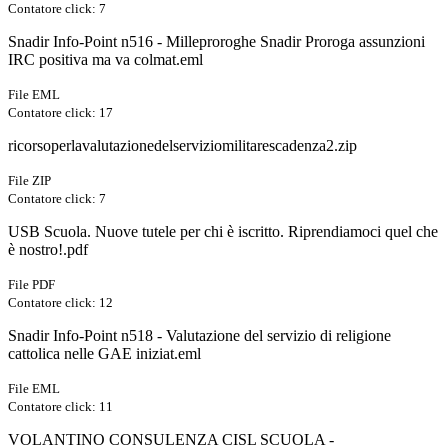
Contatore click: 7
Snadir Info-Point n516 - Milleproroghe Snadir Proroga assunzioni
IRC positiva ma va colmat.eml
File EML
Contatore click: 17
ricorsoperlavalutazionedelserviziomilitarescadenza2.zip
File ZIP
Contatore click: 7
USB Scuola. Nuove tutele per chi è iscritto. Riprendiamoci quel che
è nostro!.pdf
File PDF
Contatore click: 12
Snadir Info-Point n518 - Valutazione del servizio di religione
cattolica nelle GAE iniziat.eml
File EML
Contatore click: 11
VOLANTINO CONSULENZA CISL SCUOLA -