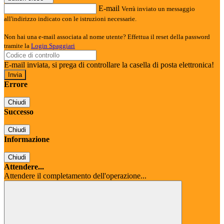
E-mail
Verrà inviato un messaggio
all'indirizzo indicato con le istruzioni necessarie.
Non hai una e-mail associata al nome utente? Effettua il reset della password
tramite la
Login Spaggiari
E-mail inviata, si prega di controllare la casella di posta elettronica!
Errore
Chiudi
Successo
Chiudi
Informazione
Chiudi
Attendere...
Attendere il completamento dell'operazione...