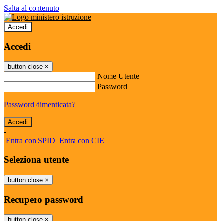
Salta al contenuto
Accedi
Accedi
button close
×
Nome Utente
Password
Password dimenticata?
-
Entra con SPID
Entra con CIE
Seleziona utente
button close
×
Recupero password
button close
×