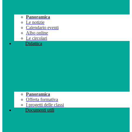
Panoramica
Le notizie
Calendario eventi
Albo online
Le circolari
Didattica
Panoramica
Offerta formativa
I progetti delle classi
Documenti utili