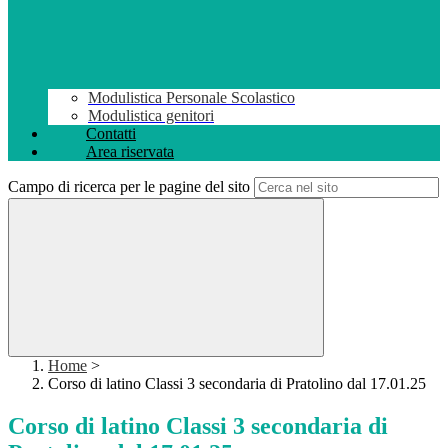
Modulistica Personale Scolastico
Modulistica genitori
Contatti
Area riservata
Campo di ricerca per le pagine del sito
Home
>
Corso di latino Classi 3 secondaria di Pratolino dal 17.01.25
Corso di latino Classi 3 secondaria di