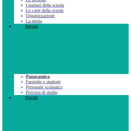
I numeri della scuola
Le carte della scuola
Organizzazione
La storia
Servizi
Panoramica
Famiglie e studenti
Personale scolastico
Percorsi di studio
Novità