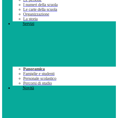
I numeri della scuola
Le carte della scuola
Organizzazione
La storia
Servizi
Panoramica
Famiglie e studenti
Personale scolastico
Percorsi di studio
Novità