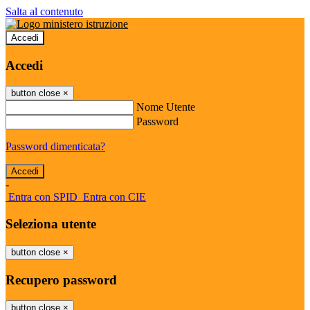
Salta al contenuto
Accedi
Accedi
button close
×
Nome Utente
Password
Password dimenticata?
-
Entra con SPID
Entra con CIE
Seleziona utente
button close
×
Recupero password
button close
×