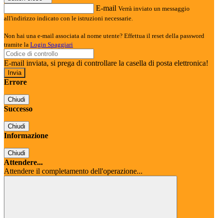
E-mail
Verrà inviato un messaggio
all'indirizzo indicato con le istruzioni necessarie.
Non hai una e-mail associata al nome utente? Effettua il reset della password
tramite la
Login Spaggiari
E-mail inviata, si prega di controllare la casella di posta elettronica!
Errore
Chiudi
Successo
Chiudi
Informazione
Chiudi
Attendere...
Attendere il completamento dell'operazione...