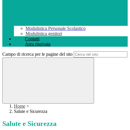
Modulistica Personale Scolastico
Modulistica genitori
Contatti
Area riservata
Campo di ricerca per le pagine del sito
Home
>
Salute e Sicurezza
Salute e Sicurezza