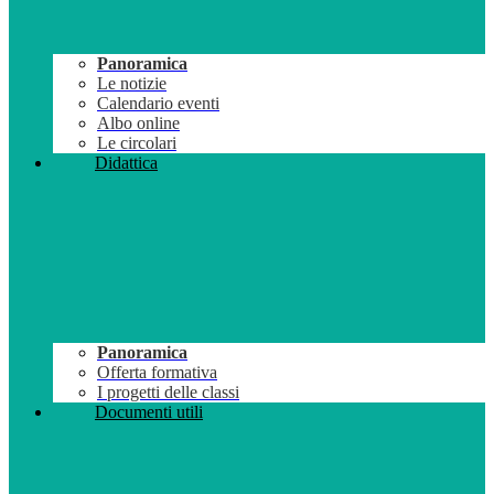
Panoramica
Le notizie
Calendario eventi
Albo online
Le circolari
Didattica
Panoramica
Offerta formativa
I progetti delle classi
Documenti utili