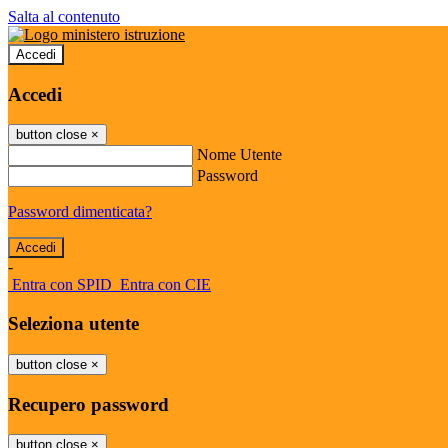
Salta al contenuto
Accedi
Accedi
button close
×
Nome Utente
Password
Password dimenticata?
-
Entra con SPID
Entra con CIE
Seleziona utente
button close
×
Recupero password
button close
×