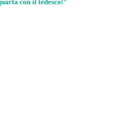
uarta con il tedesco!"