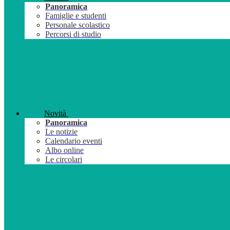
Panoramica
Famiglie e studenti
Personale scolastico
Percorsi di studio
Novità
Panoramica
Le notizie
Calendario eventi
Albo online
Le circolari