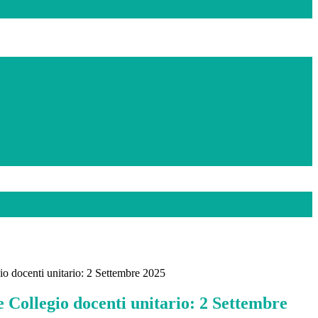
o docenti unitario: 2 Settembre 2025
 Collegio docenti unitario: 2 Settembre