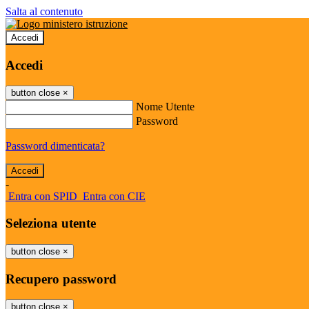
Salta al contenuto
Accedi
Accedi
button close
×
Nome Utente
Password
Password dimenticata?
-
Entra con SPID
Entra con CIE
Seleziona utente
button close
×
Recupero password
button close
×