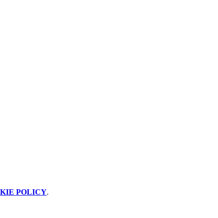
KIE POLICY
.