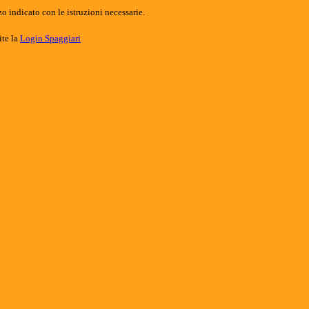
o indicato con le istruzioni necessarie.
ite la
Login Spaggiari