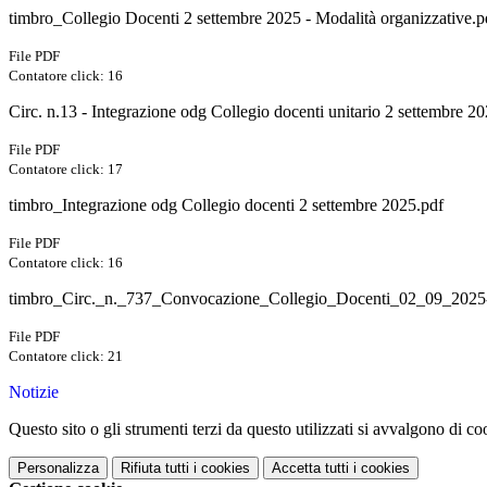
timbro_Collegio Docenti 2 settembre 2025 - Modalità organizzative.p
File PDF
Contatore click: 16
Circ. n.13 - Integrazione odg Collegio docenti unitario 2 settembre 2
File PDF
Contatore click: 17
timbro_Integrazione odg Collegio docenti 2 settembre 2025.pdf
File PDF
Contatore click: 16
timbro_Circ._n._737_Convocazione_Collegio_Docenti_02_09_2025-
File PDF
Contatore click: 21
Notizie
Questo sito o gli strumenti terzi da questo utilizzati si avvalgono di coo
Personalizza
Rifiuta tutti
i cookies
Accetta tutti
i cookies