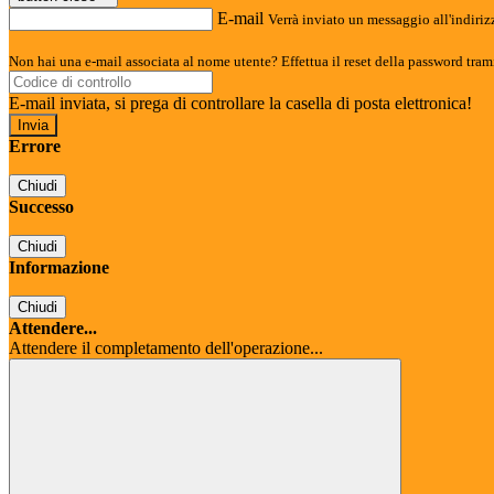
E-mail
Verrà inviato un messaggio all'indirizz
Non hai una e-mail associata al nome utente? Effettua il reset della password tram
E-mail inviata, si prega di controllare la casella di posta elettronica!
Errore
Chiudi
Successo
Chiudi
Informazione
Chiudi
Attendere...
Attendere il completamento dell'operazione...