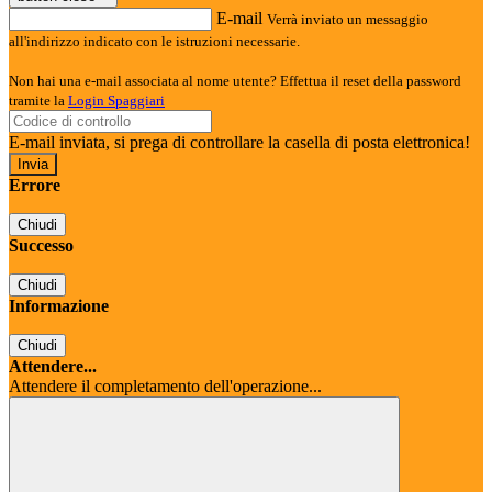
E-mail
Verrà inviato un messaggio
all'indirizzo indicato con le istruzioni necessarie.
Non hai una e-mail associata al nome utente? Effettua il reset della password
tramite la
Login Spaggiari
E-mail inviata, si prega di controllare la casella di posta elettronica!
Errore
Chiudi
Successo
Chiudi
Informazione
Chiudi
Attendere...
Attendere il completamento dell'operazione...