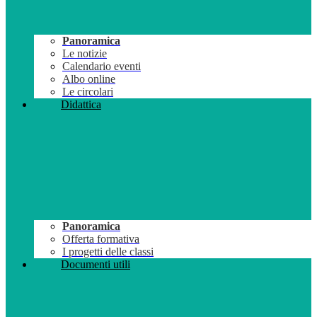
Panoramica
Le notizie
Calendario eventi
Albo online
Le circolari
Didattica
Panoramica
Offerta formativa
I progetti delle classi
Documenti utili