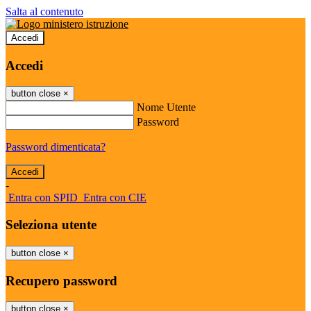
Salta al contenuto
Accedi
Accedi
button close
×
Nome Utente
Password
Password dimenticata?
-
Entra con SPID
Entra con CIE
Seleziona utente
button close
×
Recupero password
button close
×