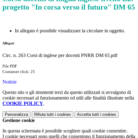
progetto "In corsa verso il futuro" DM 65
In allegato è possibile visualizzare la circolare in oggetto.
Allegati
Circ. n. 263 Corsi di inglese per docenti PNRR DM 65.pdf
File PDF
Contatore click: 25
Notizie
Questo sito o gli strumenti terzi da questo utilizzati si avvalgono di
cookie necessari al funzionamento ed utili alle finalità illustrate nella
COOKIE POLICY
.
Personalizza
Rifiuta tutti
i cookies
Accetta tutti
i cookies
Gestione cookie
In questa schermata è possibile scegliere quali cookie consentire.
I cookie necessari sono quelli che consentono il funzionamento della