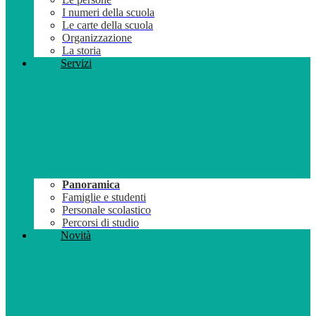
I numeri della scuola
Le carte della scuola
Organizzazione
La storia
Servizi
Panoramica
Famiglie e studenti
Personale scolastico
Percorsi di studio
Novità