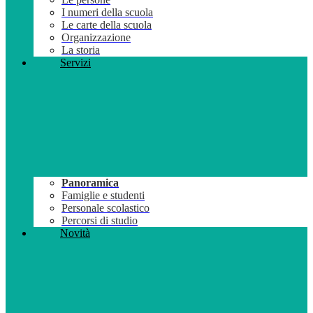
I numeri della scuola
Le carte della scuola
Organizzazione
La storia
Servizi
Panoramica
Famiglie e studenti
Personale scolastico
Percorsi di studio
Novità