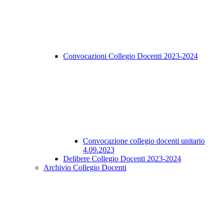
Convocazioni Collegio Docenti 2023-2024
Convocazione collegio docenti unitario
4.09.2023
Delibere Collegio Docenti 2023-2024
Archivio Collegio Docenti