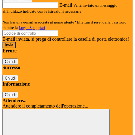
E-mail
Verrà inviato un messaggio
all'indirizzo indicato con le istruzioni necessarie.
Non hai una e-mail associata al nome utente? Effettua il reset della password
tramite la
Login Spaggiari
E-mail inviata, si prega di controllare la casella di posta elettronica!
Errore
Chiudi
Successo
Chiudi
Informazione
Chiudi
Attendere...
Attendere il completamento dell'operazione...