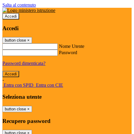
Salta al contenuto
Accedi
Accedi
button close
×
Nome Utente
Password
Password dimenticata?
-
Entra con SPID
Entra con CIE
Seleziona utente
button close
×
Recupero password
button close
×