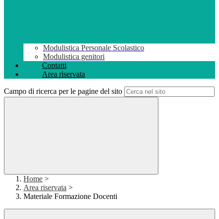
Modulistica Personale Scolastico
Modulistica genitori
Contatti
Area riservata
Campo di ricerca per le pagine del sito
Home
>
Area riservata
>
Materiale Formazione Docenti