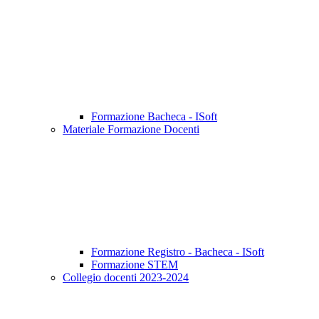
Formazione Bacheca - ISoft
Materiale Formazione Docenti
Formazione Registro - Bacheca - ISoft
Formazione STEM
Collegio docenti 2023-2024