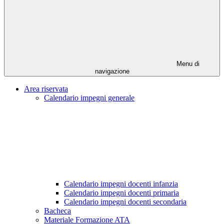
Menu di
navigazione
Area riservata
Calendario impegni generale
Calendario impegni docenti infanzia
Calendario impegni docenti primaria
Calendario impegni docenti secondaria
Bacheca
Materiale Formazione ATA