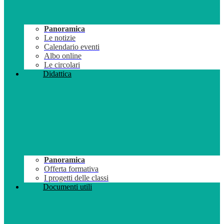
Panoramica
Le notizie
Calendario eventi
Albo online
Le circolari
Didattica
Panoramica
Offerta formativa
I progetti delle classi
Documenti utili