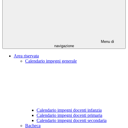
Menu di
navigazione
Area riservata
Calendario impegni generale
Calendario impegni docenti infanzia
Calendario impegni docenti primaria
Calendario impegni docenti secondaria
Bacheca