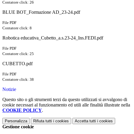
Contatore click: 26
BLUE BOT_Formazione AD_23-24.pdf
File PDF
Contatore click: 8
Robotica educativa_Cubetto_a.s.23-24_Ins.FEDI.pdf
File PDF
Contatore click: 25
CUBETTO.pdf
File PDF
Contatore click: 38
Notizie
Questo sito o gli strumenti terzi da questo utilizzati si avvalgono di
cookie necessari al funzionamento ed utili alle finalità illustrate nella
COOKIE POLICY
.
Personalizza
Rifiuta tutti
i cookies
Accetta tutti
i cookies
Gestione cookie