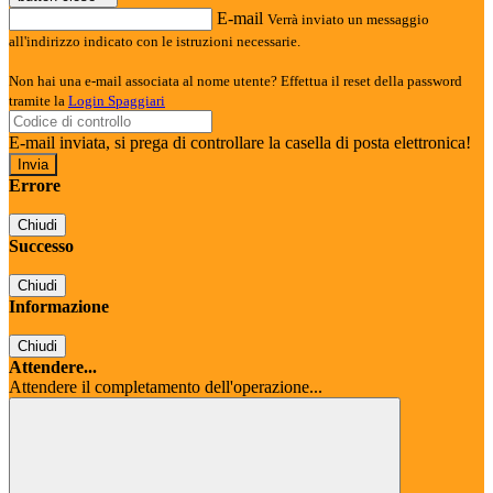
E-mail
Verrà inviato un messaggio
all'indirizzo indicato con le istruzioni necessarie.
Non hai una e-mail associata al nome utente? Effettua il reset della password
tramite la
Login Spaggiari
E-mail inviata, si prega di controllare la casella di posta elettronica!
Errore
Chiudi
Successo
Chiudi
Informazione
Chiudi
Attendere...
Attendere il completamento dell'operazione...