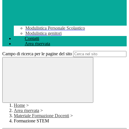
Modulistica Personale Scolastico
Modulistica genitori
Contatti
Area riservata
Campo di ricerca per le pagine del sito
Home
>
Area riservata
>
Materiale Formazione Docenti
>
Formazione STEM