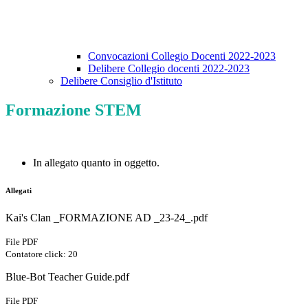
Convocazioni Collegio Docenti 2022-2023
Delibere Collegio docenti 2022-2023
Delibere Consiglio d'Istituto
Formazione STEM
In allegato quanto in oggetto.
Allegati
Kai's Clan _FORMAZIONE AD _23-24_.pdf
File PDF
Contatore click: 20
Blue-Bot Teacher Guide.pdf
File PDF