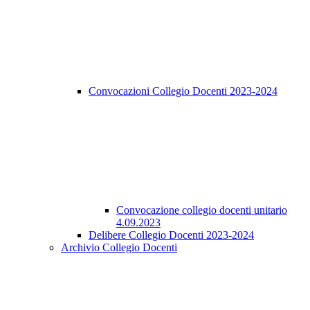
Convocazioni Collegio Docenti 2023-2024
Convocazione collegio docenti unitario
4.09.2023
Delibere Collegio Docenti 2023-2024
Archivio Collegio Docenti