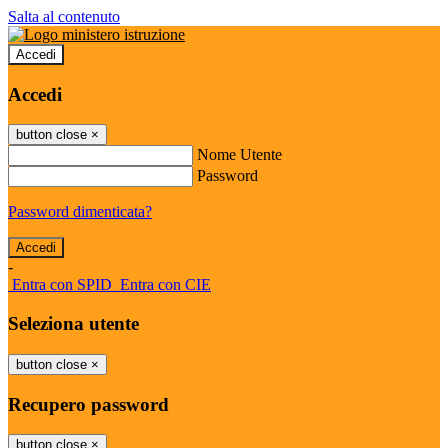
Salta al contenuto
Accedi
Accedi
button close
×
Nome Utente
Password
Password dimenticata?
-
Entra con SPID
Entra con CIE
Seleziona utente
button close
×
Recupero password
button close
×