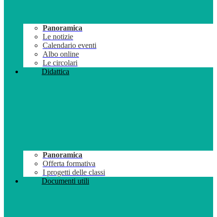
Panoramica
Le notizie
Calendario eventi
Albo online
Le circolari
Didattica
Panoramica
Offerta formativa
I progetti delle classi
Documenti utili