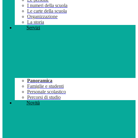
I numeri della scuola
Le carte della scuola
Organizzazione
La storia
Servizi
Panoramica
Famiglie e studenti
Personale scolastico
Percorsi di studio
Novità