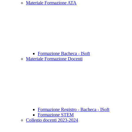
Materiale Formazione ATA
Formazione Bacheca - ISoft
Materiale Formazione Docenti
Formazione Registro - Bacheca - ISoft
Formazione STEM
Collegio docenti 2023-2024