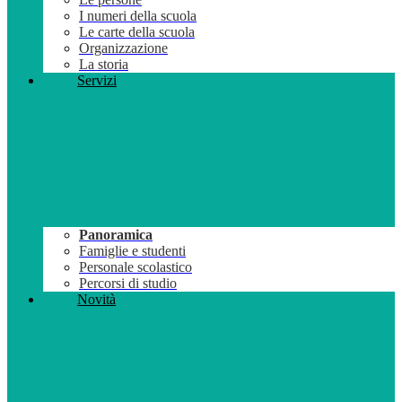
I numeri della scuola
Le carte della scuola
Organizzazione
La storia
Servizi
Panoramica
Famiglie e studenti
Personale scolastico
Percorsi di studio
Novità