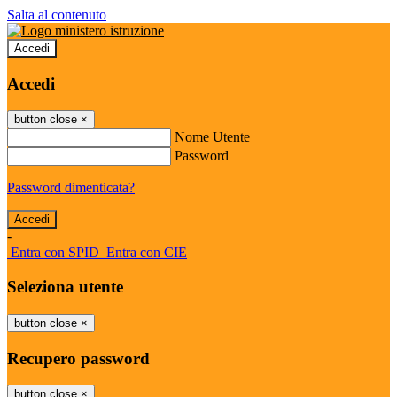
Salta al contenuto
Accedi
Accedi
button close
×
Nome Utente
Password
Password dimenticata?
-
Entra con SPID
Entra con CIE
Seleziona utente
button close
×
Recupero password
button close
×