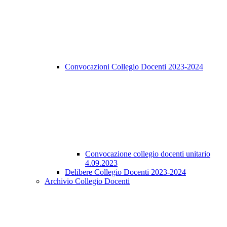
Convocazioni Collegio Docenti 2023-2024
Convocazione collegio docenti unitario
4.09.2023
Delibere Collegio Docenti 2023-2024
Archivio Collegio Docenti