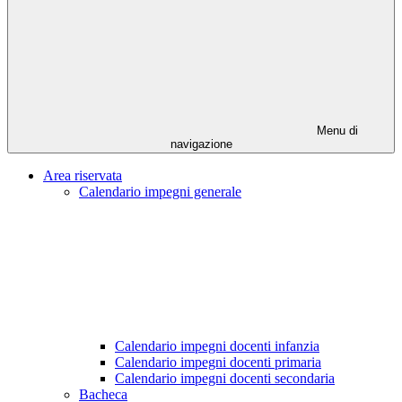
Menu di
navigazione
Area riservata
Calendario impegni generale
Calendario impegni docenti infanzia
Calendario impegni docenti primaria
Calendario impegni docenti secondaria
Bacheca