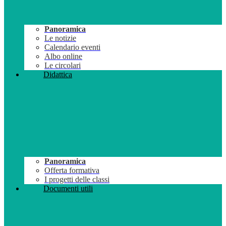
Panoramica
Le notizie
Calendario eventi
Albo online
Le circolari
Didattica
Panoramica
Offerta formativa
I progetti delle classi
Documenti utili