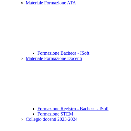
Materiale Formazione ATA
Formazione Bacheca - ISoft
Materiale Formazione Docenti
Formazione Registro - Bacheca - ISoft
Formazione STEM
Collegio docenti 2023-2024