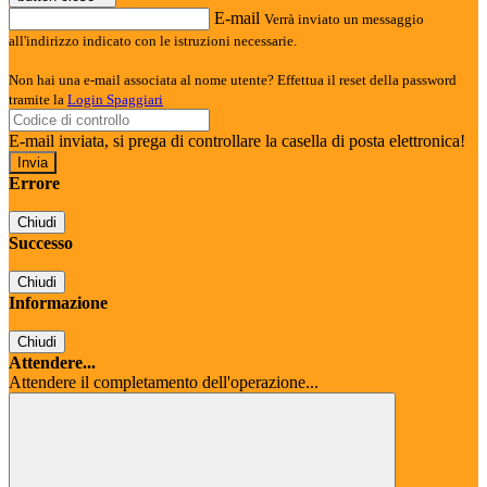
E-mail
Verrà inviato un messaggio
all'indirizzo indicato con le istruzioni necessarie.
Non hai una e-mail associata al nome utente? Effettua il reset della password
tramite la
Login Spaggiari
E-mail inviata, si prega di controllare la casella di posta elettronica!
Errore
Chiudi
Successo
Chiudi
Informazione
Chiudi
Attendere...
Attendere il completamento dell'operazione...