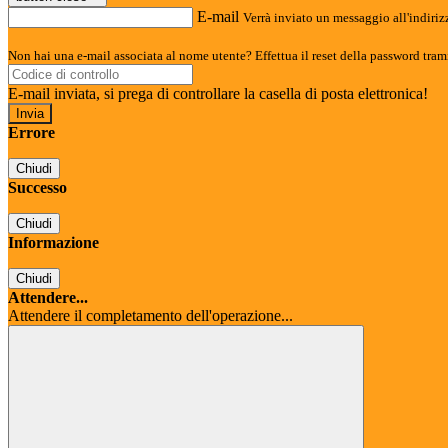
E-mail
Verrà inviato un messaggio all'indirizz
Non hai una e-mail associata al nome utente? Effettua il reset della password tram
E-mail inviata, si prega di controllare la casella di posta elettronica!
Errore
Chiudi
Successo
Chiudi
Informazione
Chiudi
Attendere...
Attendere il completamento dell'operazione...