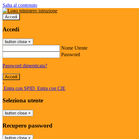
Salta al contenuto
Accedi
Accedi
button close
×
Nome Utente
Password
Password dimenticata?
-
Entra con SPID
Entra con CIE
Seleziona utente
button close
×
Recupero password
button close
×