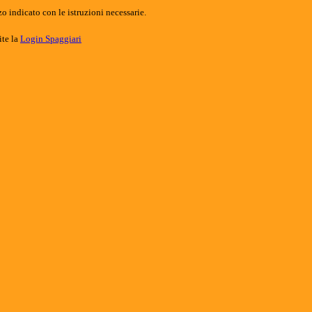
o indicato con le istruzioni necessarie.
ite la
Login Spaggiari