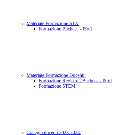
Materiale Formazione ATA
Formazione Bacheca - ISoft
Materiale Formazione Docenti
Formazione Registro - Bacheca - ISoft
Formazione STEM
Collegio docenti 2023-2024