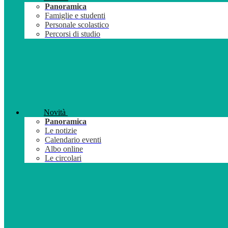
Panoramica
Famiglie e studenti
Personale scolastico
Percorsi di studio
Novità
Panoramica
Le notizie
Calendario eventi
Albo online
Le circolari