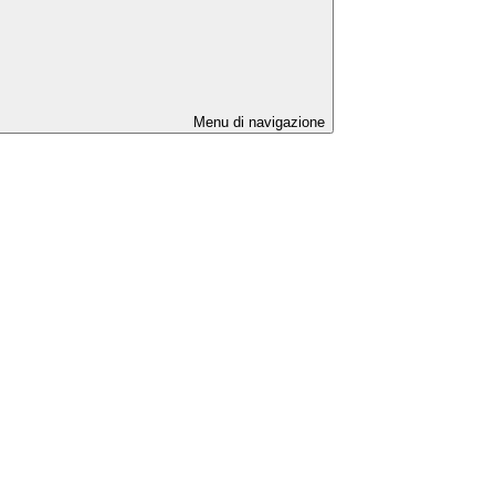
Menu di navigazione